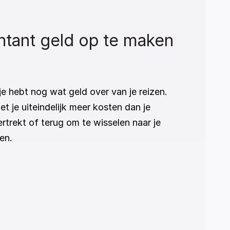
tant geld op te maken 
e hebt nog wat geld over van je reizen. 
t je uiteindelijk meer kosten dan je 
trekt of terug om te wisselen naar je 
en.