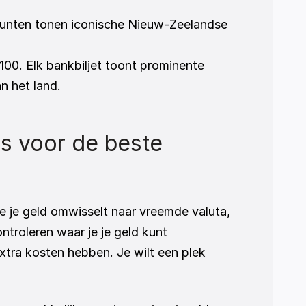
munten tonen iconische Nieuw-Zeelandse 
100. Elk bankbiljet toont prominente 
n het land.
s voor de beste 
e je geld omwisselt naar vreemde valuta, 
troleren waar je je geld kunt 
xtra kosten hebben. Je wilt een plek 