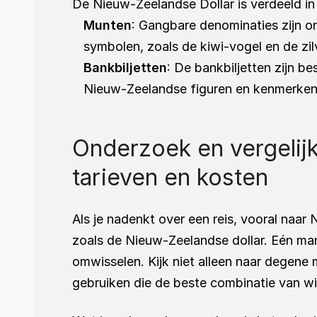
De Nieuw-Zeelandse Dollar is verdeeld in
Munten
: Gangbare denominaties zijn o
symbolen, zoals de kiwi-vogel en de zil
Bankbiljetten
: De bankbiljetten zijn b
Nieuw-Zeelandse figuren en kenmerken v
Onderzoek en vergelijk
tarieven en kosten
Als je nadenkt over een reis, vooral naar
zoals de Nieuw-Zeelandse dollar. Eén mani
omwisselen. Kijk niet alleen naar degene 
gebruiken die de beste combinatie van wi