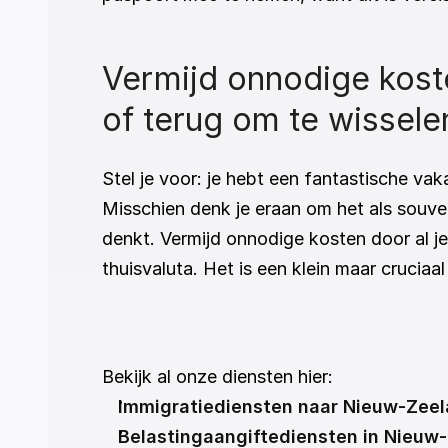
Vermijd onnodige koste
of terug om te wisselen
Stel je voor: je hebt een fantastische vak
Misschien denk je eraan om het als souveni
denkt. Vermijd onnodige kosten door al je
thuisvaluta. Het is een klein maar cruciaa
Bekijk al onze diensten hier:
Immigratiediensten naar Nieuw-Zee
Belastingaangiftediensten in Nieuw