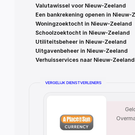
Valutawissel voor Nieuw-Zeeland
Een bankrekening openen in Nieuw-
Woningzoektocht in Nieuw-Zeeland
Schoolzoektocht in Nieuw-Zeeland
Utiliteitsbeheer in Nieuw-Zeeland
Uitgavenbeheer in Nieuw-Zeeland
Verhuisservices naar Nieuw-Zeeland
VERGELIJK DIENSTVERLENERS
Geld
Overma