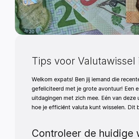
Tips voor Valutawissel
Welkom expats! Ben jij iemand die recente
gefeliciteerd met je grote avontuur! Een
uitdagingen met zich mee. Eén van deze u
hoe je efficiënt valuta kunt wisselen. Dit
Controleer de huidige w