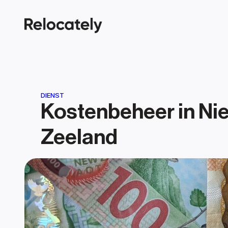
DIENST
Kostenbeheer in Ni
Zeeland