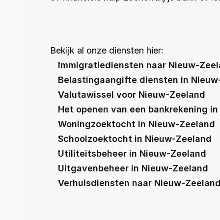
Bekijk al onze diensten hier:
Immigratiediensten naar Nieuw-Zee
Belastingaangifte diensten in Nieu
Valutawissel voor Nieuw-Zeeland
Het openen van een bankrekening i
Woningzoektocht in Nieuw-Zeeland
Schoolzoektocht in Nieuw-Zeeland
Utiliteitsbeheer in Nieuw-Zeeland
Uitgavenbeheer in Nieuw-Zeeland
Verhuisdiensten naar Nieuw-Zeelan