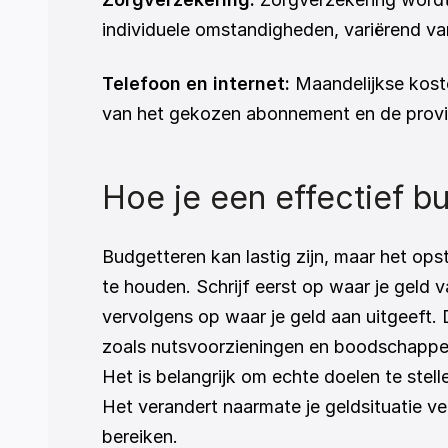
individuele omstandigheden, variërend v
Telefoon en internet: 
Maandelijkse kost
van het gekozen abonnement en de provi
Hoe je een effectief b
Budgetteren kan lastig zijn, maar het ops
te houden. Schrijf eerst op waar je geld v
vervolgens op waar je geld aan uitgeeft.
zoals nutsvoorzieningen en boodschappen. 
Het is belangrijk om echte doelen te stel
Het verandert naarmate je geldsituatie ve
bereiken.