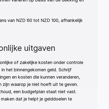
ans van NZD 60 tot NZD 100, afhankelijk 
nlijke uitgaven
nlijke of zakelijke kosten onder controle 
 in het binnengekomen geld. Schrijf 
ingen en kosten die kunnen veranderen, 
ijn waarop je niet hoeft uit te geven. 
thoud, een budgetplan staat niet vast. 
maken dat je helpt je gelddoelen te 