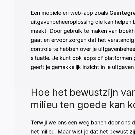
Een mobiele en web-app zoals 
Geïntegr
uitgavenbeheeroplossing die kan helpen b
maakt. Door gebruik te maken van boekho
gaat en ervoor zorgen dat het verstandig
controle te hebben over je uitgavenbeheer
situatie. Je kunt ook apps of platformen 
geeft je gemakkelijk inzicht in je uitgaven
Hoe het bewustzijn va
milieu ten goede kan 
Terwijl we ons een weg banen door ons dr
het milieu. Maar wist je dat het bewust 