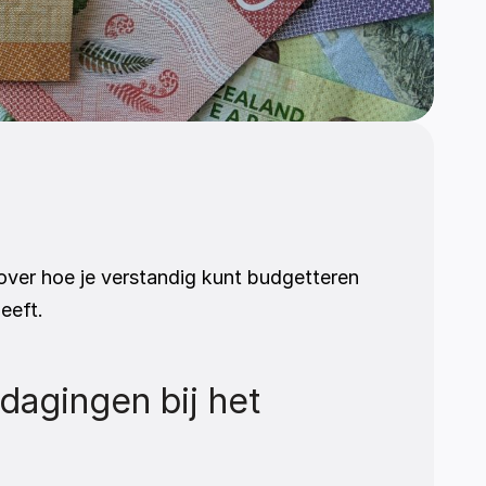
ver hoe je verstandig kunt budgetteren 
eeft. 
agingen bij het 