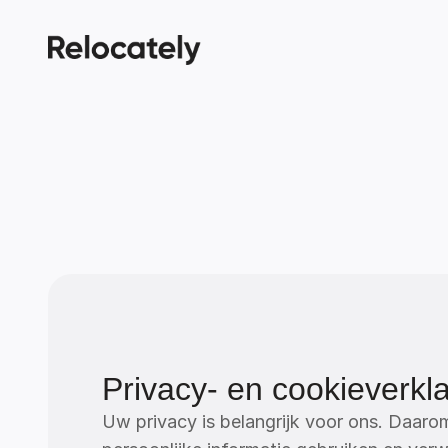
Privacy- en cookieverkla
Uw privacy is belangrijk voor ons. Daarom 