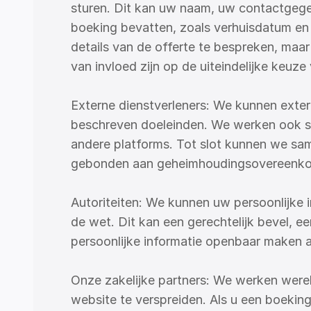
sturen. Dit kan uw naam, uw contactgegev
boeking bevatten, zoals verhuisdatum en 
details van de offerte te bespreken, maar
van invloed zijn op de uiteindelijke keuze
Externe dienstverleners: We kunnen exter
beschreven doeleinden. We werken ook sa
andere platforms. Tot slot kunnen we sam
gebonden aan geheimhoudingsovereenkoms
Autoriteiten: We kunnen uw persoonlijke i
de wet. Dit kan een gerechtelijk bevel, 
persoonlijke informatie openbaar maken al
Onze zakelijke partners: We werken were
website te verspreiden. Als u een boeking