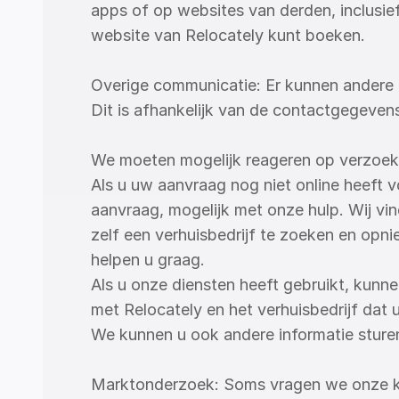
apps of op websites van derden, inclusief
website van Relocately kunt boeken.
Overige communicatie: Er kunnen andere 
Dit is afhankelijk van de contactgegevens
We moeten mogelijk reageren op verzoeke
Als u uw aanvraag nog niet online heeft 
aanvraag, mogelijk met onze hulp. Wij vi
zelf een verhuisbedrijf te zoeken en opni
helpen u graag.
Als u onze diensten heeft gebruikt, kunne
met Relocately en het verhuisbedrijf dat 
We kunnen u ook andere informatie sturen
Marktonderzoek: Soms vragen we onze kla