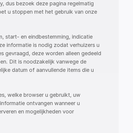
ly, dus bezoek deze pagina regelmatig 
oet u stoppen met het gebruik van onze 
 start- en eindbestemming, indicatie 
 informatie is nodig zodat verhuizers u 
es gevraagd, deze worden alleen gedeeld 
en. Dit is noodzakelijk vanwege de 
lijke datum of aanvullende items die u 
s, welke browser u gebruikt, uw 
 informatie ontvangen wanneer u 
rveren en mogelijkheden voor 