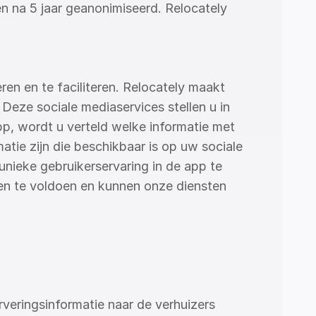
na 5 jaar geanonimiseerd. Relocately 
n en te faciliteren. Relocately maakt 
eze sociale mediaservices stellen u in 
pp, wordt u verteld welke informatie met 
tie zijn die beschikbaar is op uw sociale 
unieke gebruikerservaring in de app te 
n te voldoen en kunnen onze diensten 
veringsinformatie naar de verhuizers 