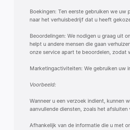
Boekingen: Ten eerste gebruiken we uw pe
naar het verhuisbedrijf dat u heeft gekoz
Beoordelingen: We nodigen u graag uit om
helpt u andere mensen die gaan verhuizen
onze service apart te beoordelen, zodat
Marketingactiviteiten: We gebruiken uw i
Voorbeeld:
Wanneer u een verzoek indient, kunnen w
aanvullende diensten, zoals het afsluiten
Afhankelijk van de informatie die u met 