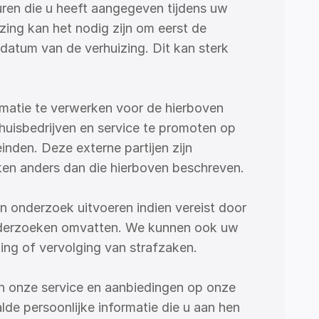
ren die u heeft aangegeven tijdens uw 
ng kan het nodig zijn om eerst de 
datum van de verhuizing. Dit kan sterk 
matie te verwerken voor de hierboven 
isbedrijven en service te promoten op 
den. Deze externe partijen zijn 
en anders dan die hierboven beschreven.
n onderzoek uitvoeren indien vereist door 
 onderzoeken omvatten. We kunnen ook uw 
king of vervolging van strafzaken.
 onze service en aanbiedingen op onze 
de persoonlijke informatie die u aan hen 