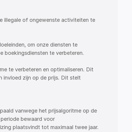
illegale of ongewenste activiteiten te 
doeleinden, om onze diensten te 
ine boekingsdiensten te verbeteren.
me te verbeteren en optimaliseren. Dit 
nvloed zijn op de prijs. Dit stelt 
paald vanwege het prijsalgoritme op de 
 periode bewaard voor 
ing plaatsvindt tot maximaal twee jaar. 