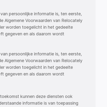
n persoonlijke informatie is, ten eerste, 
 de Algemene Voorwaarden van Relocately 
er worden toegelicht in het gedeelte 
ft gegeven en als daarom wordt 
n persoonlijke informatie is, ten eerste, 
 de Algemene Voorwaarden van Relocately 
er worden toegelicht in het gedeelte 
ft gegeven en als daarom wordt 
de toekomst kunnen deze diensten ook 
erstaande informatie is van toepassing 