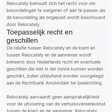
Relocately behoudt zich het recht voor om 
beoordelingen te weigeren of aan te passen als 
de beoordeling als ongepast wordt beschouwd 
door Relocately.
Toepasselijk recht en 
geschillen
De relatie tussen Relocately en de klant en 
tussen Relocately en de aannemer wordt 
beheerst door Nederlands recht en eventuele 
geschillen die niet in der minne kunnen worden 
geschikt, zullen uitsluitend worden voorgelegd 
aan de Rechtbank Amsterdam ter beslechting. 
Relocately aanvaardt geen aansprakelijkheid 
voor de uitvoering van de verhuisovereenkomst 
tussen de klant en de aannemer. Relocately 