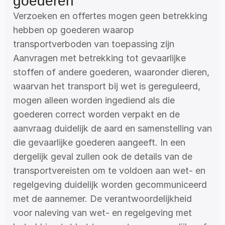
goederen
Verzoeken en offertes mogen geen betrekking 
hebben op goederen waarop 
transportverboden van toepassing zijn
Aanvragen met betrekking tot gevaarlijke 
stoffen of andere goederen, waaronder dieren, 
waarvan het transport bij wet is gereguleerd, 
mogen alleen worden ingediend als die 
goederen correct worden verpakt en de 
aanvraag duidelijk de aard en samenstelling van 
die gevaarlijke goederen aangeeft. In een 
dergelijk geval zullen ook de details van de 
transportvereisten om te voldoen aan wet- en 
regelgeving duidelijk worden gecommuniceerd 
met de aannemer. De verantwoordelijkheid 
voor naleving van wet- en regelgeving met 