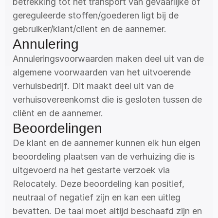
betrekking tot het transport van gevaarlijke of 
gereguleerde stoffen/goederen ligt bij de 
gebruiker/klant/client en de aannemer.
Annulering
Annuleringsvoorwaarden maken deel uit van de 
algemene voorwaarden van het uitvoerende 
verhuisbedrijf. Dit maakt deel uit van de 
verhuisovereenkomst die is gesloten tussen de 
cliënt en de aannemer.
Beoordelingen
De klant en de aannemer kunnen elk hun eigen 
beoordeling plaatsen van de verhuizing die is 
uitgevoerd na het gestarte verzoek via 
Relocately. Deze beoordeling kan positief, 
neutraal of negatief zijn en kan een uitleg 
bevatten. De taal moet altijd beschaafd zijn en 