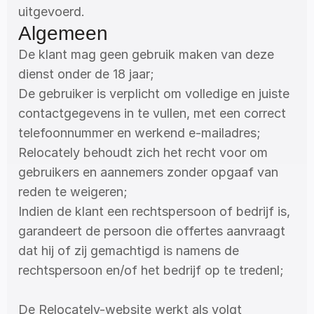
uitgevoerd.
Algemeen
De klant mag geen gebruik maken van deze 
dienst onder de 18 jaar;
De gebruiker is verplicht om volledige en juiste 
contactgegevens in te vullen, met een correct 
telefoonnummer en werkend e-mailadres;
Relocately behoudt zich het recht voor om 
gebruikers en aannemers zonder opgaaf van 
reden te weigeren; 
Indien de klant een rechtspersoon of bedrijf is, 
garandeert de persoon die offertes aanvraagt 
dat hij of zij gemachtigd is namens de 
rechtspersoon en/of het bedrijf op te tredenl;
De Relocately-website werkt als volgt