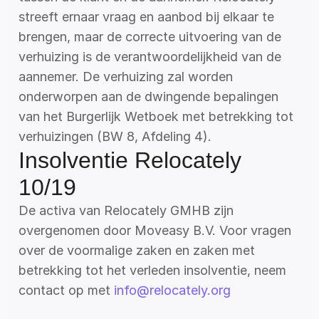
streeft ernaar vraag en aanbod bij elkaar te 
brengen, maar de correcte uitvoering van de 
verhuizing is de verantwoordelijkheid van de 
aannemer. De verhuizing zal worden 
onderworpen aan de dwingende bepalingen 
van het Burgerlijk Wetboek met betrekking tot 
verhuizingen (BW 8, Afdeling 4).
Insolventie Relocately 
10/19
De activa van Relocately GMHB zijn 
overgenomen door Moveasy B.V. Voor vragen 
over de voormalige zaken en zaken met 
betrekking tot het verleden insolventie, neem 
contact op met 
info@relocately.org