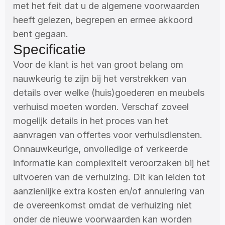
met het feit dat u de algemene voorwaarden 
heeft gelezen, begrepen en ermee akkoord 
bent gegaan.
Specificatie
Voor de klant is het van groot belang om 
nauwkeurig te zijn bij het verstrekken van 
details over welke (huis)goederen en meubels 
verhuisd moeten worden. Verschaf zoveel 
mogelijk details in het proces van het 
aanvragen van offertes voor verhuisdiensten. 
Onnauwkeurige, onvolledige of verkeerde 
informatie kan complexiteit veroorzaken bij het 
uitvoeren van de verhuizing. Dit kan leiden tot 
aanzienlijke extra kosten en/of annulering van 
de overeenkomst omdat de verhuizing niet 
onder de nieuwe voorwaarden kan worden 