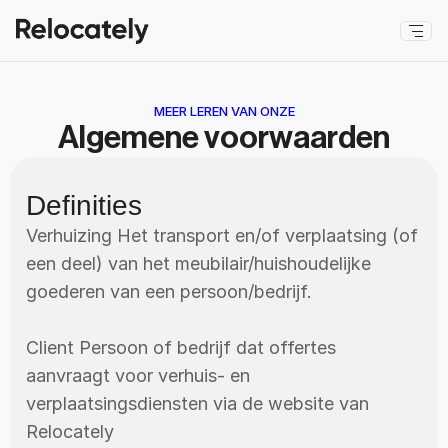
MEER LEREN VAN ONZE
Algemene voorwaarden
Definities
Verhuizing Het transport en/of verplaatsing (of 
een deel) van het meubilair/huishoudelijke 
goederen van een persoon/bedrijf.
Client Persoon of bedrijf dat offertes 
aanvraagt voor verhuis- en 
verplaatsingsdiensten via de website van 
Relocately