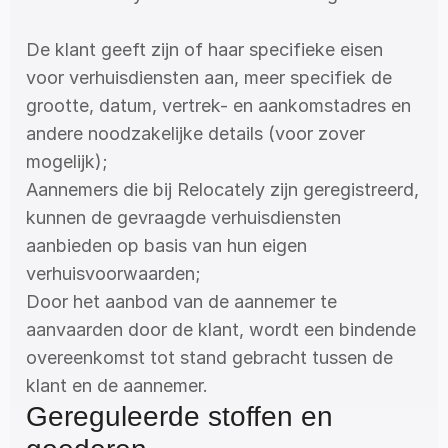
De klant geeft zijn of haar specifieke eisen 
voor verhuisdiensten aan, meer specifiek de 
grootte, datum, vertrek- en aankomstadres en 
andere noodzakelijke details (voor zover 
mogelijk);
Aannemers die bij Relocately zijn geregistreerd, 
kunnen de gevraagde verhuisdiensten 
aanbieden op basis van hun eigen 
verhuisvoorwaarden;
Door het aanbod van de aannemer te 
aanvaarden door de klant, wordt een bindende 
overeenkomst tot stand gebracht tussen de 
klant en de aannemer. 
Gereguleerde stoffen en 