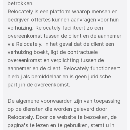
betrokken. 
Relocately is een platform waarop mensen en 
bedrijven offertes kunnen aanvragen voor hun 
verhuizing. Relocately faciliteert zo een 
overeenkomst tussen de client en de aannemer 
via Relocately. In het geval dat de client een 
verhuizing boekt, ligt de contractuele 
overeenkomst en verplichting tussen de 
aannemer en de client. Relocately functioneert 
hierbij als bemiddelaar en is geen juridische 
partij in de overeenkomst. 
De algemene voorwaarden zijn van toepassing 
op de diensten die worden geleverd door 
Relocately. Door de website te bezoeken, de 
pagina's te lezen en te gebruiken, stemt u in 