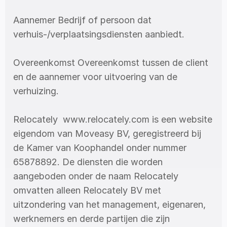
Aannemer Bedrijf of persoon dat 
verhuis-/verplaatsingsdiensten aanbiedt. 
Overeenkomst Overeenkomst tussen de client 
en de aannemer voor uitvoering van de 
verhuizing. 
Relocately  www.relocately.com is een website 
eigendom van Moveasy BV, geregistreerd bij 
de Kamer van Koophandel onder nummer 
65878892. De diensten die worden 
aangeboden onder de naam Relocately 
omvatten alleen Relocately BV met 
uitzondering van het management, eigenaren, 
werknemers en derde partijen die zijn 