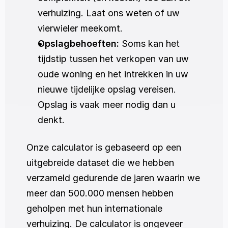
verhuizing. Laat ons weten of uw 
vierwieler meekomt.
Opslagbehoeften:
 Soms kan het 
tijdstip tussen het verkopen van uw 
oude woning en het intrekken in uw 
nieuwe tijdelijke opslag vereisen. 
Opslag is vaak meer nodig dan u 
denkt. 
Onze calculator is gebaseerd op een 
uitgebreide dataset die we hebben 
verzameld gedurende de jaren waarin we 
meer dan 500.000 mensen hebben 
geholpen met hun internationale 
verhuizing. De calculator is ongeveer 