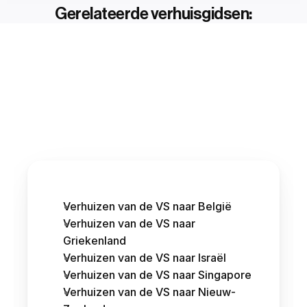
Gerelateerde verhuisgidsen:
Verhuizen van de VS naar België
Verhuizen van de VS naar 
Griekenland
Verhuizen van de VS naar Israël
Verhuizen van de VS naar Singapore
Verhuizen van de VS naar Nieuw-