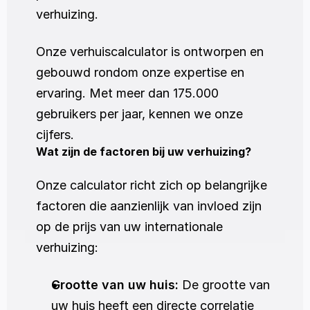
verhuizing. 
Onze verhuiscalculator is ontworpen en 
gebouwd rondom onze expertise en 
ervaring. Met meer dan 175.000 
gebruikers per jaar, kennen we onze 
cijfers. 
Wat zijn de factoren bij uw verhuizing?
Onze calculator richt zich op belangrijke 
factoren die aanzienlijk van invloed zijn 
op de prijs van uw internationale 
verhuizing:
Grootte van uw huis:
 De grootte van 
uw huis heeft een directe correlatie 