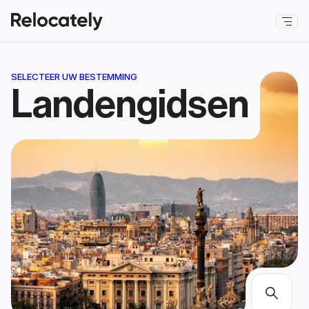
SELECTEER UW BESTEMMING
Landengidsen