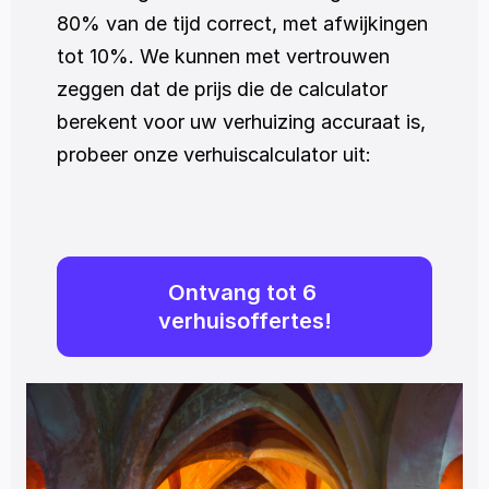
80% van de tijd correct, met afwijkingen 
tot 10%. We kunnen met vertrouwen 
zeggen dat de prijs die de calculator 
berekent voor uw verhuizing accuraat is, 
probeer onze verhuiscalculator uit:
Ontvang tot 6 
verhuisoffertes!