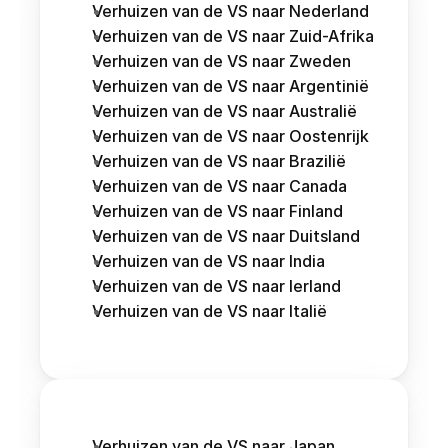
Verhuizen van de VS naar Nederland
Verhuizen van de VS naar Zuid-Afrika
Verhuizen van de VS naar Zweden
Verhuizen van de VS naar Argentinië
Verhuizen van de VS naar Australië
Verhuizen van de VS naar Oostenrijk 
Verhuizen van de VS naar Brazilië
Verhuizen van de VS naar Canada
Verhuizen van de VS naar Finland
Verhuizen van de VS naar Duitsland
Verhuizen van de VS naar India
Verhuizen van de VS naar Ierland
Verhuizen van de VS naar Italië
Verhuizen van de VS naar Japan