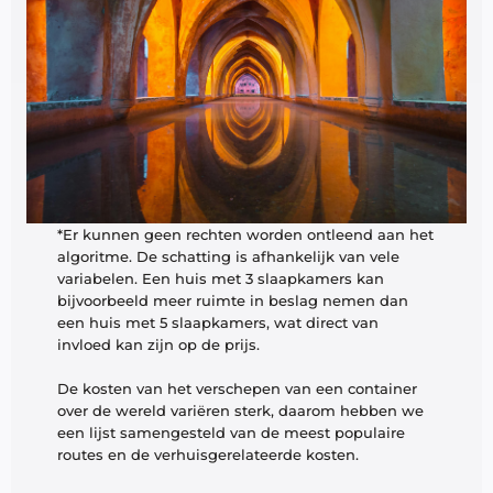
*Er kunnen geen rechten worden ontleend aan het 
algoritme. De schatting is afhankelijk van vele 
variabelen. Een huis met 3 slaapkamers kan 
bijvoorbeeld meer ruimte in beslag nemen dan 
een huis met 5 slaapkamers, wat direct van 
invloed kan zijn op de prijs. 
De kosten van het verschepen van een container 
over de wereld variëren sterk, daarom hebben we 
een lijst samengesteld van de meest populaire 
routes en de verhuisgerelateerde kosten. 