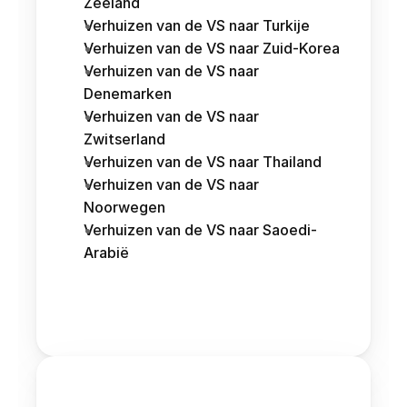
Zeeland
Verhuizen van de VS naar Turkije
Verhuizen van de VS naar Zuid-Korea
Verhuizen van de VS naar 
Denemarken
Verhuizen van de VS naar 
Zwitserland
Verhuizen van de VS naar Thailand
Verhuizen van de VS naar 
Noorwegen
Verhuizen van de VS naar Saoedi-
Arabië