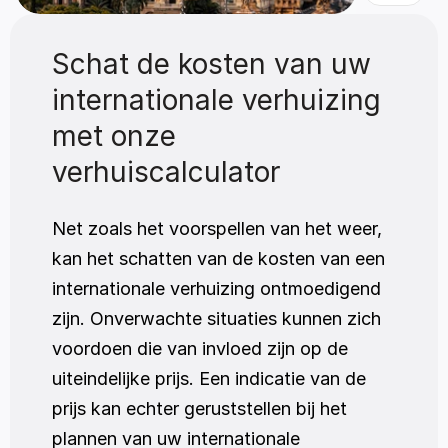
Schat de kosten van uw 
internationale verhuizing 
met onze 
verhuiscalculator
Net zoals het voorspellen van het weer, 
kan het schatten van de kosten van een 
internationale verhuizing ontmoedigend 
zijn. Onverwachte situaties kunnen zich 
voordoen die van invloed zijn op de 
uiteindelijke prijs. Een indicatie van de 
prijs kan echter geruststellen bij het 
plannen van uw internationale 