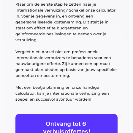
Klaar om de eerste stap te zetten naar je 
internationale verhuizing? Schakel onze calculator 
in, voer je gegevens in, en ontvang een 
gepersonaliseerde kostenraming. Dit stelt je in 
staat om effectief te budgetteren en 
geïnformeerde beslissingen te nemen over je 
verhuizing.
Vergeet niet: Aarzel niet om professionele 
internationale verhuizers te benaderen voor een 
nauwkeurigere offerte. Zij kunnen een op maat 
gemaakt plan bieden op basis van jouw specifieke 
behoeften en bestemming.
Met een beetje planning en onze handige 
calculator, kan je internationale verhuizing een 
soepel en succesvol avontuur worden!
Ontvang tot 6 
verhuisoffertes!