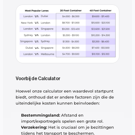
Voorbij de Calculator
Hoewel onze calculator een waardevol startpunt 
biedt, onthoud dat er andere factoren zijn die de 
uiteindelijke kosten kunnen beïnvloeden:
Bestemmingsland:
 Afstand en 
import/exportregels spelen een grote rol.
Verzekering:
 Het is cruciaal om je bezittingen 
tijdens het transport te beschermen.