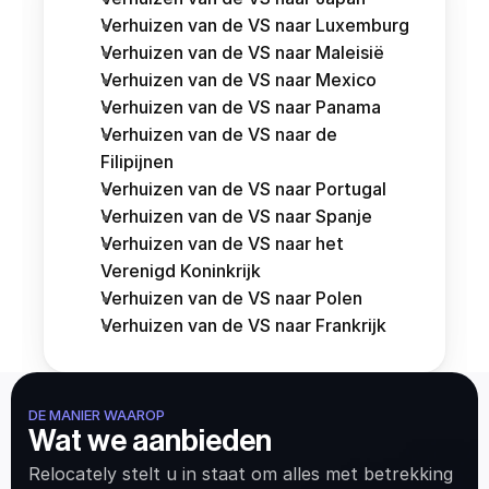
Verhuizen van de VS naar Luxemburg
Verhuizen van de VS naar Maleisië
Verhuizen van de VS naar Mexico
Verhuizen van de VS naar Panama
Verhuizen van de VS naar de 
Filipijnen
Verhuizen van de VS naar Portugal
Verhuizen van de VS naar Spanje
Verhuizen van de VS naar het 
Verenigd Koninkrijk
Verhuizen van de VS naar Polen
Verhuizen van de VS naar Frankrijk
DE MANIER WAAROP
Wat we aanbieden
Relocately stelt u in staat om alles met betrekking 