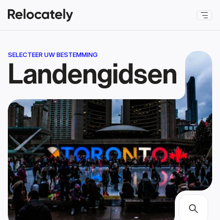
SELECTEER UW BESTEMMING
Landengidsen