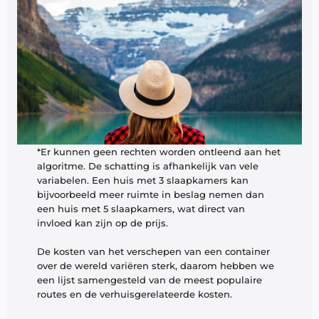
*Er kunnen geen rechten worden ontleend aan het 
algoritme. De schatting is afhankelijk van vele 
variabelen. Een huis met 3 slaapkamers kan 
bijvoorbeeld meer ruimte in beslag nemen dan 
een huis met 5 slaapkamers, wat direct van 
invloed kan zijn op de prijs. 
De kosten van het verschepen van een container 
over de wereld variëren sterk, daarom hebben we 
een lijst samengesteld van de meest populaire 
routes en de verhuisgerelateerde kosten. 