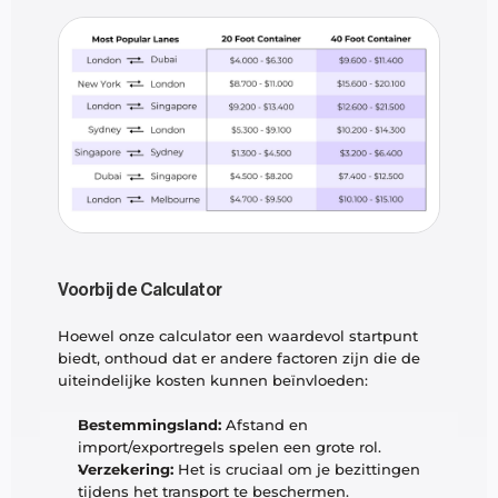
Voorbij de Calculator
Hoewel onze calculator een waardevol startpunt 
biedt, onthoud dat er andere factoren zijn die de 
uiteindelijke kosten kunnen beïnvloeden:
Bestemmingsland:
 Afstand en 
import/exportregels spelen een grote rol.
Verzekering:
 Het is cruciaal om je bezittingen 
tijdens het transport te beschermen.