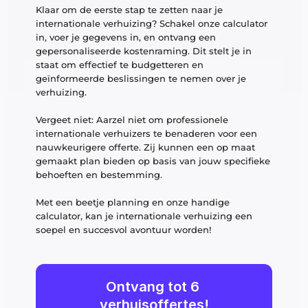
Klaar om de eerste stap te zetten naar je 
internationale verhuizing? Schakel onze calculator 
in, voer je gegevens in, en ontvang een 
gepersonaliseerde kostenraming. Dit stelt je in 
staat om effectief te budgetteren en 
geïnformeerde beslissingen te nemen over je 
verhuizing.
Vergeet niet: Aarzel niet om professionele 
internationale verhuizers te benaderen voor een 
nauwkeurigere offerte. Zij kunnen een op maat 
gemaakt plan bieden op basis van jouw specifieke 
behoeften en bestemming.
Met een beetje planning en onze handige 
calculator, kan je internationale verhuizing een 
soepel en succesvol avontuur worden!
Ontvang tot 6 
verhuisoffertes!