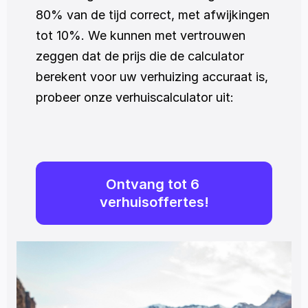
80% van de tijd correct, met afwijkingen 
tot 10%. We kunnen met vertrouwen 
zeggen dat de prijs die de calculator 
berekent voor uw verhuizing accuraat is, 
probeer onze verhuiscalculator uit:
Ontvang tot 6 
verhuisoffertes!