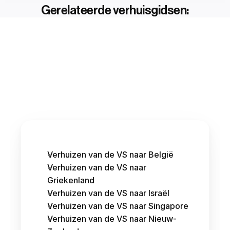
Gerelateerde verhuisgidsen:
Verhuizen van de VS naar België
Verhuizen van de VS naar 
Griekenland
Verhuizen van de VS naar Israël
Verhuizen van de VS naar Singapore
Verhuizen van de VS naar Nieuw-