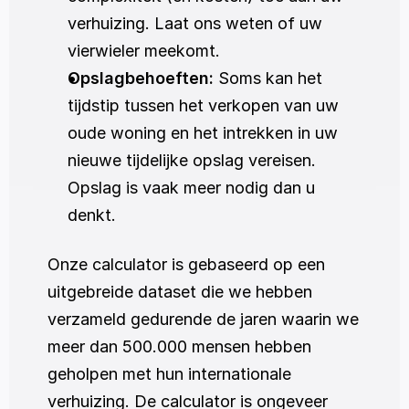
verhuizing. Laat ons weten of uw 
vierwieler meekomt.
Opslagbehoeften:
 Soms kan het 
tijdstip tussen het verkopen van uw 
oude woning en het intrekken in uw 
nieuwe tijdelijke opslag vereisen. 
Opslag is vaak meer nodig dan u 
denkt. 
Onze calculator is gebaseerd op een 
uitgebreide dataset die we hebben 
verzameld gedurende de jaren waarin we 
meer dan 500.000 mensen hebben 
geholpen met hun internationale 
verhuizing. De calculator is ongeveer 