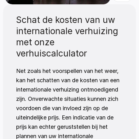
Schat de kosten van uw 
internationale verhuizing 
met onze 
verhuiscalculator
Net zoals het voorspellen van het weer, 
kan het schatten van de kosten van een 
internationale verhuizing ontmoedigend 
zijn. Onverwachte situaties kunnen zich 
voordoen die van invloed zijn op de 
uiteindelijke prijs. Een indicatie van de 
prijs kan echter geruststellen bij het 
plannen van uw internationale 