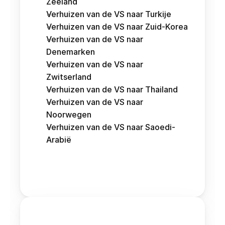
Zeeland
Verhuizen van de VS naar Turkije
Verhuizen van de VS naar Zuid-Korea
Verhuizen van de VS naar 
Denemarken
Verhuizen van de VS naar 
Zwitserland
Verhuizen van de VS naar Thailand
Verhuizen van de VS naar 
Noorwegen
Verhuizen van de VS naar Saoedi-
Arabië