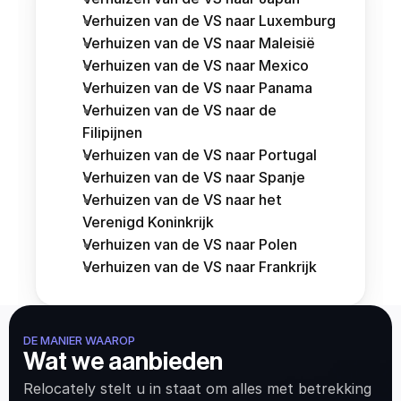
Verhuizen van de VS naar Luxemburg
Verhuizen van de VS naar Maleisië
Verhuizen van de VS naar Mexico
Verhuizen van de VS naar Panama
Verhuizen van de VS naar de 
Filipijnen
Verhuizen van de VS naar Portugal
Verhuizen van de VS naar Spanje
Verhuizen van de VS naar het 
Verenigd Koninkrijk
Verhuizen van de VS naar Polen
Verhuizen van de VS naar Frankrijk
DE MANIER WAAROP
Wat we aanbieden
Relocately stelt u in staat om alles met betrekking 