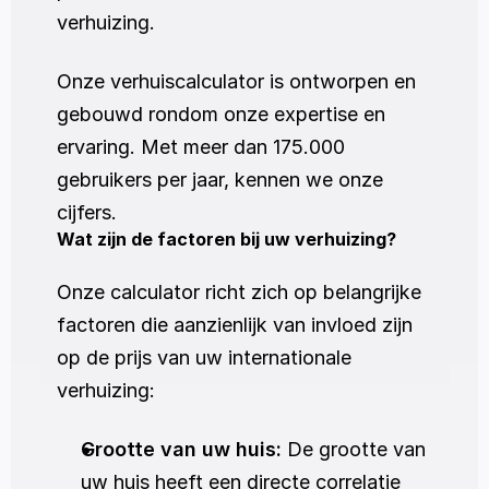
verhuizing. 
Onze verhuiscalculator is ontworpen en 
gebouwd rondom onze expertise en 
ervaring. Met meer dan 175.000 
gebruikers per jaar, kennen we onze 
cijfers. 
Wat zijn de factoren bij uw verhuizing?
Onze calculator richt zich op belangrijke 
factoren die aanzienlijk van invloed zijn 
op de prijs van uw internationale 
verhuizing:
Grootte van uw huis:
 De grootte van 
uw huis heeft een directe correlatie 