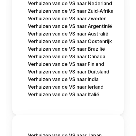
Verhuizen van de VS naar Nederland
Verhuizen van de VS naar Zuid-Afrika
Verhuizen van de VS naar Zweden
Verhuizen van de VS naar Argentinië
Verhuizen van de VS naar Australië
Verhuizen van de VS naar Oostenrijk 
Verhuizen van de VS naar Brazilië
Verhuizen van de VS naar Canada
Verhuizen van de VS naar Finland
Verhuizen van de VS naar Duitsland
Verhuizen van de VS naar India
Verhuizen van de VS naar Ierland
Verhuizen van de VS naar Italië
Verhuizen van de VS naar Japan