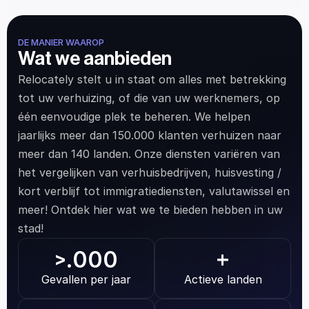
DE MANIER WAAROP
Wat we aanbieden
Relocately stelt u in staat om alles met betrekking 
tot uw verhuizing, of die van uw werknemers, op 
één eenvoudige plek te beheren. We helpen 
jaarlijks meer dan 150.000 klanten verhuizen naar 
meer dan 140 landen. Onze diensten variëren van 
het vergelijken van verhuisbedrijven, huisvesting / 
kort verblijf tot immigratiediensten, valutawissel en 
meer! Ontdek hier wat we te bieden hebben in uw 
stad!
.000
>
+
Gevallen per jaar
Actieve landen