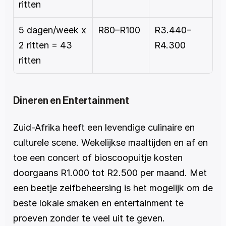
ritten
5 dagen/week x 
R80–R100
R3.440–
2 ritten = 43 
R4.300
ritten
Dineren en Entertainment
Zuid-Afrika heeft een levendige culinaire en 
culturele scene. Wekelijkse maaltijden en af en 
toe een concert of bioscoopuitje kosten 
doorgaans R1.000 tot R2.500 per maand. Met 
een beetje zelfbeheersing is het mogelijk om de 
beste lokale smaken en entertainment te 
proeven zonder te veel uit te geven.