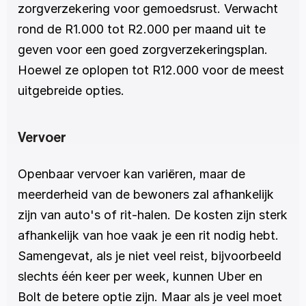
zorgverzekering voor gemoedsrust. Verwacht 
rond de R1.000 tot R2.000 per maand uit te 
geven voor een goed zorgverzekeringsplan. 
Hoewel ze oplopen tot R12.000 voor de meest 
uitgebreide opties.
Vervoer
Openbaar vervoer kan variëren, maar de 
meerderheid van de bewoners zal afhankelijk 
zijn van auto's of rit-halen. De kosten zijn sterk 
afhankelijk van hoe vaak je een rit nodig hebt. 
Samengevat, als je niet veel reist, bijvoorbeeld 
slechts één keer per week, kunnen Uber en 
Bolt de betere optie zijn. Maar als je veel moet 