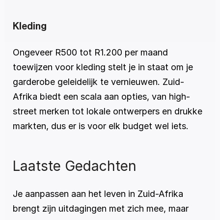
Kleding
Ongeveer R500 tot R1.200 per maand 
toewijzen voor kleding stelt je in staat om je 
garderobe geleidelijk te vernieuwen. Zuid-
Afrika biedt een scala aan opties, van high-
street merken tot lokale ontwerpers en drukke 
markten, dus er is voor elk budget wel iets.
Laatste Gedachten
Je aanpassen aan het leven in Zuid-Afrika 
brengt zijn uitdagingen met zich mee, maar 