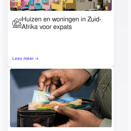
Huizen en woningen in Zuid-
Afrika voor expats
Lees meer ->