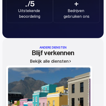
.
/5
+
Uitstekende 
Bedrijven 
beoordeling
gebruiken ons
ANDERE DIENSTEN
Blijf verkennen
Bekijk alle diensten