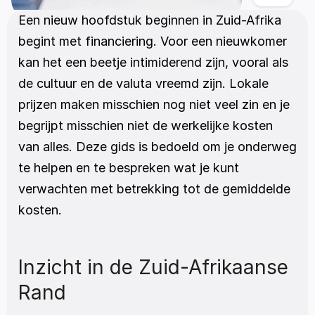
Een nieuw hoofdstuk beginnen in Zuid-Afrika 
begint met financiering. Voor een nieuwkomer 
kan het een beetje intimiderend zijn, vooral als 
de cultuur en de valuta vreemd zijn. Lokale 
prijzen maken misschien nog niet veel zin en je 
begrijpt misschien niet de werkelijke kosten 
van alles. Deze gids is bedoeld om je onderweg 
te helpen en te bespreken wat je kunt 
verwachten met betrekking tot de gemiddelde 
kosten.
Inzicht in de Zuid-Afrikaanse 
Rand 