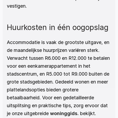
vestigen.
Huurkosten in één oogopslag
Accommodatie is vaak de grootste uitgave, en 
de maandelijkse huurprijzen variëren sterk. 
Verwacht tussen R6.000 en R12.000 te betalen 
voor een eenkamerappartement in het 
stadscentrum, en R5.000 tot R9.000 buiten de 
grote stadsgebieden. Gedeeld wonen en meer 
plattelandsopties bieden grotere 
betaalbaarheid. Voor een gedetailleerde 
uitsplitsing en praktische tips, zorg ervoor dat 
je onze uitgebreide 
woninggids.
 bekijkt.