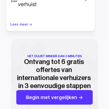
verhuist
Lees meer ->
HET DUURT MINDER DAN 2 MINUTEN
Ontvang tot 6 gratis 
offertes van 
internationale verhuizers 
in 3 eenvoudige stappen
Begin met vergelijken ->