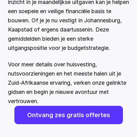
inzicht in je maandelijkse uitgaven kan je helpen 
een soepele en veilige financiële basis te 
bouwen. Of je je nu vestigt in Johannesburg, 
Kaapstad of ergens daartussenin. Deze 
gemiddelden bieden je een sterke 
uitgangspositie voor je budgetstrategie.
Voor meer details over huisvesting, 
nutsvoorzieningen en het meeste halen uit je 
Zuid-Afrikaanse ervaring, verken onze gelinkte 
gidsen en begin je nieuwe avontuur met 
vertrouwen.
Ontvang zes gratis offertes