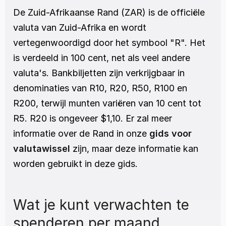
De Zuid-Afrikaanse Rand (ZAR) is de officiële 
valuta van Zuid-Afrika en wordt 
vertegenwoordigd door het symbool "R". Het 
is verdeeld in 100 cent, net als veel andere 
valuta's. Bankbiljetten zijn verkrijgbaar in 
denominaties van R10, R20, R50, R100 en 
R200, terwijl munten variëren van 10 cent tot 
R5. R20 is ongeveer $1,10. Er zal meer 
informatie over de Rand in onze 
gids voor 
valutawissel
 zijn, maar deze informatie kan 
worden gebruikt in deze gids.
Wat je kunt verwachten te 
spenderen per maand