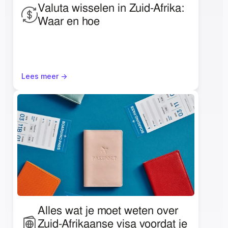
Valuta wisselen in Zuid-Afrika: 
Waar en hoe
Lees meer ->
Alles wat je moet weten over 
Zuid-Afrikaanse visa voordat je 