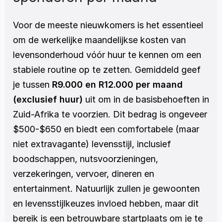
Voor de meeste nieuwkomers is het essentieel 
om de werkelijke maandelijkse kosten van 
levensonderhoud vóór huur te kennen om een 
stabiele routine op te zetten. Gemiddeld geef 
je tussen 
R9.000 en R12.000 per maand 
(exclusief huur) 
uit om in de basisbehoeften in 
Zuid-Afrika te voorzien. Dit bedrag is ongeveer 
$500-$650 en biedt een comfortabele (maar 
niet extravagante) levensstijl, inclusief 
boodschappen, nutsvoorzieningen, 
verzekeringen, vervoer, dineren en 
entertainment. Natuurlijk zullen je gewoonten 
en levensstijlkeuzes invloed hebben, maar dit 
bereik is een betrouwbare startplaats om je te 