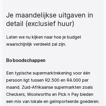
Je maandelijkse uitgaven in 
detail (exclusief huur)
Laten we nu kijken naar hoe je budget 
waarschijnlijk verdeeld zal zijn.
Bo boodschappen
Een typische supermarktrekening voor één 
persoon ligt tussen R2.500 en R4.000 per 
maand. Zuid-Afrikaanse supermarkten zoals 
Checkers, Woolworths en Pick n Pay bieden 
een mix van lokale en geïmporteerde goederen. 