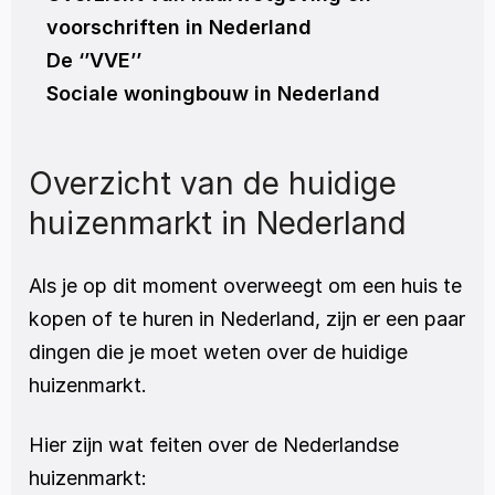
voorschriften in Nederland
De ‘’VVE’’
Sociale woningbouw in Nederland
Overzicht van de huidige 
huizenmarkt in Nederland
Als je op dit moment overweegt om een huis te 
kopen of te huren in Nederland, zijn er een paar 
dingen die je moet weten over de huidige 
huizenmarkt. 
Hier zijn wat feiten over de Nederlandse 
huizenmarkt: