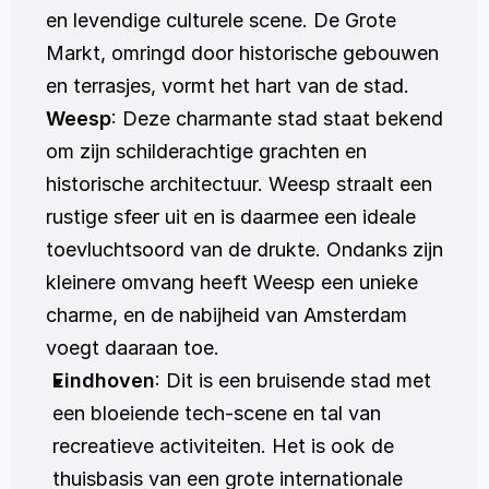
en levendige culturele scene. De Grote 
Markt, omringd door historische gebouwen 
en terrasjes, vormt het hart van de stad. 
Weesp
: Deze charmante stad staat bekend 
om zijn schilderachtige grachten en 
historische architectuur. Weesp straalt een 
rustige sfeer uit en is daarmee een ideale 
toevluchtsoord van de drukte. Ondanks zijn 
kleinere omvang heeft Weesp een unieke 
charme, en de nabijheid van Amsterdam 
voegt daaraan toe.
Eindhoven
: Dit is een bruisende stad met 
een bloeiende tech-scene en tal van 
recreatieve activiteiten. Het is ook de 
thuisbasis van een grote internationale 