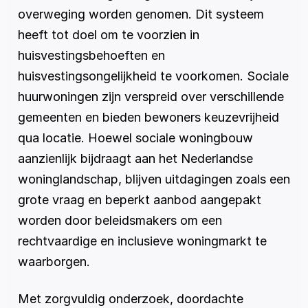
overweging worden genomen. Dit systeem 
heeft tot doel om te voorzien in 
huisvestingsbehoeften en 
huisvestingsongelijkheid te voorkomen. Sociale 
huurwoningen zijn verspreid over verschillende 
gemeenten en bieden bewoners keuzevrijheid 
qua locatie. Hoewel sociale woningbouw 
aanzienlijk bijdraagt aan het Nederlandse 
woninglandschap, blijven uitdagingen zoals een 
grote vraag en beperkt aanbod aangepakt 
worden door beleidsmakers om een 
rechtvaardige en inclusieve woningmarkt te 
waarborgen.
Met zorgvuldig onderzoek, doordachte 