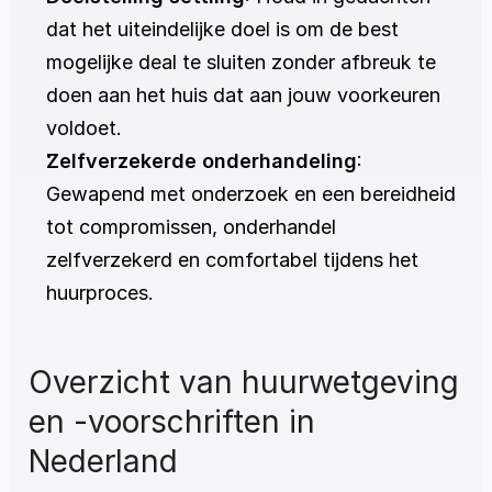
dat het uiteindelijke doel is om de best 
mogelijke deal te sluiten zonder afbreuk te 
doen aan het huis dat aan jouw voorkeuren 
voldoet.
Zelfverzekerde onderhandeling
: 
Gewapend met onderzoek en een bereidheid 
tot compromissen, onderhandel 
zelfverzekerd en comfortabel tijdens het 
huurproces.
Overzicht van huurwetgeving 
en -voorschriften in 
Nederland