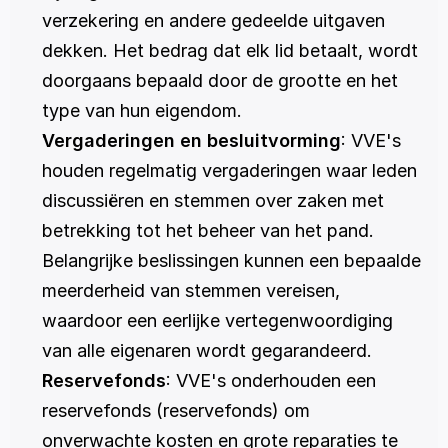
verzekering en andere gedeelde uitgaven 
dekken. Het bedrag dat elk lid betaalt, wordt 
doorgaans bepaald door de grootte en het 
type van hun eigendom.
Vergaderingen en besluitvorming
: VVE's 
houden regelmatig vergaderingen waar leden 
discussiëren en stemmen over zaken met 
betrekking tot het beheer van het pand. 
Belangrijke beslissingen kunnen een bepaalde 
meerderheid van stemmen vereisen, 
waardoor een eerlijke vertegenwoordiging 
van alle eigenaren wordt gegarandeerd.
Reservefonds
: VVE's onderhouden een 
reservefonds (reservefonds) om 
onverwachte kosten en grote reparaties te 