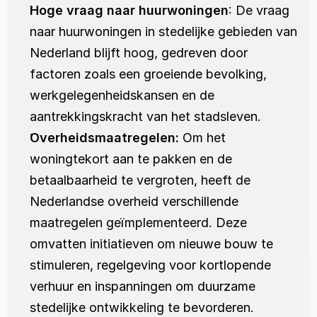
Hoge vraag naar huurwoningen
: De vraag 
naar huurwoningen in stedelijke gebieden van 
Nederland blijft hoog, gedreven door 
factoren zoals een groeiende bevolking, 
werkgelegenheidskansen en de 
aantrekkingskracht van het stadsleven.
Overheidsmaatregelen: 
Om het 
woningtekort aan te pakken en de 
betaalbaarheid te vergroten, heeft de 
Nederlandse overheid verschillende 
maatregelen geïmplementeerd. Deze 
omvatten initiatieven om nieuwe bouw te 
stimuleren, regelgeving voor kortlopende 
verhuur en inspanningen om duurzame 
stedelijke ontwikkeling te bevorderen.