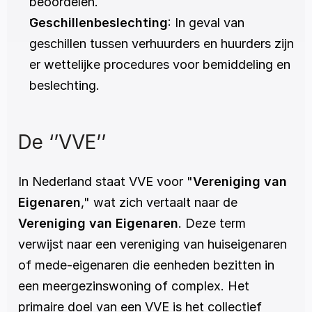
beoordelen.
Geschillenbeslechting
: In geval van 
geschillen tussen verhuurders en huurders zijn 
er wettelijke procedures voor bemiddeling en 
beslechting.
De ‘’VVE’’
In Nederland staat VVE voor "
Vereniging van 
Eigenaren
," wat zich vertaalt naar de 
Vereniging van Eigenaren
. Deze term 
verwijst naar een vereniging van huiseigenaren 
of mede-eigenaren die eenheden bezitten in 
een meergezinswoning of complex. Het 
primaire doel van een VVE is het collectief 