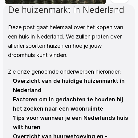
De huizenmarkt in Nederland
Deze post gaat helemaal over het kopen van 
een huis in Nederland. We zullen praten over 
allerlei soorten huizen en hoe je jouw 
droomhuis kunt vinden. 
Zie onze genoemde onderwerpen hieronder:
Overzicht van de huidige huizenmarkt in 
Nederland
Factoren om in gedachten te houden bij 
het zoeken naar een woonruimte
Tips voor wanneer je een Nederlands huis 
wilt huren
Overzicht van huurwetgeving en -