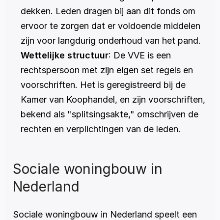
dekken. Leden dragen bij aan dit fonds om 
ervoor te zorgen dat er voldoende middelen 
zijn voor langdurig onderhoud van het pand.
Wettelijke structuur
: De VVE is een 
rechtspersoon met zijn eigen set regels en 
voorschriften. Het is geregistreerd bij de 
Kamer van Koophandel, en zijn voorschriften, 
bekend als "splitsingsakte," omschrijven de 
rechten en verplichtingen van de leden.
Sociale woningbouw in 
Nederland
Sociale woningbouw in Nederland speelt een 