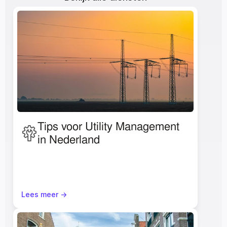
Tips voor Utility Management 
in Nederland
Lees meer ->