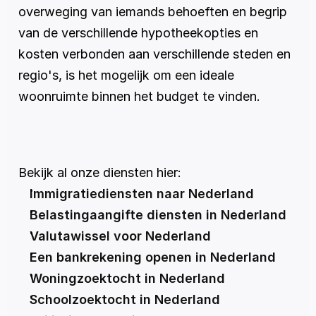
overweging van iemands behoeften en begrip 
van de verschillende hypotheekopties en 
kosten verbonden aan verschillende steden en 
regio's, is het mogelijk om een ideale 
woonruimte binnen het budget te vinden.
Bekijk al onze diensten hier:
Immigratiediensten naar Nederland
Belastingaangifte diensten in Nederland
Valutawissel voor Nederland
Een bankrekening openen in Nederland
Woningzoektocht in Nederland
Schoolzoektocht in Nederland