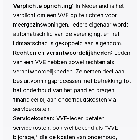
Verplichte oprichting
: In Nederland is het 
verplicht om een VVE op te richten voor 
meergezinswoningen. Iedere eigenaar wordt 
automatisch lid van de vereniging, en het 
lidmaatschap is gekoppeld aan eigendom.
Rechten en verantwoordelijkheden
: Leden 
van een VVE hebben zowel rechten als 
verantwoordelijkheden. Ze nemen deel aan 
besluitvormingsprocessen met betrekking tot 
het onderhoud van het pand en dragen 
financieel bij aan onderhoudskosten via 
servicekosten.
Servicekosten
: VVE-leden betalen 
servicekosten, ook wel bekend als "VVE 
bijdrage," die de kosten van onderhoud, 