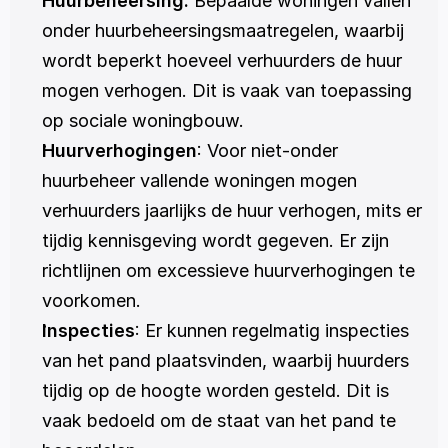
Huurbeheersing:
 Bepaalde woningen vallen 
onder huurbeheersingsmaatregelen, waarbij 
wordt beperkt hoeveel verhuurders de huur 
mogen verhogen. Dit is vaak van toepassing 
op sociale woningbouw.
Huurverhogingen
: Voor niet-onder 
huurbeheer vallende woningen mogen 
verhuurders jaarlijks de huur verhogen, mits er 
tijdig kennisgeving wordt gegeven. Er zijn 
richtlijnen om excessieve huurverhogingen te 
voorkomen.
Inspecties
: Er kunnen regelmatig inspecties 
van het pand plaatsvinden, waarbij huurders 
tijdig op de hoogte worden gesteld. Dit is 
vaak bedoeld om de staat van het pand te 