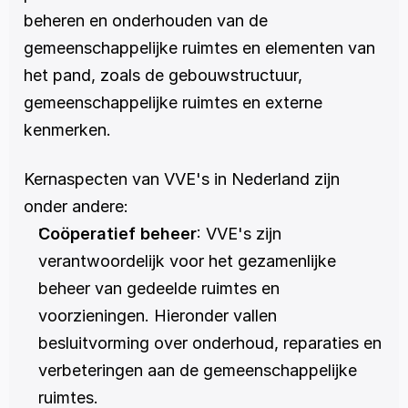
beheren en onderhouden van de 
gemeenschappelijke ruimtes en elementen van 
het pand, zoals de gebouwstructuur, 
gemeenschappelijke ruimtes en externe 
kenmerken.
Kernaspecten van VVE's in Nederland zijn 
onder andere:
Coöperatief beheer
: VVE's zijn 
verantwoordelijk voor het gezamenlijke 
beheer van gedeelde ruimtes en 
voorzieningen. Hieronder vallen 
besluitvorming over onderhoud, reparaties en 
verbeteringen aan de gemeenschappelijke 
ruimtes.