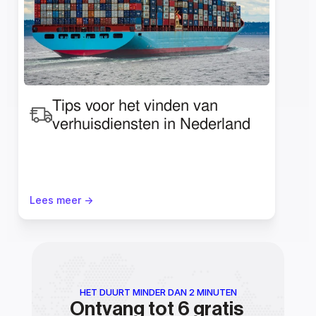
Tips voor het vinden van 
verhuisdiensten in Nederland
Lees meer ->
HET DUURT MINDER DAN 2 MINUTEN
Ontvang tot 6 gratis 