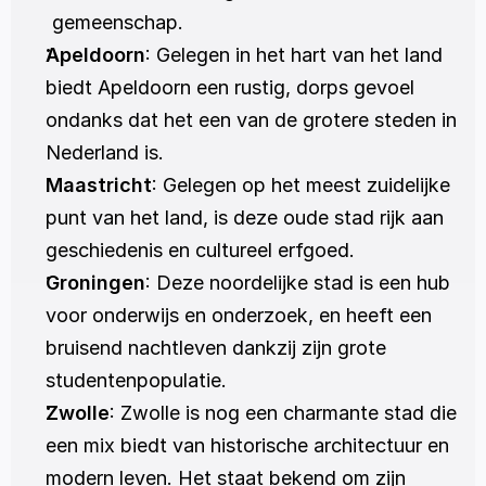
gemeenschap.
Apeldoorn
: Gelegen in het hart van het land 
biedt Apeldoorn een rustig, dorps gevoel 
ondanks dat het een van de grotere steden in 
Nederland is.
Maastricht
: Gelegen op het meest zuidelijke 
punt van het land, is deze oude stad rijk aan 
geschiedenis en cultureel erfgoed.
Groningen
: Deze noordelijke stad is een hub 
voor onderwijs en onderzoek, en heeft een 
bruisend nachtleven dankzij zijn grote 
studentenpopulatie.
Zwolle
: Zwolle is nog een charmante stad die 
een mix biedt van historische architectuur en 
modern leven. Het staat bekend om zijn 