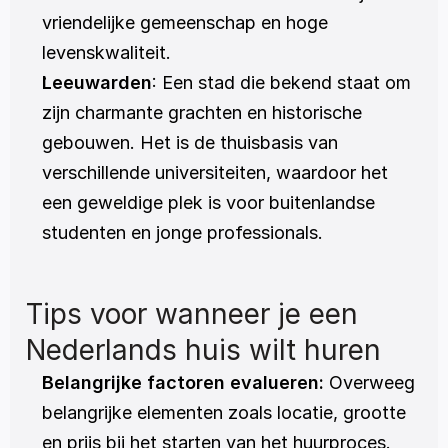
vriendelijke gemeenschap en hoge 
levenskwaliteit.
Leeuwarden
: Een stad die bekend staat om 
zijn charmante grachten en historische 
gebouwen. Het is de thuisbasis van 
verschillende universiteiten, waardoor het 
een geweldige plek is voor buitenlandse 
studenten en jonge professionals.
Tips voor wanneer je een 
Nederlands huis wilt huren
Belangrijke factoren evalueren:
 Overweeg 
belangrijke elementen zoals locatie, grootte 
en prijs bij het starten van het huurproces. 