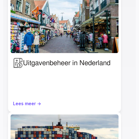
Uitgavenbeheer in Nederland
Lees meer ->