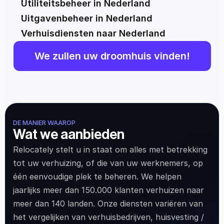
Utiliteitsbeheer in Nederland
Uitgavenbeheer in Nederland
Verhuisdiensten naar Nederland
We zullen uw droomhuis vinden!
DE MANIER WAAROP
Wat we aanbieden
Relocately stelt u in staat om alles met betrekking 
tot uw verhuizing, of die van uw werknemers, op 
één eenvoudige plek te beheren. We helpen 
jaarlijks meer dan 150.000 klanten verhuizen naar 
meer dan 140 landen. Onze diensten variëren van 
het vergelijken van verhuisbedrijven, huisvesting / 