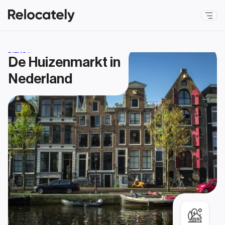
DIENST
De Huizenmarkt in 
Nederland