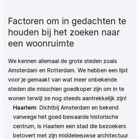
Factoren om in gedachten te 
houden bij het zoeken naar 
een woonruimte
We kennen allemaal de grote steden zoals 
Amsterdam en Rotterdam. We hebben een lijst 
voor je gemaakt van wat meer onbekende 
steden die misschien goedkoper zijn om in te 
wonen terwijl ze nog steeds aantrekkelijk zijn!
Haarlem
: Dichtbij Amsterdam en bekend 
vanwege het goed bewaarde historische 
centrum, is Haarlem een stad die bezoekers 
betovert met zijn middeleeuwse architectuur 