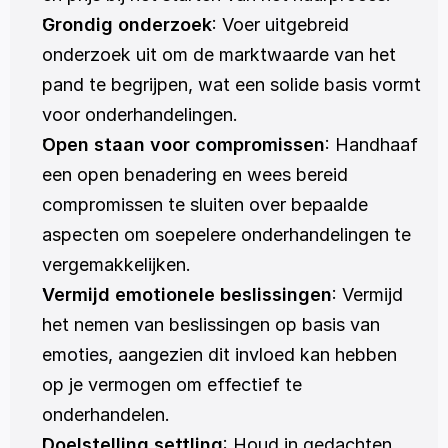
Grondig onderzoek
: Voer uitgebreid 
onderzoek uit om de marktwaarde van het 
pand te begrijpen, wat een solide basis vormt 
voor onderhandelingen.
Open staan voor compromissen
: Handhaaf 
een open benadering en wees bereid 
compromissen te sluiten over bepaalde 
aspecten om soepelere onderhandelingen te 
vergemakkelijken.
Vermijd emotionele beslissingen
: Vermijd 
het nemen van beslissingen op basis van 
emoties, aangezien dit invloed kan hebben 
op je vermogen om effectief te 
onderhandelen.
Doelstelling settling
: Houd in gedachten 