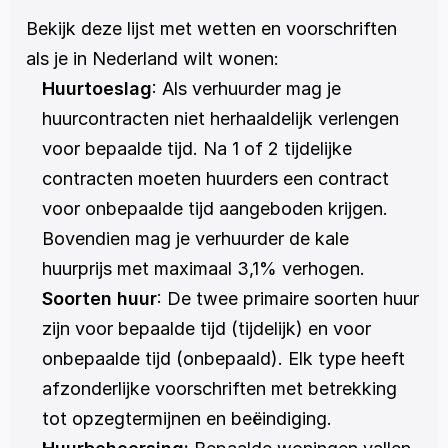
Bekijk deze lijst met wetten en voorschriften 
als je in Nederland wilt wonen: 
Huurtoeslag
: Als verhuurder mag je 
huurcontracten niet herhaaldelijk verlengen 
voor bepaalde tijd. Na 1 of 2 tijdelijke 
contracten moeten huurders een contract 
voor onbepaalde tijd aangeboden krijgen. 
Bovendien mag je verhuurder de kale 
huurprijs met maximaal 3,1% verhogen. 
Soorten huur
: De twee primaire soorten huur 
zijn voor bepaalde tijd (tijdelijk) en voor 
onbepaalde tijd (onbepaald). Elk type heeft 
afzonderlijke voorschriften met betrekking 
tot opzegtermijnen en beëindiging.