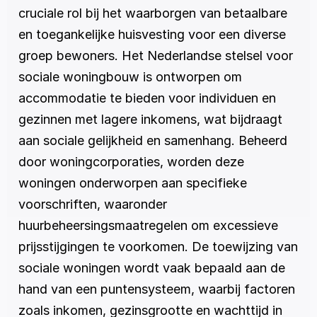
cruciale rol bij het waarborgen van betaalbare 
en toegankelijke huisvesting voor een diverse 
groep bewoners. Het Nederlandse stelsel voor 
sociale woningbouw is ontworpen om 
accommodatie te bieden voor individuen en 
gezinnen met lagere inkomens, wat bijdraagt 
aan sociale gelijkheid en samenhang. Beheerd 
door woningcorporaties, worden deze 
woningen onderworpen aan specifieke 
voorschriften, waaronder 
huurbeheersingsmaatregelen om excessieve 
prijsstijgingen te voorkomen. De toewijzing van 
sociale woningen wordt vaak bepaald aan de 
hand van een puntensysteem, waarbij factoren 
zoals inkomen, gezinsgrootte en wachttijd in 