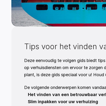
Tips voor het vinden v
Deze eenvoudig te volgen gids biedt tips
op verhuisdiensten om ervoor te zorgen d
plant, is deze gids speciaal voor u! Houd
De volgende onderwerpen komen vandaa
Het vinden van een betrouwbaar verh
Slim inpakken voor uw verhuizing