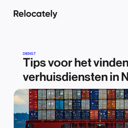
DIENST
Tips voor het vinden
verhuisdiensten in 