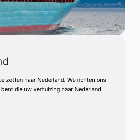
nd
e zetten naar Nederland. We richten ons 
bent die uw verhuizing naar Nederland 