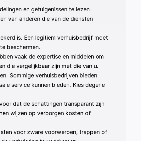
delingen en getuigenissen te lezen. 
en van anderen die van de diensten 
ekerd is. Een legitiem verhuisbedrijf moet 
 te beschermen.
hebben vaak de expertise en middelen om 
 die vergelijkbaar zijn met die van u.
den. Sommige verhuisbedrijven bieden 
sale service kunnen bieden. Kies degene 
voor dat de schattingen transparant zijn 
nen wijzen op verborgen kosten of 
kosten voor zware voorwerpen, trappen of 