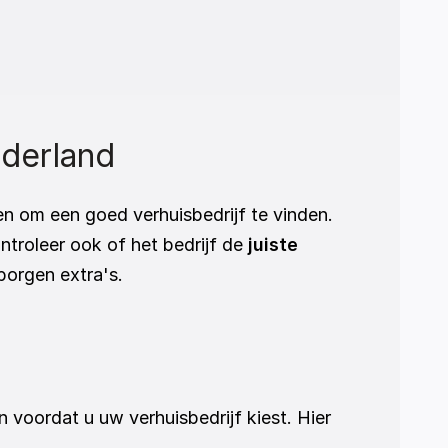
ederland
n om een goed verhuisbedrijf te vinden. 
ntroleer ook of het bedrijf de 
juiste 
borgen extra's.
 voordat u uw verhuisbedrijf kiest. Hier 