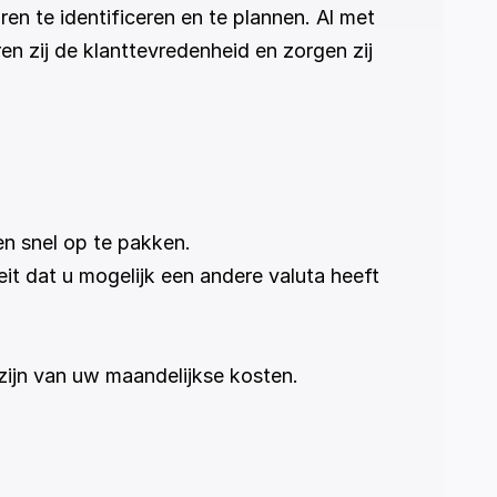
n te identificeren en te plannen. Al met 
en zij de klanttevredenheid en zorgen zij 
en snel op te pakken. 
t dat u mogelijk een andere valuta heeft 
ijn van uw maandelijkse kosten. 