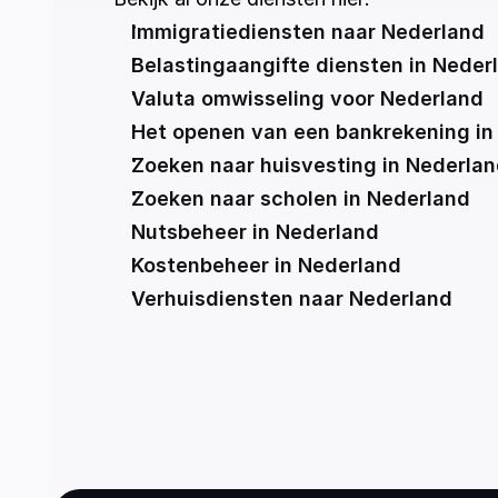
Immigratiediensten naar Nederland
Belastingaangifte diensten in Neder
Valuta omwisseling voor Nederland
Het openen van een bankrekening in
Zoeken naar huisvesting in Nederla
Zoeken naar scholen in Nederland
Nutsbeheer in Nederland
Kostenbeheer in Nederland
Verhuisdiensten naar Nederland