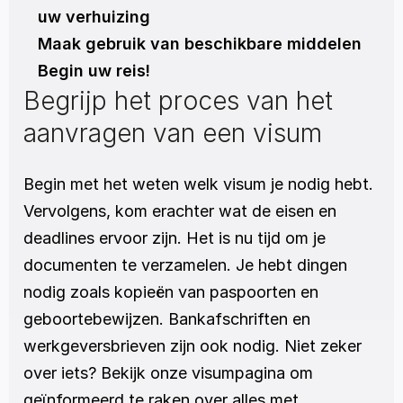
uw verhuizing
Maak gebruik van beschikbare middelen 
Begin uw reis!
Begrijp het proces van het 
aanvragen van een visum
Begin met het weten welk visum je nodig hebt. 
Vervolgens, kom erachter wat de eisen en 
deadlines ervoor zijn. Het is nu tijd om je 
documenten te verzamelen. Je hebt dingen 
nodig zoals kopieën van paspoorten en 
geboortebewijzen. Bankafschriften en 
werkgeversbrieven zijn ook nodig. Niet zeker 
over iets? Bekijk onze visumpagina om 
geïnformeerd te raken over alles met 