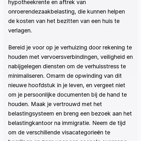
hypotheekrente en aftrek van 
onroerendezaakbelasting, die kunnen helpen 
de kosten van het bezitten van een huis te 
verlagen.
Bereid je voor op je verhuizing door rekening te 
houden met vervoersverbindingen, veiligheid en 
nabijgelegen diensten om de verhuisstress te 
minimaliseren. Omarm de opwinding van dit 
nieuwe hoofdstuk in je leven, en vergeet niet 
om je persoonlijke documenten bij de hand te 
houden. Maak je vertrouwd met het 
belastingsysteem en breng een bezoek aan het 
belastingkantoor na immigratie. Neem de tijd 
om de verschillende visacategorieën te 