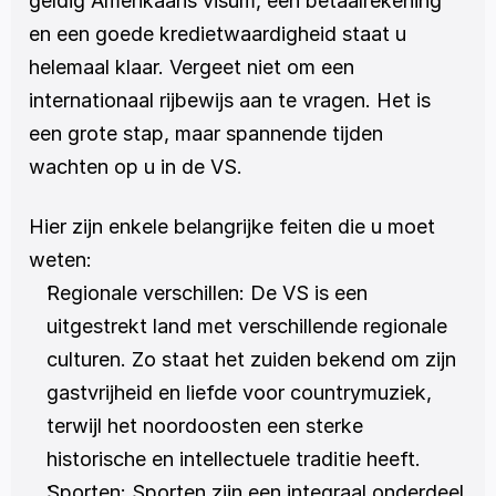
geldig Amerikaans visum, een betaalrekening 
en een goede kredietwaardigheid staat u 
helemaal klaar. Vergeet niet om een 
internationaal rijbewijs aan te vragen. Het is 
een grote stap, maar spannende tijden 
wachten op u in de VS. 
Hier zijn enkele belangrijke feiten die u moet 
weten:
Regionale verschillen: De VS is een 
uitgestrekt land met verschillende regionale 
culturen. Zo staat het zuiden bekend om zijn 
gastvrijheid en liefde voor countrymuziek, 
terwijl het noordoosten een sterke 
historische en intellectuele traditie heeft.
Sporten: Sporten zijn een integraal onderdeel 