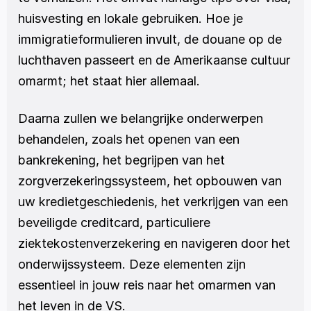
huisvesting en lokale gebruiken. Hoe je 
immigratieformulieren invult, de douane op de 
luchthaven passeert en de Amerikaanse cultuur 
omarmt; het staat hier allemaal. 
Daarna zullen we belangrijke onderwerpen 
behandelen, zoals het openen van een 
bankrekening, het begrijpen van het 
zorgverzekeringssysteem, het opbouwen van 
uw kredietgeschiedenis, het verkrijgen van een 
beveiligde creditcard, particuliere 
ziektekostenverzekering en navigeren door het 
onderwijssysteem. Deze elementen zijn 
essentieel in jouw reis naar het omarmen van 
het leven in de VS.