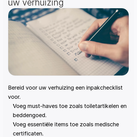
uw verhuizing
Bereid voor uw verhuizing een inpakchecklist 
voor.
Voeg must-haves toe zoals toiletartikelen en 
beddengoed.
Voeg essentiële items toe zoals medische 
certificaten.