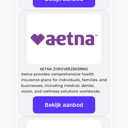
AETNA ZORGVERZEKERING
Aetna provides comprehensive health 
insurance plans for individuals, families, and 
businesses, including medical, dental, 
vision, and wellness solutions worldwide.
Bekijk aanbod