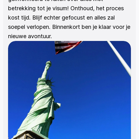
betrekking tot je visum! Onthoud, het proces 
kost tijd. Blijf echter gefocust en alles zal 
soepel verlopen. Binnenkort ben je klaar voor je 
nieuwe avontuur.