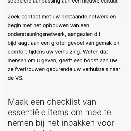
soepelere aanpassing aan een nieuwe cultuur.
Zoek contact met uw bestaande netwerk en 
begin met het opbouwen van een 
ondersteuningsnetwerk, aangezien dit 
bijdraagt aan een groter gevoel van gemak en 
comfort tijdens uw verhuizing. Weten dat 
mensen om u geven, geeft een boost aan uw 
zelfvertrouwen gedurende uw verhuisreis naar 
de VS.
Maak een checklist van 
essentiële items om mee te 
nemen bij het inpakken voor 