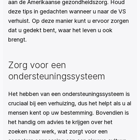
aan de Amerikaanse gezondheidszorg. Houd 
deze tips in gedachten wanneer u naar de VS 
verhuist. Op deze manier kunt u ervoor zorgen 
dat u gedekt bent, waar het leven u ook 
brengt.
Zorg voor een 
ondersteuningssysteem
Het hebben van een ondersteuningssysteem is 
cruciaal bij een verhuizing, dus het helpt als u al 
mensen kent op uw bestemming. Bovendien is 
het handig om advies te krijgen over het 
zoeken naar werk, wat zorgt voor een 