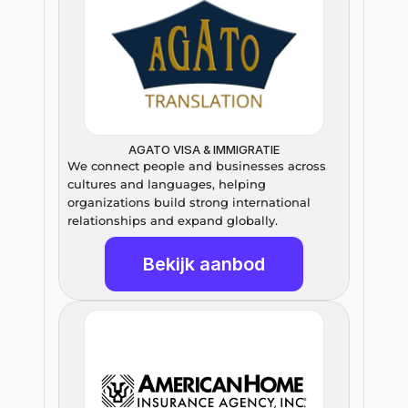
AGATO VISA & IMMIGRATIE
We connect people and businesses across 
cultures and languages, helping 
organizations build strong international 
relationships and expand globally.
Bekijk aanbod