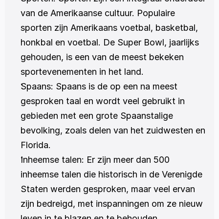
van de Amerikaanse cultuur. Populaire 
sporten zijn Amerikaans voetbal, basketbal, 
honkbal en voetbal. De Super Bowl, jaarlijks 
gehouden, is een van de meest bekeken 
sportevenementen in het land.
Spaans: Spaans is de op een na meest 
gesproken taal en wordt veel gebruikt in 
gebieden met een grote Spaanstalige 
bevolking, zoals delen van het zuidwesten en 
Florida.
Inheemse talen: Er zijn meer dan 500 
inheemse talen die historisch in de Verenigde 
Staten werden gesproken, maar veel ervan 
zijn bedreigd, met inspanningen om ze nieuw 
leven in te blazen en te behouden.