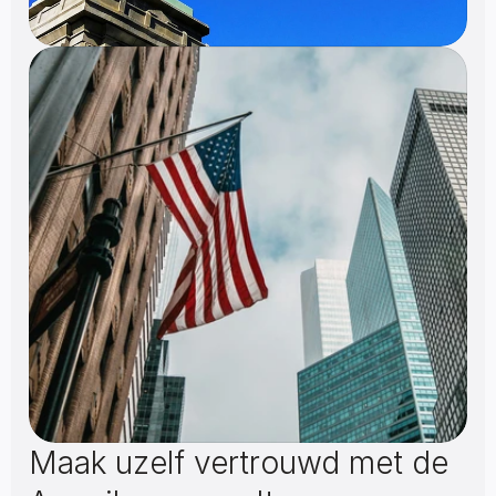
Maak uzelf vertrouwd met de 