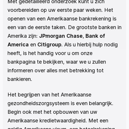
Met gedetailleerd onderzoek kunt u zich 
voorbereiden op uw eerste paar weken. Het 
openen van een Amerikaanse bankrekening is 
een van de eerste taken. De grootste banken in 
Amerika zijn: 
JPmorgan Chase
, 
Bank of 
America
 en 
Citigroup
. Als u hierbij hulp nodig 
heeft, is het handig voor u om onze 
bankpagina te bekijken, waar we u zullen 
informeren over alles met betrekking tot 
bankieren. 
Het begrijpen van het Amerikaanse 
gezondheidszorgsysteem is even belangrijk. 
Begin ook met het opbouwen van uw 
Amerikaanse kredietwaardigheid. Met een 