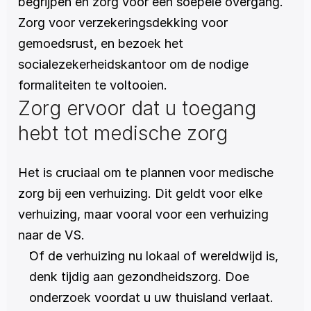
begrijpen en zorg voor een soepele overgang. 
Zorg voor verzekeringsdekking voor 
gemoedsrust, en bezoek het 
socialezekerheidskantoor om de nodige 
formaliteiten te voltooien.
Zorg ervoor dat u toegang 
hebt tot medische zorg
Het is cruciaal om te plannen voor medische 
zorg bij een verhuizing. Dit geldt voor elke 
verhuizing, maar vooral voor een verhuizing 
naar de VS.
Of de verhuizing nu lokaal of wereldwijd is, 
denk tijdig aan gezondheidszorg. Doe 
onderzoek voordat u uw thuisland verlaat.