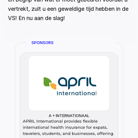
vertrekt, zult u een geweldige tijd hebben in de 
VS! En nu aan de slag!
SPONSORS
A + INTERNATIONAAL
APRIL International provides flexible 
international health insurance for expats, 
travelers, students, and businesses, offering 