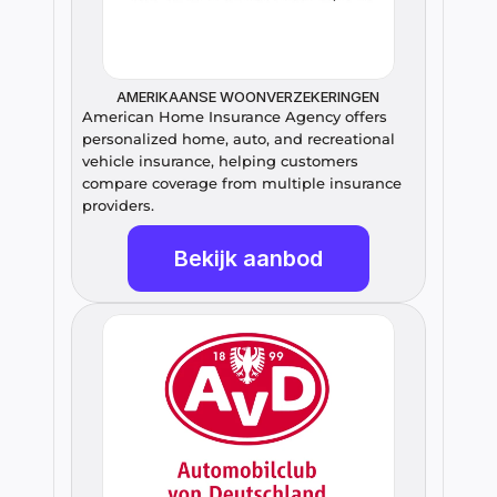
AMERIKAANSE WOONVERZEKERINGEN
American Home Insurance Agency offers 
personalized home, auto, and recreational 
vehicle insurance, helping customers 
compare coverage from multiple insurance 
providers.
Bekijk aanbod