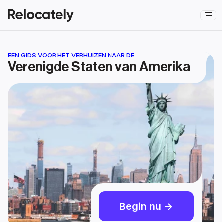
EEN GIDS VOOR HET VERHUIZEN NAAR DE
Verenigde Staten van Amerika
Begin nu ->