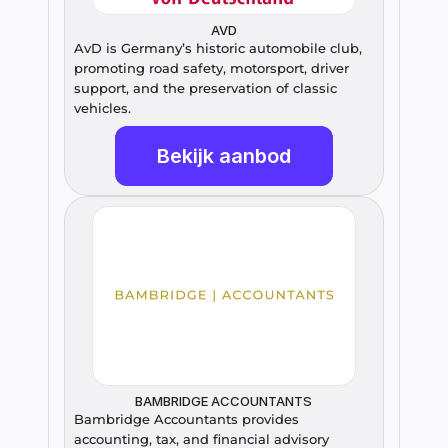
AVD
AvD is Germany’s historic automobile club, 
promoting road safety, motorsport, driver 
support, and the preservation of classic 
vehicles.
Bekijk aanbod
BAMBRIDGE ACCOUNTANTS
Bambridge Accountants provides 
accounting, tax, and financial advisory 