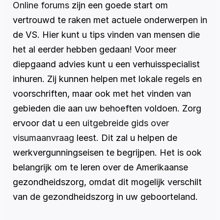
Online forums
 zijn een goede start om 
vertrouwd te raken met actuele onderwerpen in 
de VS. Hier kunt u tips vinden van mensen die 
het al eerder hebben gedaan! Voor meer 
diepgaand advies kunt u een verhuisspecialist 
inhuren. Zij kunnen helpen met lokale regels en 
voorschriften, maar ook met het vinden van 
gebieden die aan uw behoeften voldoen. Zorg 
ervoor dat u 
een uitgebreide gids over 
visumaanvraag
 leest. Dit zal u helpen de 
werkvergunningseisen te begrijpen. Het is ook 
belangrijk om te leren over de Amerikaanse 
gezondheidszorg, omdat dit mogelijk verschilt 
van de gezondheidszorg in uw geboorteland.