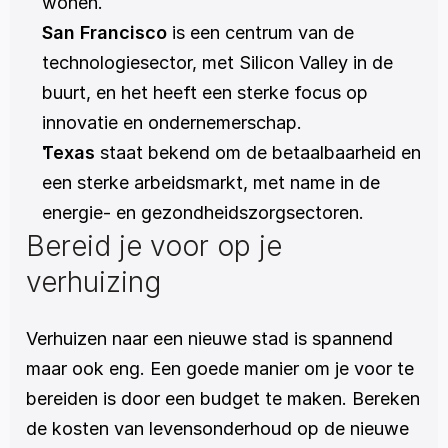
wonen.
San Francisco 
is een centrum van de 
technologiesector, met Silicon Valley in de 
buurt, en het heeft een sterke focus op 
innovatie en ondernemerschap.
Texas
 staat bekend om de betaalbaarheid en 
een sterke arbeidsmarkt, met name in de 
energie- en gezondheidszorgsectoren.
Bereid je voor op je 
verhuizing 
Verhuizen naar een nieuwe stad is spannend 
maar ook eng. Een goede manier om je voor te 
bereiden is door een budget te maken. Bereken 
de kosten van levensonderhoud op de nieuwe 