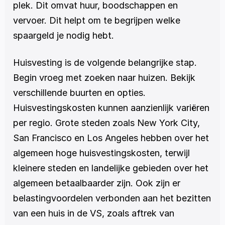
plek. Dit omvat huur, boodschappen en 
vervoer. Dit helpt om te begrijpen welke 
spaargeld je nodig hebt. 
Huisvesting is de volgende belangrijke stap. 
Begin vroeg met zoeken naar huizen. Bekijk 
verschillende buurten en opties. 
Huisvestingskosten kunnen aanzienlijk variëren 
per regio. Grote steden zoals New York City, 
San Francisco en Los Angeles hebben over het 
algemeen hoge huisvestingskosten, terwijl 
kleinere steden en landelijke gebieden over het 
algemeen betaalbaarder zijn. Ook zijn er 
belastingvoordelen verbonden aan het bezitten 
van een huis in de VS, zoals aftrek van 