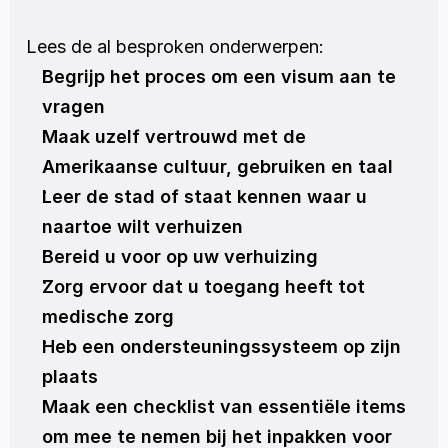
Lees de al besproken onderwerpen:
Begrijp het proces om een visum aan te 
vragen
Maak uzelf vertrouwd met de 
Amerikaanse cultuur, gebruiken en taal
Leer de stad of staat kennen waar u 
naartoe wilt verhuizen
Bereid u voor op uw verhuizing
Zorg ervoor dat u toegang heeft tot 
medische zorg
Heb een ondersteuningssysteem op zijn 
plaats
Maak een checklist van essentiële items 
om mee te nemen bij het inpakken voor 