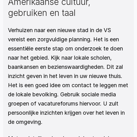
Amerikaanse cultuur, 
gebruiken en taal
Verhuizen naar een nieuwe stad in de VS 
vereist een zorgvuldige planning. Het is een 
essentiële eerste stap om onderzoek te doen 
naar het gebied. Kijk naar lokale scholen, 
baankansen en bezienswaardigheden. Dit zal 
inzicht geven in het leven in uw nieuwe thuis. 
Het is een goed idee om contact te leggen met 
de lokale bevolking. Gebruik sociale media 
groepen of vacatureforums hiervoor. U zult 
persoonlijke inzichten krijgen over het leven in 
de omgeving. 