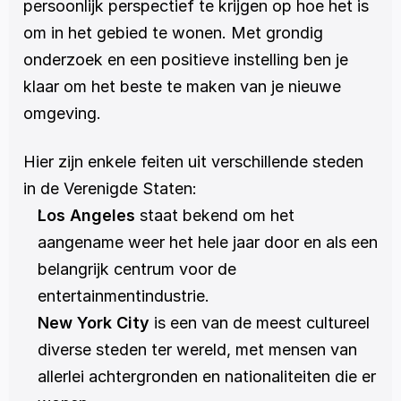
persoonlijk perspectief te krijgen op hoe het is 
om in het gebied te wonen. Met grondig 
onderzoek en een positieve instelling ben je 
klaar om het beste te maken van je nieuwe 
omgeving.
Hier zijn enkele feiten uit verschillende steden 
in de Verenigde Staten:
Los Angeles 
staat bekend om het 
aangename weer het hele jaar door en als een 
belangrijk centrum voor de 
entertainmentindustrie.
New York City
 is een van de meest cultureel 
diverse steden ter wereld, met mensen van 
allerlei achtergronden en nationaliteiten die er 