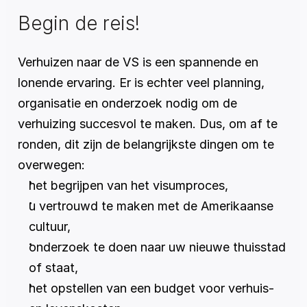
Begin de reis!
Verhuizen naar de VS is een spannende en 
lonende ervaring. Er is echter veel planning, 
organisatie en onderzoek nodig om de 
verhuizing succesvol te maken. Dus, om af te 
ronden, dit zijn de belangrijkste dingen om te 
overwegen:
het begrijpen van het visumproces,
u vertrouwd te maken met de Amerikaanse 
cultuur,
onderzoek te doen naar uw nieuwe thuisstad 
of staat,
het opstellen van een budget voor verhuis- 