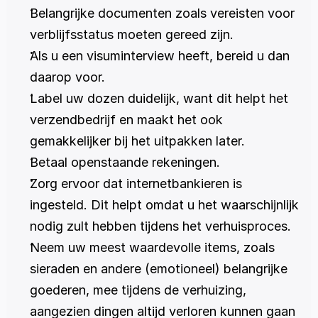
Belangrijke documenten zoals vereisten voor 
verblijfsstatus moeten gereed zijn.
Als u een visuminterview heeft, bereid u dan 
daarop voor.
Label uw dozen duidelijk, want dit helpt het 
verzendbedrijf en maakt het ook 
gemakkelijker bij het uitpakken later.
Betaal openstaande rekeningen.
Zorg ervoor dat internetbankieren is 
ingesteld. Dit helpt omdat u het waarschijnlijk 
nodig zult hebben tijdens het verhuisproces.
Neem uw meest waardevolle items, zoals 
sieraden en andere (emotioneel) belangrijke 
goederen, mee tijdens de verhuizing, 
aangezien dingen altijd verloren kunnen gaan 