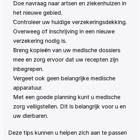
Doe navraag naar artsen en ziekenhuizen in 
het nieuwe gebied.
Controleer uw huidige verzekeringsdekking. 
Overweeg of inschrijving in een nieuwe 
verzekering nodig is.
Breng kopieën van uw medische dossiers 
mee en zorg ervoor dat uw recepten zijn 
inbegrepen.
Vergeet ook geen belangrijke medische 
apparatuur.
Met een goede planning kunt u medische 
zorg veiligstellen. Dit is belangrijk voor u en 
uw dierbaren.
Deze tips kunnen u helpen zich aan te passen 