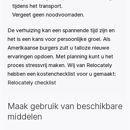
tijdens het transport.
Vergeet geen noodvoorraden.
De verhuizing kan een spannende tijd zijn en 
het is een kans voor persoonlijke groei. Als 
Amerikaanse burgers zult u talloze nieuwe 
ervaringen opdoen. Met planning kunt u het 
proces stressvrij maken. Wij van Relocately 
hebben een kostenchecklist voor u gemaakt: 
Relocately checklist
Maak gebruik van beschikbare 
middelen