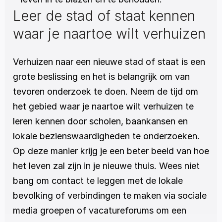
Leer de stad of staat kennen 
waar je naartoe wilt verhuizen
Verhuizen naar een nieuwe stad of staat is een 
grote beslissing en het is belangrijk om van 
tevoren onderzoek te doen. Neem de tijd om 
het gebied waar je naartoe wilt verhuizen te 
leren kennen door scholen, baankansen en 
lokale bezienswaardigheden te onderzoeken. 
Op deze manier krijg je een beter beeld van hoe 
het leven zal zijn in je nieuwe thuis. Wees niet 
bang om contact te leggen met de lokale 
bevolking of verbindingen te maken via sociale 
media groepen of vacatureforums om een 