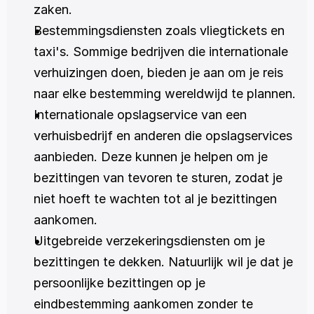
zaken.
Bestemmingsdiensten zoals vliegtickets en 
taxi's. Sommige bedrijven die internationale 
verhuizingen doen, bieden je aan om je reis 
naar elke bestemming wereldwijd te plannen.
Internationale opslagservice van een 
verhuisbedrijf en anderen die opslagservices 
aanbieden. Deze kunnen je helpen om je 
bezittingen van tevoren te sturen, zodat je 
niet hoeft te wachten tot al je bezittingen 
aankomen.
Uitgebreide verzekeringsdiensten om je 
bezittingen te dekken. Natuurlijk wil je dat je 
persoonlijke bezittingen op je 
eindbestemming aankomen zonder te 