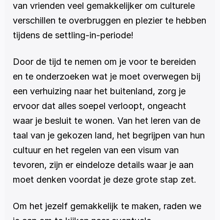
van vrienden veel gemakkelijker om culturele 
verschillen te overbruggen en plezier te hebben 
tijdens de settling-in-periode!
Door de tijd te nemen om je voor te bereiden 
en te onderzoeken wat je moet overwegen bij 
een verhuizing naar het buitenland, zorg je 
ervoor dat alles soepel verloopt, ongeacht 
waar je besluit te wonen. Van het leren van de 
taal van je gekozen land, het begrijpen van hun 
cultuur en het regelen van een visum van 
tevoren, zijn er eindeloze details waar je aan 
moet denken voordat je deze grote stap zet.
Om het jezelf gemakkelijk te maken, raden we 