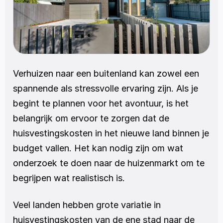
Verhuizen naar een buitenland kan zowel een 
spannende als stressvolle ervaring zijn. Als je 
begint te plannen voor het avontuur, is het 
belangrijk om ervoor te zorgen dat de 
huisvestingskosten in het nieuwe land binnen je 
budget vallen. Het kan nodig zijn om wat 
onderzoek te doen naar de huizenmarkt om te 
begrijpen wat realistisch is.
Veel landen hebben grote variatie in 
huisvestingskosten van de ene stad naar de 