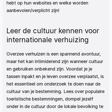
hebt op hun websites en welke worden 
aanbevolen/verplicht zijn!
Leer de cultuur kennen voor 
internationale verhuizing
Overzee verhuizen is een spannend avontuur, 
maar het kan intimiderend zijn wanneer cultuur 
en gebruiken onbekend zijn. Voordat je je 
tassen inpakt en je leven overzee verplaatst, is 
het essentieel om onderzoek te doen naar de 
cultuur van je bestemming. Lees over populaire 
toeristische bestemmingen, dompel jezelf 
onder in de cultuur door de lokale bevolking te 