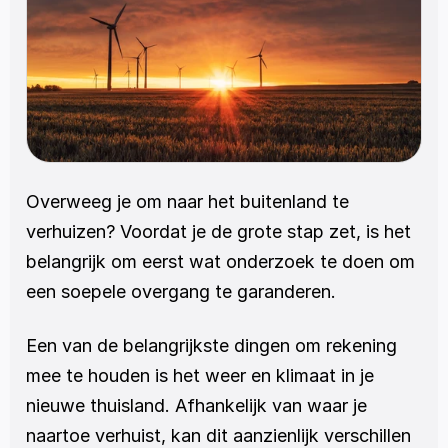
Overweeg je om naar het buitenland te 
verhuizen? Voordat je de grote stap zet, is het 
belangrijk om eerst wat onderzoek te doen om 
een soepele overgang te garanderen.
Een van de belangrijkste dingen om rekening 
mee te houden is het weer en klimaat in je 
nieuwe thuisland. Afhankelijk van waar je 
naartoe verhuist, kan dit aanzienlijk verschillen 