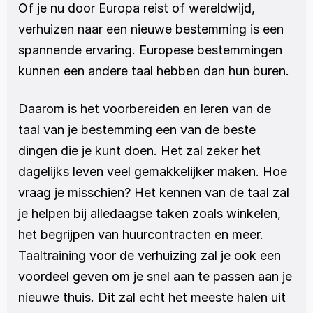
Of je nu door Europa reist of wereldwijd, 
verhuizen naar een nieuwe bestemming is een 
spannende ervaring. Europese bestemmingen 
kunnen een andere taal hebben dan hun buren. 
Daarom is het voorbereiden en leren van de 
taal van je bestemming een van de beste 
dingen die je kunt doen. Het zal zeker het 
dagelijks leven veel gemakkelijker maken. Hoe 
vraag je misschien? Het kennen van de taal zal 
je helpen bij alledaagse taken zoals winkelen, 
het begrijpen van huurcontracten en meer. 
Taaltraining
 voor de verhuizing zal je ook een 
voordeel geven om je snel aan te passen aan je 
nieuwe thuis. Dit zal echt het meeste halen uit 