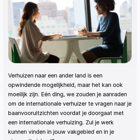
Verhuizen naar een ander land is een 
opwindende mogelijkheid, maar het kan ook 
moeilijk zijn. Eén ding, we zouden je aanraden 
om de internationale verhuizer te vragen naar je 
baanvooruitzichten voordat je doorgaat met 
een internationale verhuizing. Zul je werk 
kunnen vinden in jouw vakgebied en in je 