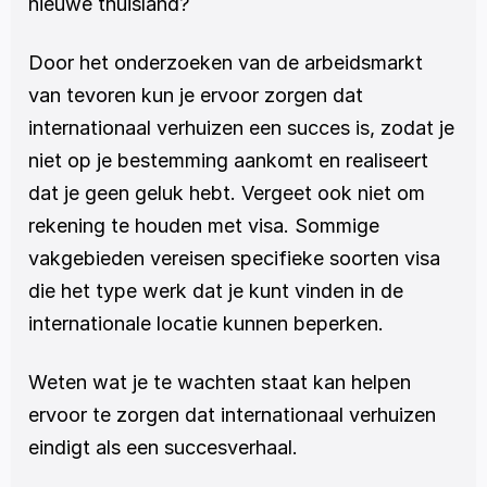
nieuwe thuisland?
Door het onderzoeken van de arbeidsmarkt 
van tevoren kun je ervoor zorgen dat 
internationaal verhuizen een succes is, zodat je 
niet op je bestemming aankomt en realiseert 
dat je geen geluk hebt. Vergeet ook niet om 
rekening te houden met visa. Sommige 
vakgebieden vereisen specifieke soorten visa 
die het type werk dat je kunt vinden in de 
internationale locatie kunnen beperken.
Weten wat je te wachten staat kan helpen 
ervoor te zorgen dat internationaal verhuizen 
eindigt als een succesverhaal.