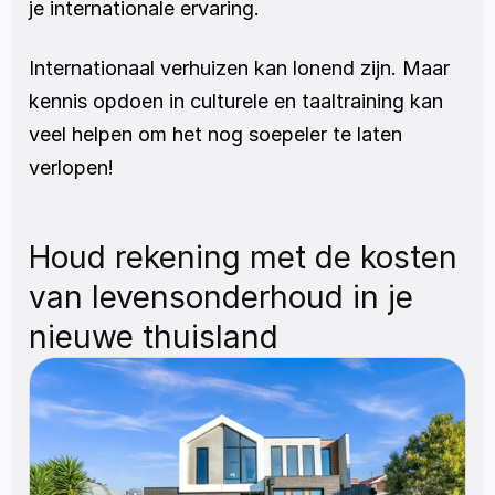
je internationale ervaring.
Internationaal verhuizen kan lonend zijn. Maar 
kennis opdoen in culturele en taaltraining kan 
veel helpen om het nog soepeler te laten 
verlopen!
Houd rekening met de kosten 
van levensonderhoud in je 
nieuwe thuisland