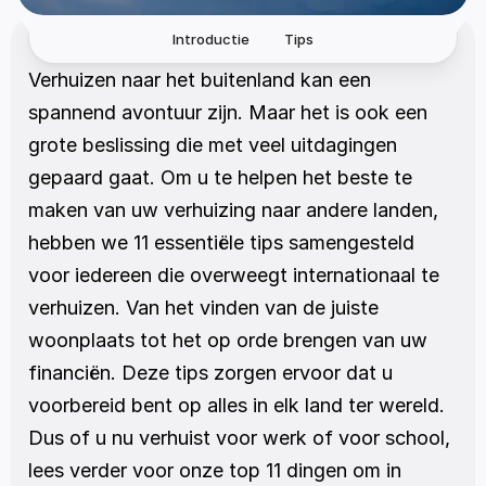
Introductie
Tips
Verhuizen naar het buitenland kan een 
spannend avontuur zijn. Maar het is ook een 
grote beslissing die met veel uitdagingen 
gepaard gaat. Om u te helpen het beste te 
maken van uw verhuizing naar andere landen, 
hebben we 11 essentiële tips samengesteld 
voor iedereen die overweegt internationaal te 
verhuizen. Van het vinden van de juiste 
woonplaats tot het op orde brengen van uw 
financiën. Deze tips zorgen ervoor dat u 
voorbereid bent op alles in elk land ter wereld. 
Dus of u nu verhuist voor werk of voor school, 
lees verder voor onze top 11 dingen om in 