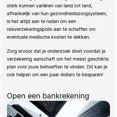
sterk kunnen variëren van land tot land, 
afhankelijk van hun gezondheidszorgsysteem, 
is het altijd aan te raden om een 
reisverzekeringspolis aan te schaffen om 
eventuele medische kosten te dekken.
Zorg ervoor dat je onderzoek doet voordat je 
verzekering aanschaft om het meest geschikte 
plan voor jouw behoeften te vinden. Dit kan je 
ook helpen om een paar dollars te besparen!
Open een bankrekening