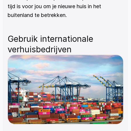
tijd is voor jou om je nieuwe huis in het 
buitenland te betrekken.
Gebruik internationale 
verhuisbedrijven