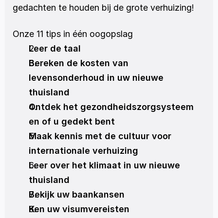
gedachten te houden bij de grote verhuizing!
Onze 11 tips in één oogopslag
Leer de taal
Bereken de kosten van 
levensonderhoud in uw nieuwe 
thuisland
Ontdek het gezondheidszorgsysteem 
en of u gedekt bent
Maak kennis met de cultuur voor 
internationale verhuizing
Leer over het klimaat in uw nieuwe 
thuisland
Bekijk uw baankansen
Ken uw visumvereisten