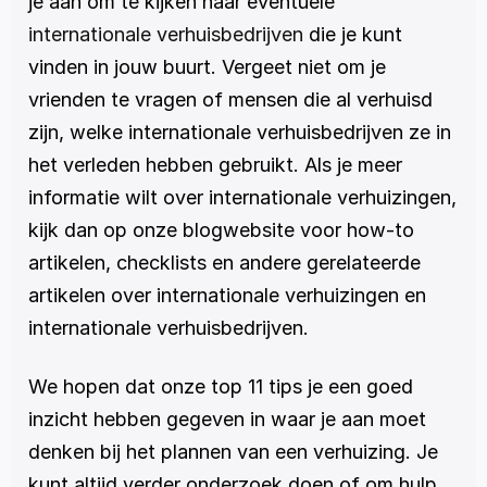
je aan om te kijken naar eventuele 
internationale verhuisbedrijven
 die je kunt 
vinden in jouw buurt. Vergeet niet om je 
vrienden te vragen of mensen die al verhuisd 
zijn, welke internationale verhuisbedrijven ze in 
het verleden hebben gebruikt. Als je meer 
informatie wilt over internationale verhuizingen, 
kijk dan op onze blogwebsite voor how-to 
artikelen, checklists en andere gerelateerde 
artikelen over internationale verhuizingen en 
internationale verhuisbedrijven.
We hopen dat onze top 11 tips je een goed 
inzicht hebben gegeven in waar je aan moet 
denken bij het plannen van een verhuizing. Je 
kunt altijd verder onderzoek doen of om hulp 