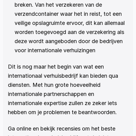
breken. Van het verzekeren van de 
verzendcontainer waar het in reist, tot een 
veilige opslagruimte ervoor, dit kan allemaal 
worden toegevoegd aan de verzekering als 
deze wordt aangeboden door de bedrijven 
voor internationale verhuizingen
Dit is nog maar het begin van wat een 
internationaal verhuisbedrijf kan bieden qua 
diensten. Met hun grote hoeveelheid 
internationale partnerschappen en 
internationale expertise zullen ze zeker iets 
hebben om je problemen te beantwoorden.
Ga online en bekijk recensies om het beste 