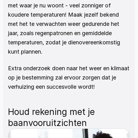
met waar je nu woont - veel zonniger of 
koudere temperaturen! Maak jezelf bekend 
met het te verwachten weer gedurende het 
jaar, zoals regenpatronen en gemiddelde 
temperaturen, zodat je dienovereenkomstig 
kunt plannen.
Extra onderzoek doen naar het weer en klimaat 
op je bestemming zal ervoor zorgen dat je 
verhuizing een succesvolle wordt!
Houd rekening met je 
baanvooruitzichten