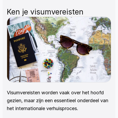
Ken je visumvereisten
Visumvereisten worden vaak over het hoofd 
gezien, maar zijn een essentieel onderdeel van 
het internationale verhuisproces.