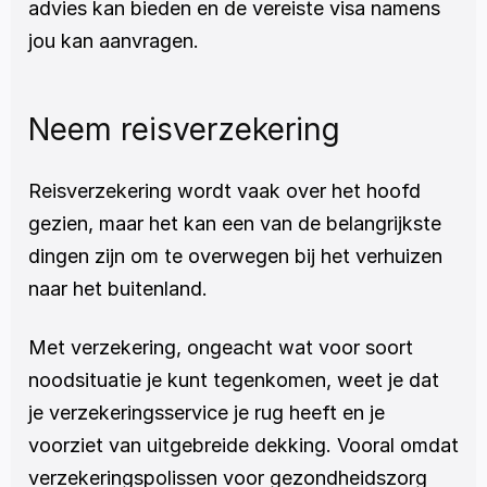
advies kan bieden en de vereiste visa namens 
jou kan aanvragen. 
Neem reisverzekering
Reisverzekering wordt vaak over het hoofd 
gezien, maar het kan een van de belangrijkste 
dingen zijn om te overwegen bij het verhuizen 
naar het buitenland.
Met verzekering, ongeacht wat voor soort 
noodsituatie je kunt tegenkomen, weet je dat 
je verzekeringsservice je rug heeft en je 
voorziet van uitgebreide dekking. Vooral omdat 
verzekeringspolissen voor gezondheidszorg 