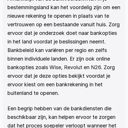
bestemmingsland kan het voordelig zijn om een 
nieuwe rekening te openen in plaats van te 
vertrouwen op een bestaande vanuit huis. Zorg 
ervoor dat je onderzoek doet naar bankopties 
in het land voordat je beslissingen neemt. 
Bankbeleid kan variëren per regio en zelfs 
binnen individuele landen. Er zijn ook online 
bankopties zoals 
Wise
, 
Revolut 
en 
N26
. Zorg 
ervoor dat je deze opties bekijkt voordat je 
ervoor kiest om een bankrekening in het 
buitenland te openen.
Een begrip hebben van de bankdiensten die 
beschikbaar zijn, kan helpen ervoor te zorgen 
dat het proces soepeler verloopt wanneer het 