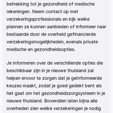
betrekking tot je gezondheid of medische 
rekeningen. Neem contact op met 
verzekeringsprofessionals en kijk welke 
plannen ze kunnen aanbieden of informeer naar 
bestaande door de overheid gefinancierde 
verzekeringsmogelijkheden, evenals private 
medische en gezondheidsopties.
Je informeren over de verschillende opties die 
beschikbaar zijn in je nieuwe thuisland zal 
helpen ervoor te zorgen dat je geïnformeerde 
keuzes maakt, zodat je goed gedekt bent als 
het gaat om het gezondheidszorgsysteem in je 
nieuwe thuisland. Bovendien laten bijna alle 
overheden zien welke verzekeringen je nodig 