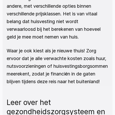
andere, met verschillende opties binnen 
verschillende prijsklassen. Het is van vitaal 
belang dat huisvesting niet wordt 
verwaarloosd bij het berekenen van hoeveel 
geld je mee moet nemen van huis.
Waar je ook kiest als je nieuwe thuis! Zorg 
ervoor dat je alle verwachte kosten zoals huur, 
nutsvoorzieningen of huisvestingsborgsommen 
meerekent, zodat je financiën in de gaten 
blijven tijdens deze reis naar het buitenland!
Leer over het 
gezondheidszorgsysteem en 