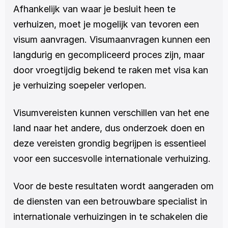
Afhankelijk van waar je besluit heen te 
verhuizen, moet je mogelijk van tevoren een 
visum aanvragen. Visumaanvragen kunnen een 
langdurig en gecompliceerd proces zijn, maar 
door vroegtijdig bekend te raken met visa kan 
je verhuizing soepeler verlopen.
Visumvereisten kunnen verschillen van het ene 
land naar het andere, dus onderzoek doen en 
deze vereisten grondig begrijpen is essentieel 
voor een succesvolle internationale verhuizing.
Voor de beste resultaten wordt aangeraden om 
de diensten van een betrouwbare specialist in 
internationale verhuizingen in te schakelen die 