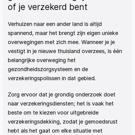
of je verzekerd bent
Verhuizen naar een ander land is altijd 
spannend, maar het brengt zijn eigen unieke 
overwegingen met zich mee. Wanneer je je 
vestigt in je nieuwe thuisland overzees, is één 
belangrijke overweging het 
gezondheidszorgsysteem en de 
verzekeringspolissen in dat gebied.
Zorg ervoor dat je grondig onderzoek doet 
naar verzekeringsdiensten; het is vaak het 
beste om te kiezen voor uitgebreide 
verzekeringsdekking, zodat je gemoedsrust 
hebt als het gaat om elke situatie met 