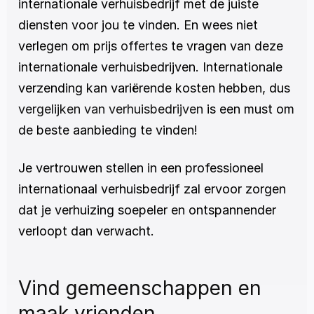
internationale verhuisbedrijf met de juiste 
diensten voor jou te vinden. En wees niet 
verlegen om prijs 
offertes 
te vragen van deze 
internationale verhuisbedrijven. Internationale 
verzending kan variërende kosten hebben, dus 
vergelijken van verhuisbedrijven
 is een must om 
de beste aanbieding te vinden!
Je vertrouwen stellen in een professioneel 
internationaal verhuisbedrijf zal ervoor zorgen 
dat je verhuizing soepeler en ontspannender 
verloopt dan verwacht.
Vind gemeenschappen en 
maak vrienden