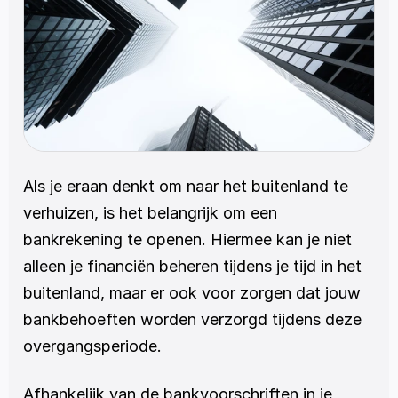
Als je eraan denkt om naar het buitenland te 
verhuizen, is het belangrijk om een 
bankrekening te openen. Hiermee kan je niet 
alleen je financiën beheren tijdens je tijd in het 
buitenland, maar er ook voor zorgen dat jouw 
bankbehoeften worden verzorgd tijdens deze 
overgangsperiode.
Afhankelijk van de bankvoorschriften in je 