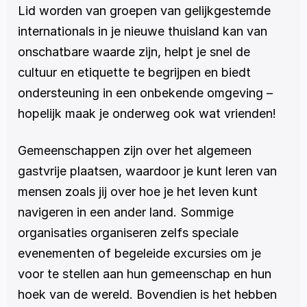
Lid worden van groepen van gelijkgestemde 
internationals in je nieuwe thuisland kan van 
onschatbare waarde zijn, helpt je snel de 
cultuur en etiquette te begrijpen en biedt 
ondersteuning in een onbekende omgeving – 
hopelijk maak je onderweg ook wat vrienden!
Gemeenschappen zijn over het algemeen 
gastvrije plaatsen, waardoor je kunt leren van 
mensen zoals jij over hoe je het leven kunt 
navigeren in een ander land. Sommige 
organisaties organiseren zelfs speciale 
evenementen of begeleide excursies om je 
voor te stellen aan hun gemeenschap en hun 
hoek van de wereld. Bovendien is het hebben 