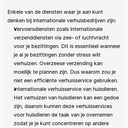
Enkele van de diensten waar je aan kunt 
denken bij internationale verhuisbedrijven zijn:
Vervoersdiensten zoals internationale 
verzenddiensten via zee- of luchtvracht 
voor je bezittingen. Dit is essentieel wanneer 
je al je bezittingen zonder stress wilt 
verhuizen. Overzeese verzending kan 
moeilijk te plannen zijn. Dus waarom zou je 
niet een efficiënte verhuisservice gebruiken.
Internationale verhuisservice van huisdieren. 
Het verhuizen van huisdieren kan een gedoe 
zijn, daarom kunnen deze verhuisservices 
voor huisdieren de taak van je overnemen 
zodat je je kunt concentreren op andere 