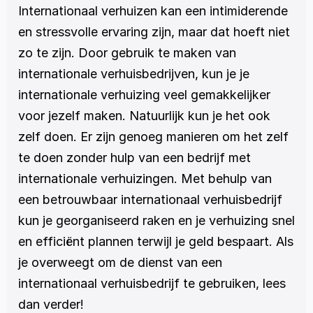
Internationaal verhuizen kan een intimiderende 
en stressvolle ervaring zijn, maar dat hoeft niet 
zo te zijn. Door gebruik te maken van 
internationale verhuisbedrijven, kun je je 
internationale verhuizing veel gemakkelijker 
voor jezelf maken. Natuurlijk kun je het ook 
zelf doen. Er zijn genoeg manieren om het zelf 
te doen zonder hulp van een bedrijf met 
internationale verhuizingen. Met behulp van 
een betrouwbaar internationaal verhuisbedrijf 
kun je georganiseerd raken en je verhuizing snel 
en efficiënt plannen terwijl je geld bespaart. Als 
je overweegt om de dienst van een 
internationaal verhuisbedrijf te gebruiken, lees 
dan verder!