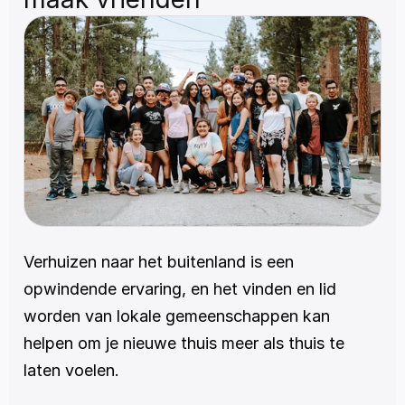
Verhuizen naar het buitenland is een 
opwindende ervaring, en het vinden en lid 
worden van lokale gemeenschappen kan 
helpen om je nieuwe thuis meer als thuis te 
laten voelen.