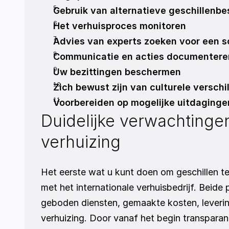
Gebruik van alternatieve geschillenb
Het verhuisproces monitoren
Advies van experts zoeken voor een s
Communicatie en acties documentere
Uw bezittingen beschermen
Zich bewust zijn van culturele verschi
Voorbereiden op mogelijke uitdaginge
Duidelijke verwachtingen 
verhuizing
Het eerste wat u kunt doen om geschillen te
met het internationale verhuisbedrijf. Beide
geboden diensten, gemaakte kosten, leverin
verhuizing. Door vanaf het begin transparan