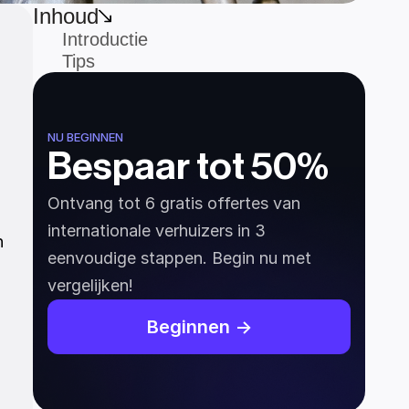
Inhoud
Introductie
Tips
NU BEGINNEN
Bespaar tot 50%
Ontvang tot 6 gratis offertes van 
 
internationale verhuizers in 3 
 
eenvoudige stappen. Begin nu met 
vergelijken!
Beginnen ->