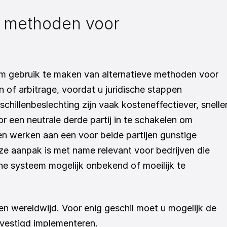
e methoden voor 
om gebruik te maken van alternatieve methoden voor 
n of arbitrage, voordat u juridische stappen 
illenbeslechting zijn vaak kosteneffectiever, sneller
 een neutrale derde partij in te schakelen om 
jen werken aan een voor beide partijen gunstige 
ze aanpak is met name relevant voor bedrijven die 
che systeem mogelijk onbekend of moeilijk te 
en wereldwijd. Voor enig geschil moet u mogelijk de 
gevestigd implementeren.