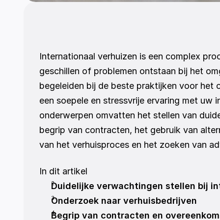
Internationaal verhuizen is een complex proc
geschillen of problemen ontstaan bij het omga
begeleiden bij de beste praktijken voor het 
een soepele en stressvrije ervaring met uw i
onderwerpen omvatten het stellen van duidel
begrip van contracten, het gebruik van alte
van het verhuisproces en het zoeken van ad
In dit artikel
Duidelijke verwachtingen stellen bij i
Onderzoek naar verhuisbedrijven
Begrip van contracten en overeenkom