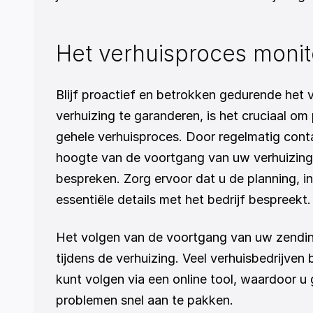
Het verhuisproces moni
Blijf proactief en betrokken gedurende het 
verhuizing te garanderen, is het cruciaal om
gehele verhuisproces. Door regelmatig contac
hoogte van de voortgang van uw verhuizing 
bespreken. Zorg ervoor dat u de planning, i
essentiële details met het bedrijf bespreekt.
Het volgen van de voortgang van uw zending 
tijdens de verhuizing. Veel verhuisbedrijven
kunt volgen via een online tool, waardoor u
problemen snel aan te pakken.