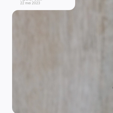
22 mei 2023