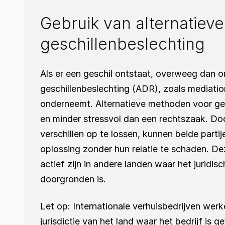
Gebruik van alternatiev
geschillenbeslechting
Als er een geschil ontstaat, overweeg dan 
geschillenbeslechting 
(ADR)
, zoals mediatio
onderneemt. Alternatieve methoden voor gesch
en minder stressvol dan een rechtszaak. Door
verschillen op te lossen, kunnen beide parti
oplossing zonder hun relatie te schaden. De
actief zijn in andere landen waar het juridis
doorgronden is.
Let op: Internationale verhuisbedrijven werk
jurisdictie van het land waar het bedrijf is 