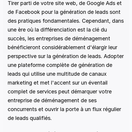
Tirer parti de votre site web, de Google Ads et 
de Facebook pour la génération de leads sont 
des pratiques fondamentales. Cependant, dans 
une ère où la différenciation est la clé du 
succès, les entreprises de déménagement 
bénéficieront considérablement d'élargir leur 
perspective sur la génération de leads. Adopter 
une plateforme complète de génération de 
leads qui utilise une multitude de canaux 
marketing et met l'accent sur un éventail 
complet de services peut démarquer votre 
entreprise de déménagement de ses 
concurrents et ouvrir la porte à un flux régulier 
de leads qualifiés.