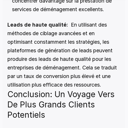
concentrer davantage sur la prestation de 
services de déménagement excellents.
Leads de haute qualité:
  En utilisant des 
méthodes de ciblage avancées et en 
optimisant constamment les stratégies, les 
plateformes de génération de leads peuvent 
produire des leads de haute qualité pour les 
entreprises de déménagement. Cela se traduit 
par un taux de conversion plus élevé et une 
utilisation plus efficace des ressources.
Conclusion: Un Voyage Vers 
De Plus Grands Clients 
Potentiels