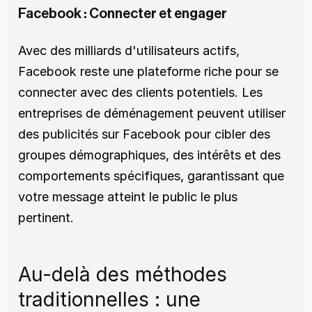
Facebook : Connecter et engager
Avec des milliards d'utilisateurs actifs, 
Facebook reste une plateforme riche pour se 
connecter avec des clients potentiels. Les 
entreprises de déménagement peuvent utiliser 
des publicités sur Facebook pour cibler des 
groupes démographiques, des intérêts et des 
comportements spécifiques, garantissant que 
votre message atteint le public le plus 
pertinent.
Au-delà des méthodes 
traditionnelles : une 