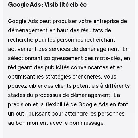
Google Ads : Visibilité ciblée
Google Ads peut propulser votre entreprise de 
déménagement en haut des résultats de 
recherche pour les personnes recherchant 
activement des services de déménagement. En 
sélectionnant soigneusement des mots-clés, en 
rédigeant des publicités convaincantes et en 
optimisant les stratégies d'enchères, vous 
pouvez cibler des clients potentiels à différents 
stades du processus de déménagement. La 
précision et la flexibilité de Google Ads en font 
un outil puissant pour atteindre les personnes 
au bon moment avec le bon message.