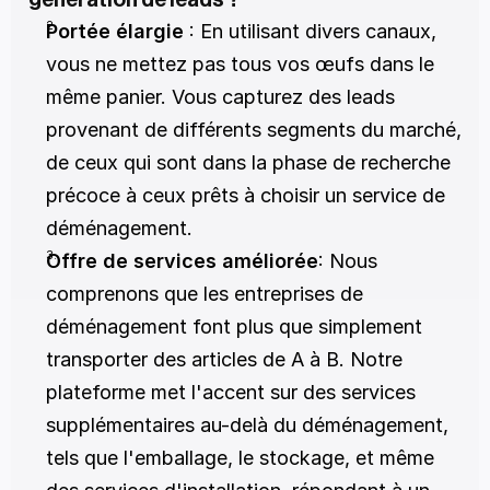
génération de leads ?
Portée élargie
 : En utilisant divers canaux, 
vous ne mettez pas tous vos œufs dans le 
même panier. Vous capturez des leads 
provenant de différents segments du marché, 
de ceux qui sont dans la phase de recherche 
précoce à ceux prêts à choisir un service de 
déménagement.
Offre de services améliorée
: Nous 
comprenons que les entreprises de 
déménagement font plus que simplement 
transporter des articles de A à B. Notre 
plateforme met l'accent sur des services 
supplémentaires au-delà du déménagement, 
tels que l'emballage, le stockage, et même 