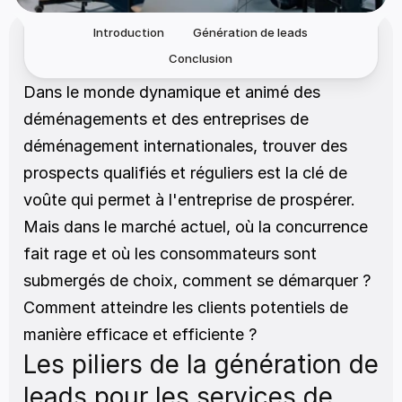
Introduction
Génération de leads
Conclusion
Dans le monde dynamique et animé des 
déménagements et des entreprises de 
déménagement internationales, trouver des 
prospects qualifiés et réguliers est la clé de 
voûte qui permet à l'entreprise de prospérer. 
Mais dans le marché actuel, où la concurrence 
fait rage et où les consommateurs sont 
submergés de choix, comment se démarquer ? 
Comment atteindre les clients potentiels de 
manière efficace et efficiente ?
Les piliers de la génération de 
leads pour les services de 