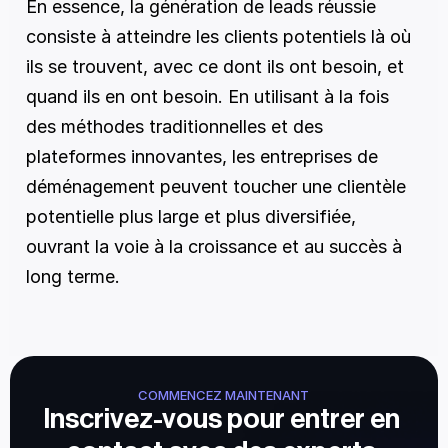
En essence, la génération de leads réussie 
consiste à atteindre les clients potentiels là où 
ils se trouvent, avec ce dont ils ont besoin, et 
quand ils en ont besoin. En utilisant à la fois 
des méthodes traditionnelles et des 
plateformes innovantes, les entreprises de 
déménagement peuvent toucher une clientèle 
potentielle plus large et plus diversifiée, 
ouvrant la voie à la croissance et au succès à 
long terme.
COMMENCEZ MAINTENANT
Inscrivez-vous pour entrer en 