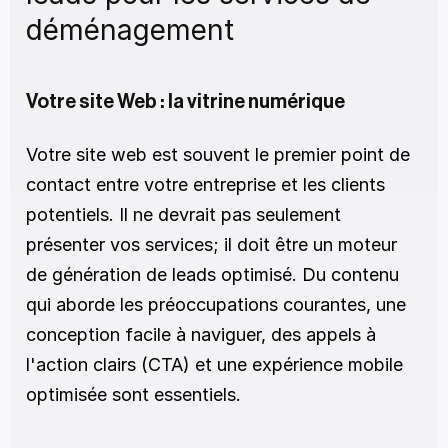
déménagement
Votre site Web : la vitrine numérique
Votre site web est souvent le premier point de 
contact entre votre entreprise et les clients 
potentiels. Il ne devrait pas seulement 
présenter vos services; il doit être un moteur 
de génération de leads optimisé. Du contenu 
qui aborde les préoccupations courantes, une 
conception facile à naviguer, des appels à 
l'action clairs (CTA) et une expérience mobile 
optimisée sont essentiels.