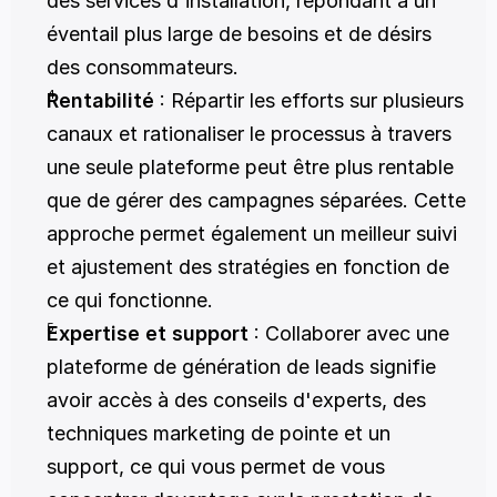
des services d'installation, répondant à un 
éventail plus large de besoins et de désirs 
des consommateurs.
Rentabilité
 : Répartir les efforts sur plusieurs 
canaux et rationaliser le processus à travers 
une seule plateforme peut être plus rentable 
que de gérer des campagnes séparées. Cette 
approche permet également un meilleur suivi 
et ajustement des stratégies en fonction de 
ce qui fonctionne.
Expertise et support
 : Collaborer avec une 
plateforme de génération de leads signifie 
avoir accès à des conseils d'experts, des 
techniques marketing de pointe et un 
support, ce qui vous permet de vous 