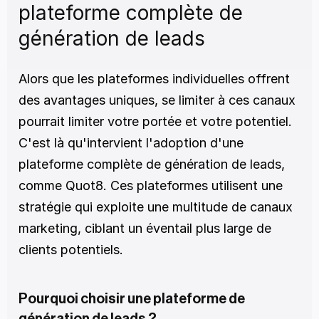
plateforme complète de 
génération de leads
Alors que les plateformes individuelles offrent 
des avantages uniques, se limiter à ces canaux 
pourrait limiter votre portée et votre potentiel. 
C'est là qu'intervient l'adoption d'une 
plateforme complète de génération de leads, 
comme Quot8. Ces plateformes utilisent une 
stratégie qui exploite une multitude de canaux 
marketing, ciblant un éventail plus large de 
clients potentiels.
Pourquoi choisir une plateforme de 