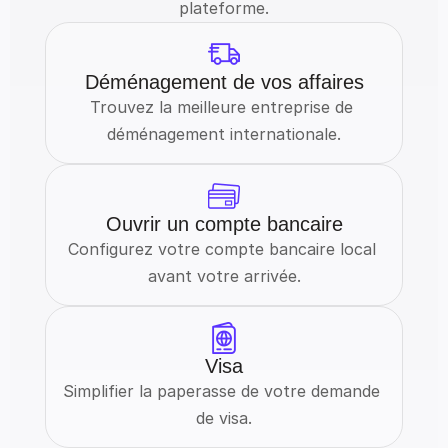
plateforme.
Déménagement de vos affaires
Trouvez la meilleure entreprise de 
déménagement internationale.
Ouvrir un compte bancaire
Configurez votre compte bancaire local 
avant votre arrivée.
Visa
Simplifier la paperasse de votre demande 
de visa.