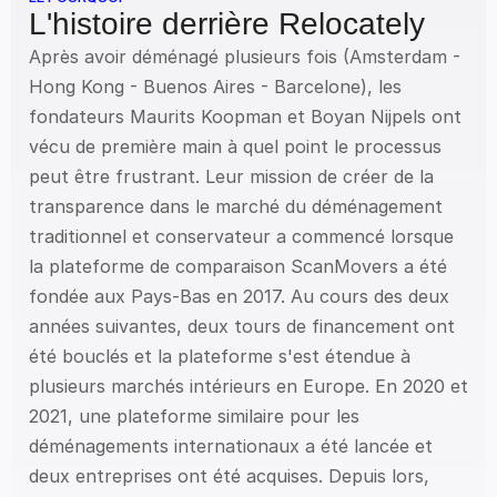
L'histoire derrière Relocately
Après avoir déménagé plusieurs fois (Amsterdam - 
Hong Kong - Buenos Aires - Barcelone), les 
fondateurs Maurits Koopman et Boyan Nijpels ont 
vécu de première main à quel point le processus 
peut être frustrant. Leur mission de créer de la 
transparence dans le marché du déménagement 
traditionnel et conservateur a commencé lorsque 
la plateforme de comparaison ScanMovers a été 
fondée aux Pays-Bas en 2017. Au cours des deux 
années suivantes, deux tours de financement ont 
été bouclés et la plateforme s'est étendue à 
plusieurs marchés intérieurs en Europe. En 2020 et 
2021, une plateforme similaire pour les 
déménagements internationaux a été lancée et 
deux entreprises ont été acquises. Depuis lors, 