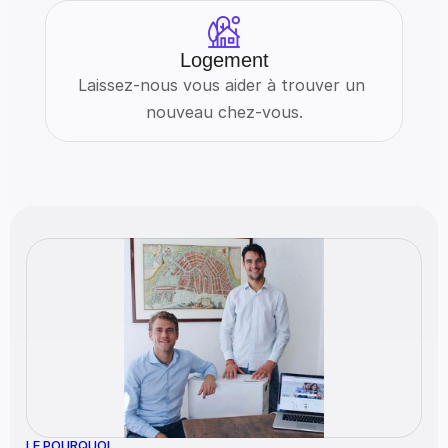
Logement
Laissez-nous vous aider à trouver un 
nouveau chez-vous.
LE POURQUOI