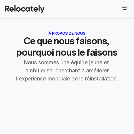
À PROPOS DE NOUS
Ce que nous faisons, 
pourquoi nous le faisons
Nous sommes une équipe jeune et 
ambitieuse, cherchant à améliorer
l'expérience mondiale de la réinstallation.