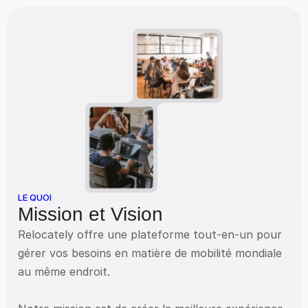
LE QUOI
Mission et Vision
Relocately offre une plateforme tout-en-un pour 
gérer vos besoins en matière de mobilité mondiale 
au même endroit. 