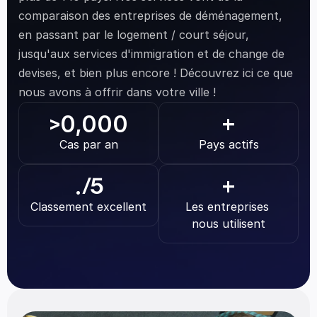
comparaison des entreprises de déménagement, 
en passant par le logement / court séjour, 
jusqu'aux services d'immigration et de change de 
devises, et bien plus encore ! Découvrez ici ce que 
nous avons à offrir dans votre ville !
0,000
>
+
Cas par an
Pays actifs
.
/5
+
Classement excellent
Les entreprises 
nous utilisent