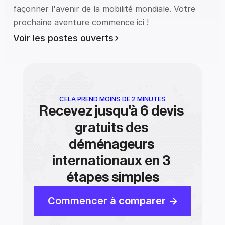
façonner l'avenir de la mobilité mondiale. Votre 
prochaine aventure commence ici !
Voir les postes ouverts
CELA PREND MOINS DE 2 MINUTES
Recevez jusqu'à 6 devis 
gratuits des 
déménageurs 
internationaux en 3 
étapes simples
Commencer à comparer ->