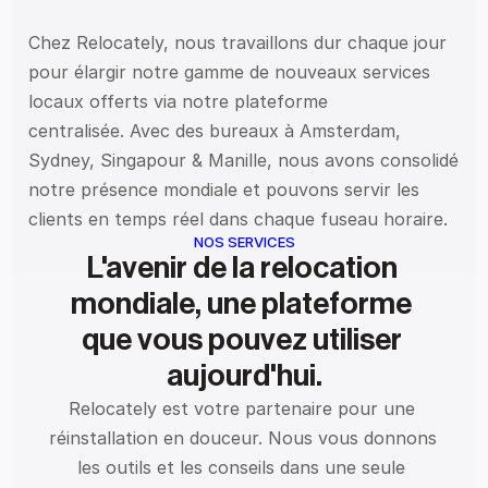
Chez Relocately, nous travaillons dur chaque jour 
pour élargir notre gamme de nouveaux services 
locaux offerts via notre plateforme 
centralisée. Avec des bureaux à Amsterdam, 
Sydney, Singapour & Manille, nous avons consolidé 
notre présence mondiale et pouvons servir les 
clients en temps réel dans chaque fuseau horaire.
NOS SERVICES
L'avenir de la relocation 
mondiale, une plateforme 
que vous pouvez utiliser 
aujourd'hui.
Relocately est votre partenaire pour une 
réinstallation en douceur. Nous vous donnons 
les outils et les conseils dans une seule 