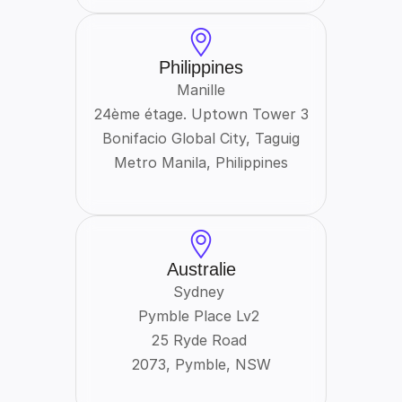
Philippines
Manille
24ème étage. Uptown Tower 3
Bonifacio Global City, Taguig
Metro Manila, Philippines
Australie
Sydney 
Pymble Place Lv2 
25 Ryde Road 
2073, Pymble, NSW