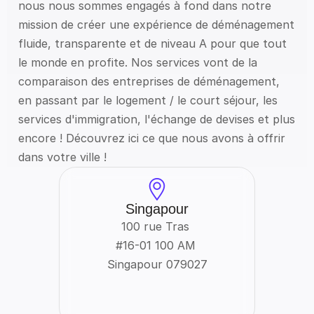
nous nous sommes engagés à fond dans notre 
mission de créer une expérience de déménagement 
fluide, transparente et de niveau A pour que tout 
le monde en profite. Nos services vont de la 
comparaison des entreprises de déménagement, 
en passant par le logement / le court séjour, les 
services d'immigration, l'échange de devises et plus 
encore ! Découvrez ici ce que nous avons à offrir 
dans votre ville !
Singapour
100 rue Tras 
#16-01 100 AM 
Singapour 079027