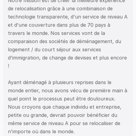
Notre mission est de créer la meilleure expérience 
de relocalisation grâce à une combinaison de 
technologie transparente, d'un service de niveau A 
et d'une couverture dans plus de 70 pays à 
travers le monde. Nos services vont de la 
comparaison des sociétés de déménagement, du 
logement / du court séjour aux services 
d'immigration, de change de devises et plus encore 
!
Ayant déménagé à plusieurs reprises dans le 
monde entier, nous avons vécu de première main à 
quel point le processus peut être douloureux. 
Nous croyons que chaque individu et entreprise, 
petite ou grande, devrait pouvoir bénéficier du 
même service de niveau A pour se relocaliser de 
n'importe où dans le monde. 