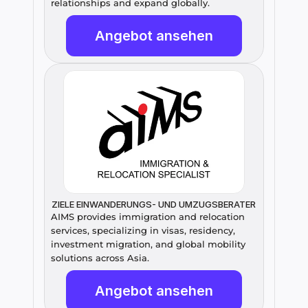
relationships and expand globally.
Angebot ansehen
ZIELE EINWANDERUNGS- UND UMZUGSBERATER
AIMS provides immigration and relocation 
services, specializing in visas, residency, 
investment migration, and global mobility 
solutions across Asia.
Angebot ansehen