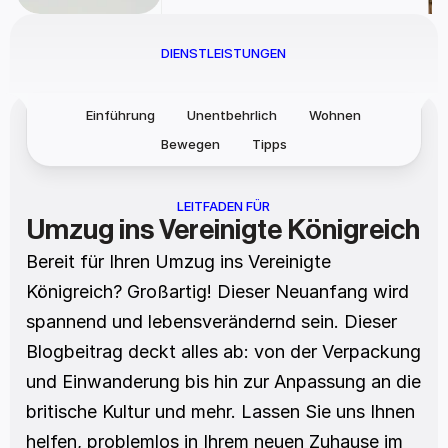
DIENSTLEISTUNGEN
Einführung
Unentbehrlich
Wohnen
Bewegen
Tipps
LEITFADEN FÜR
Umzug ins Vereinigte Königreich
Bereit für Ihren Umzug ins Vereinigte 
Königreich? Großartig! Dieser Neuanfang wird 
spannend und lebensverändernd sein. Dieser 
Blogbeitrag deckt alles ab: von der Verpackung 
und Einwanderung bis hin zur Anpassung an die 
britische Kultur und mehr. Lassen Sie uns Ihnen 
helfen, problemlos in Ihrem neuen Zuhause im 