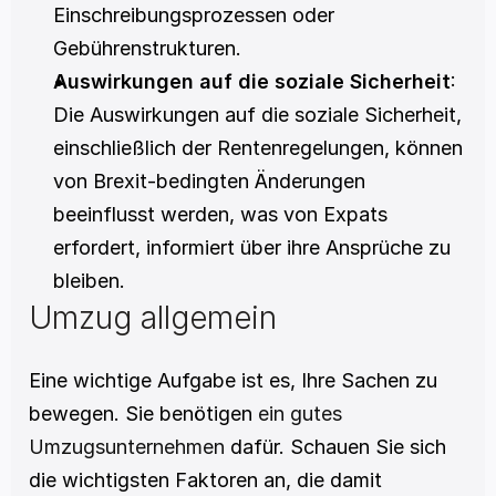
Einschreibungsprozessen oder 
Gebührenstrukturen.
Auswirkungen auf die soziale Sicherheit
: 
Die Auswirkungen auf die soziale Sicherheit, 
einschließlich der Rentenregelungen, können 
von Brexit-bedingten Änderungen 
beeinflusst werden, was von Expats 
erfordert, informiert über ihre Ansprüche zu 
bleiben.
Umzug allgemein
Eine wichtige Aufgabe ist es, Ihre Sachen zu 
bewegen. Sie benötigen 
ein gutes 
Umzugsunternehmen
 dafür. Schauen Sie sich 
die wichtigsten Faktoren an, die damit 