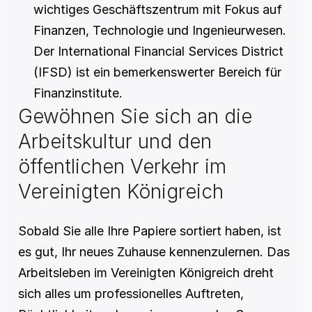
wichtiges Geschäftszentrum mit Fokus auf 
Finanzen, Technologie und Ingenieurwesen. 
Der International Financial Services District 
(IFSD) ist ein bemerkenswerter Bereich für 
Finanzinstitute.
Gewöhnen Sie sich an die 
Arbeitskultur und den 
öffentlichen Verkehr im 
Vereinigten Königreich
Sobald Sie alle Ihre Papiere sortiert haben, ist 
es gut, Ihr neues Zuhause kennenzulernen. Das 
Arbeitsleben im Vereinigten Königreich dreht 
sich alles um professionelles Auftreten, 