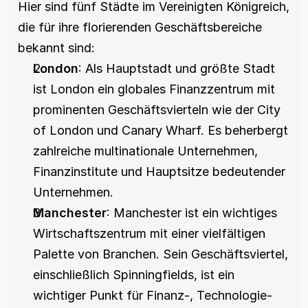
Hier sind fünf Städte im Vereinigten Königreich, 
die für ihre florierenden Geschäftsbereiche 
bekannt sind:
London
: Als Hauptstadt und größte Stadt 
ist London ein globales Finanzzentrum mit 
prominenten Geschäftsvierteln wie der City 
of London und Canary Wharf. Es beherbergt 
zahlreiche multinationale Unternehmen, 
Finanzinstitute und Hauptsitze bedeutender 
Unternehmen.
Manchester
: Manchester ist ein wichtiges 
Wirtschaftszentrum mit einer vielfältigen 
Palette von Branchen. Sein Geschäftsviertel, 
einschließlich Spinningfields, ist ein 
wichtiger Punkt für Finanz-, Technologie- 