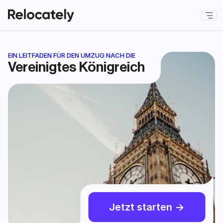
EIN LEITFADEN FÜR DEN UMZUG NACH DIE
Vereinigtes Königreich
Jetzt starten ->