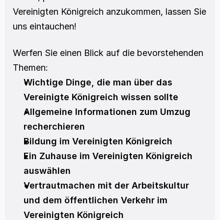
Vereinigten Königreich anzukommen, lassen Sie 
uns eintauchen!
Werfen Sie einen Blick auf die bevorstehenden 
Themen:
Wichtige Dinge, die man über das 
Vereinigte Königreich wissen sollte
Allgemeine Informationen zum Umzug 
recherchieren
Bildung im Vereinigten Königreich
Ein Zuhause im Vereinigten Königreich 
auswählen
Vertrautmachen mit der Arbeitskultur 
und dem öffentlichen Verkehr im 
Vereinigten Königreich