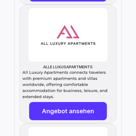
ALLE LUXUSAPARTMENTS
All Luxury Apartments connects travelers 
with premium apartments and villas 
worldwide, offering comfortable 
accommodation for business, leisure, and 
extended stays.
Angebot ansehen