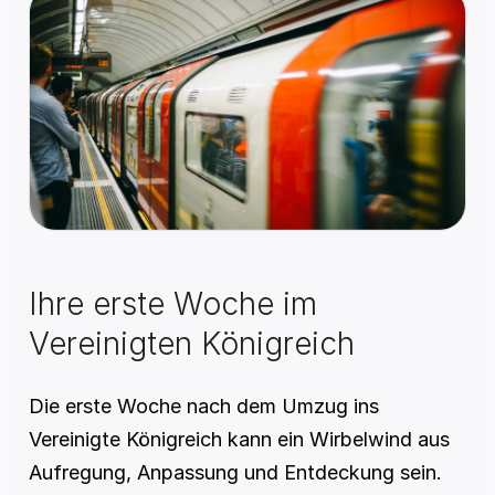
Ihre erste Woche im 
Vereinigten Königreich
Die erste Woche nach dem Umzug ins 
Vereinigte Königreich kann ein Wirbelwind aus 
Aufregung, Anpassung und Entdeckung sein. 