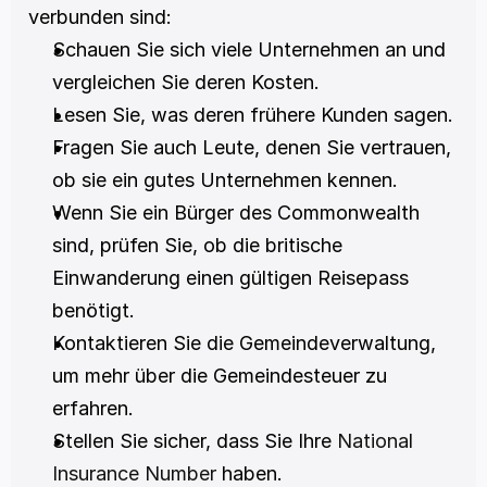
verbunden sind:
Schauen Sie sich viele Unternehmen an und 
vergleichen Sie deren Kosten. 
Lesen Sie, was deren frühere Kunden sagen. 
Fragen Sie auch Leute, denen Sie vertrauen, 
ob sie ein gutes Unternehmen kennen. 
Wenn Sie ein Bürger des Commonwealth 
sind, prüfen Sie, ob die britische 
Einwanderung einen gültigen Reisepass 
benötigt. 
Kontaktieren Sie die Gemeindeverwaltung, 
um mehr über die Gemeindesteuer zu 
erfahren. 
Stellen Sie sicher, dass Sie Ihre 
National 
Insurance Number
 haben. 