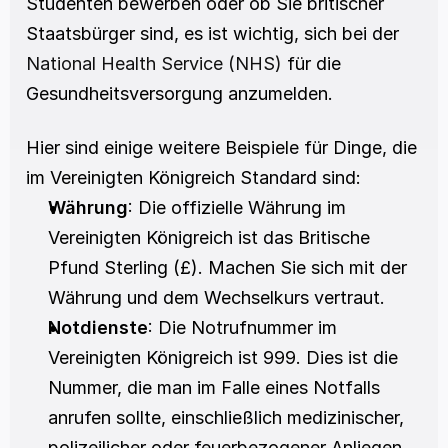
Studenten bewerben oder ob Sie britischer 
Staatsbürger sind, es ist wichtig, sich bei der 
National Health Service (NHS)
 für die 
Gesundheitsversorgung anzumelden.
Hier sind einige weitere Beispiele für Dinge, die 
im Vereinigten Königreich Standard sind: 
Währung
: Die offizielle Währung im 
Vereinigten Königreich ist das Britische 
Pfund Sterling (£). Machen Sie sich mit der 
Währung und dem Wechselkurs vertraut.
Notdienste
: Die Notrufnummer im 
Vereinigten Königreich ist 999. Dies ist die 
Nummer, die man im Falle eines Notfalls 
anrufen sollte, einschließlich medizinischer, 
polizeilicher oder feuerbezogener Anliegen.