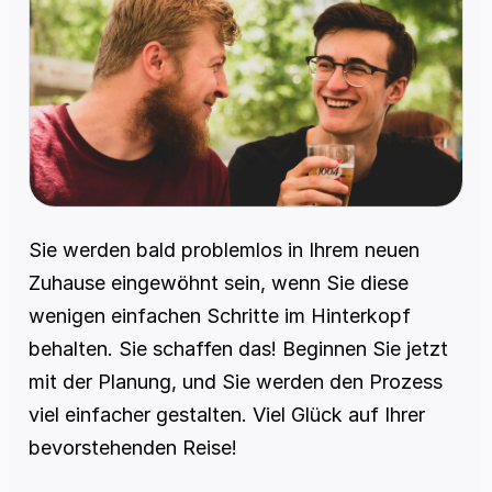
Sie werden bald problemlos in Ihrem neuen 
Zuhause eingewöhnt sein, wenn Sie diese 
wenigen einfachen Schritte im Hinterkopf 
behalten. Sie schaffen das! Beginnen Sie jetzt 
mit der Planung, und Sie werden den Prozess 
viel einfacher gestalten. Viel Glück auf Ihrer 
bevorstehenden Reise!