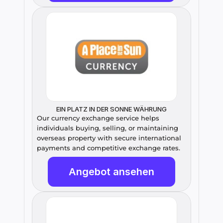
EIN PLATZ IN DER SONNE WÄHRUNG
Our currency exchange service helps 
individuals buying, selling, or maintaining 
overseas property with secure international 
payments and competitive exchange rates.
Angebot ansehen