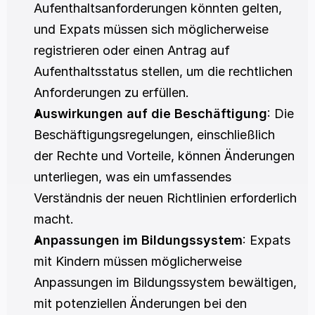
Aufenthaltsanforderungen könnten gelten, 
und Expats müssen sich möglicherweise 
registrieren oder einen Antrag auf 
Aufenthaltsstatus stellen, um die rechtlichen 
Anforderungen zu erfüllen.
Auswirkungen auf die Beschäftigung
: Die 
Beschäftigungsregelungen, einschließlich 
der Rechte und Vorteile, können Änderungen 
unterliegen, was ein umfassendes 
Verständnis der neuen Richtlinien erforderlich 
macht.
Anpassungen im Bildungssystem
: Expats 
mit Kindern müssen möglicherweise 
Anpassungen im Bildungssystem bewältigen, 
mit potenziellen Änderungen bei den 