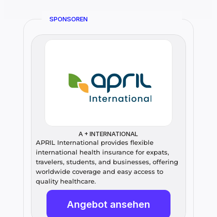
SPONSOREN
A + INTERNATIONAL
APRIL International provides flexible 
international health insurance for expats, 
travelers, students, and businesses, offering 
worldwide coverage and easy access to 
quality healthcare.
Angebot ansehen