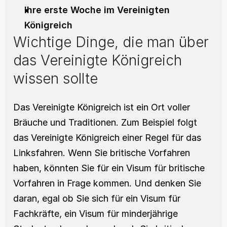
Ihre erste Woche im Vereinigten 
Königreich
Wichtige Dinge, die man über 
das Vereinigte Königreich 
wissen sollte
Das Vereinigte Königreich ist ein Ort voller 
Bräuche und Traditionen. Zum Beispiel folgt 
das Vereinigte Königreich einer Regel für das 
Linksfahren. Wenn Sie britische Vorfahren 
haben, könnten Sie für ein Visum für britische 
Vorfahren in Frage kommen. Und denken Sie 
daran, egal ob Sie sich für ein Visum für 
Fachkräfte, ein Visum für minderjährige 