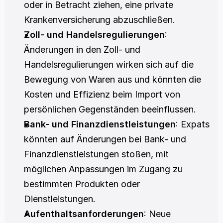
oder in Betracht ziehen, eine private 
Krankenversicherung abzuschließen.
Zoll- und Handelsregulierungen
: 
Änderungen in den Zoll- und 
Handelsregulierungen wirken sich auf die 
Bewegung von Waren aus und könnten die 
Kosten und Effizienz beim Import von 
persönlichen Gegenständen beeinflussen.
Bank- und Finanzdienstleistungen
: Expats 
könnten auf Änderungen bei Bank- und 
Finanzdienstleistungen stoßen, mit 
möglichen Anpassungen im Zugang zu 
bestimmten Produkten oder 
Dienstleistungen.
Aufenthaltsanforderungen
: Neue 