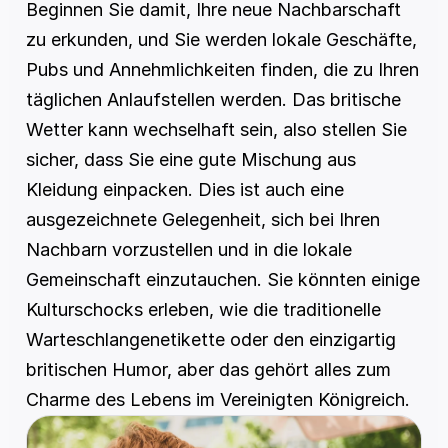
Beginnen Sie damit, Ihre neue Nachbarschaft 
zu erkunden, und Sie werden lokale Geschäfte, 
Pubs und Annehmlichkeiten finden, die zu Ihren 
täglichen Anlaufstellen werden. Das britische 
Wetter kann wechselhaft sein, also stellen Sie 
sicher, dass Sie eine gute Mischung aus 
Kleidung einpacken. Dies ist auch eine 
ausgezeichnete Gelegenheit, sich bei Ihren 
Nachbarn vorzustellen und in die lokale 
Gemeinschaft einzutauchen. Sie könnten einige 
Kulturschocks erleben, wie die traditionelle 
Warteschlangenetikette oder den einzigartig 
britischen Humor, aber das gehört alles zum 
Charme des Lebens im Vereinigten Königreich.