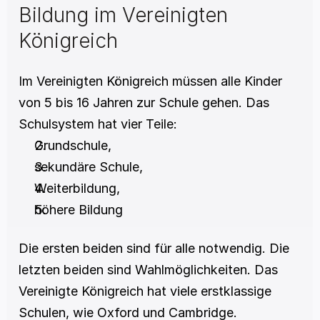
Bildung im Vereinigten 
Königreich
Im Vereinigten Königreich müssen alle Kinder 
von 5 bis 16 Jahren zur Schule gehen. Das 
Schulsystem hat vier Teile:
Grundschule,
sekundäre Schule,
Weiterbildung,
höhere Bildung
Die ersten beiden sind für alle notwendig. Die 
letzten beiden sind Wahlmöglichkeiten. Das 
Vereinigte Königreich hat viele erstklassige 
Schulen, wie Oxford und Cambridge. 