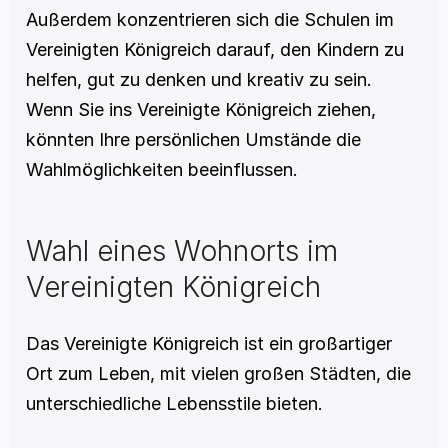
Außerdem konzentrieren sich die Schulen im 
Vereinigten Königreich darauf, den Kindern zu 
helfen, gut zu denken und kreativ zu sein. 
Wenn Sie ins Vereinigte Königreich ziehen, 
könnten Ihre persönlichen Umstände die 
Wahlmöglichkeiten beeinflussen.
Wahl eines Wohnorts im 
Vereinigten Königreich
Das Vereinigte Königreich ist ein großartiger 
Ort zum Leben, mit vielen großen Städten, die 
unterschiedliche Lebensstile bieten.