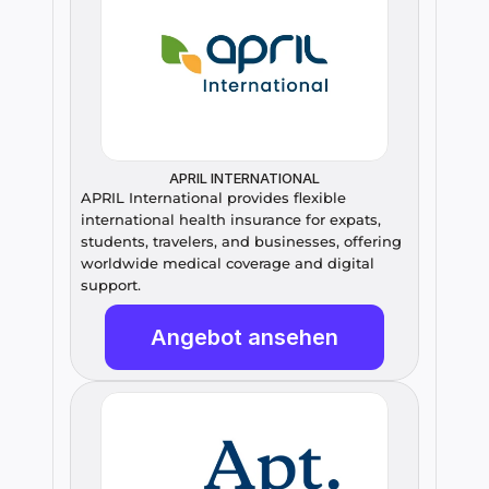
APRIL INTERNATIONAL
APRIL International provides flexible 
international health insurance for expats, 
students, travelers, and businesses, offering 
worldwide medical coverage and digital 
support.
Angebot ansehen