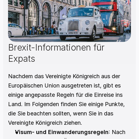
Brexit-Informationen für 
Expats
Nachdem das Vereinigte Königreich aus der 
Europäischen Union ausgetreten ist, gibt es 
einige angepasste Regeln für die Einreise ins 
Land. Im Folgenden finden Sie einige Punkte, 
die Sie beachten sollten, wenn Sie in das 
Vereinigte Königreich ziehen. 
Visum- und Einwanderungsregeln
: Nach 