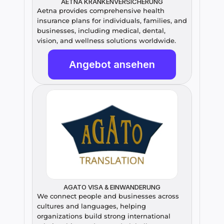
AETNA KRANKENVERSICHERUNG
Aetna provides comprehensive health 
insurance plans for individuals, families, and 
businesses, including medical, dental, 
vision, and wellness solutions worldwide.
Angebot ansehen
AGATO VISA & EINWANDERUNG
We connect people and businesses across 
cultures and languages, helping 
organizations build strong international 