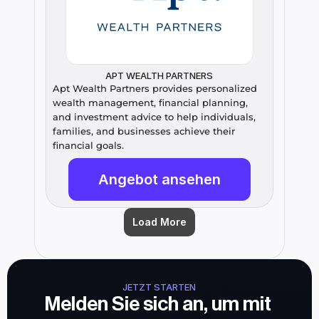
APT WEALTH PARTNERS
Apt Wealth Partners provides personalized 
wealth management, financial planning, 
and investment advice to help individuals, 
families, and businesses achieve their 
financial goals.
Angebot ansehen
Load More
JETZT STARTEN
Melden Sie sich an, um mit 