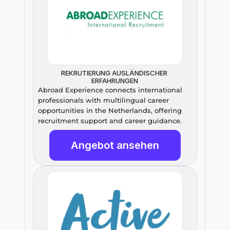
REKRUTIERUNG AUSLÄNDISCHER 
ERFAHRUNGEN
Abroad Experience connects international 
professionals with multilingual career 
opportunities in the Netherlands, offering 
recruitment support and career guidance.
Angebot ansehen