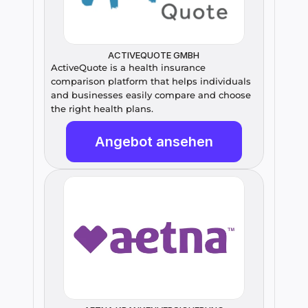
ACTIVEQUOTE GMBH
ActiveQuote is a health insurance 
comparison platform that helps individuals 
and businesses easily compare and choose 
the right health plans.
Angebot ansehen