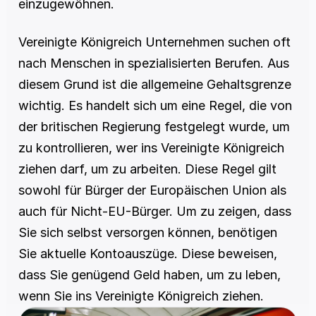
einzugewöhnen.
Vereinigte Königreich Unternehmen suchen oft 
nach Menschen in spezialisierten Berufen. Aus 
diesem Grund ist die allgemeine Gehaltsgrenze 
wichtig. Es handelt sich um eine Regel, die von 
der britischen Regierung festgelegt wurde, um 
zu kontrollieren, wer ins Vereinigte Königreich 
ziehen darf, um zu arbeiten. Diese Regel gilt 
sowohl für Bürger der Europäischen Union als 
auch für Nicht-EU-Bürger. Um zu zeigen, dass 
Sie sich selbst versorgen können, benötigen 
Sie aktuelle Kontoauszüge. Diese beweisen, 
dass Sie genügend Geld haben, um zu leben, 
wenn Sie ins Vereinigte Königreich ziehen.