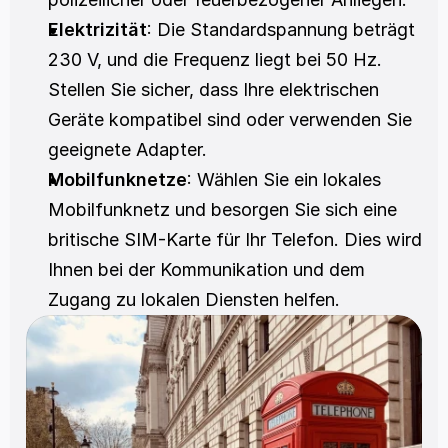
Elektrizität
: Die Standardspannung beträgt 
230 V, und die Frequenz liegt bei 50 Hz. 
Stellen Sie sicher, dass Ihre elektrischen 
Geräte kompatibel sind oder verwenden Sie 
geeignete Adapter.
Mobilfunknetze
: Wählen Sie ein lokales 
Mobilfunknetz und besorgen Sie sich eine 
britische SIM-Karte für Ihr Telefon. Dies wird 
Ihnen bei der Kommunikation und dem 
Zugang zu lokalen Diensten helfen.