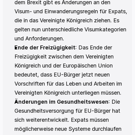
dem Brexit gibt es Änderungen an den 
Visum- und Einwanderungsregeln für Expats, 
die in das Vereinigte Königreich ziehen. Es 
gelten nun unterschiedliche Visumkategorien 
und Anforderungen.
Ende der Freizügigkeit
: Das Ende der 
Freizügigkeit zwischen dem Vereinigten 
Königreich und der Europäischen Union 
bedeutet, dass EU-Bürger jetzt neuen 
Vorschriften für das Leben und Arbeiten im 
Vereinigten Königreich unterliegen müssen.
Änderungen im Gesundheitswesen
: Die 
Gesundheitsversorgung für EU-Bürger hat 
sich weiterentwickelt. Expats müssen 
möglicherweise neue Systeme durchlaufen 