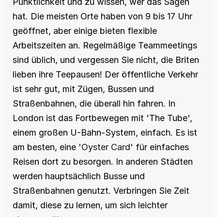
Pünktlichkeit und zu wissen, wer das Sagen 
hat. Die meisten Orte haben von 9 bis 17 Uhr 
geöffnet, aber einige bieten flexible 
Arbeitszeiten an. Regelmäßige Teammeetings 
sind üblich, und vergessen Sie nicht, die Briten 
lieben ihre Teepausen! Der öffentliche Verkehr 
ist sehr gut, mit Zügen, Bussen und 
Straßenbahnen, die überall hin fahren. In 
London ist das Fortbewegen mit 'The Tube', 
einem großen U-Bahn-System, einfach. Es ist 
am besten, eine '
Oyster Card
' für einfaches 
Reisen dort zu besorgen. In anderen Städten 
werden hauptsächlich Busse und 
Straßenbahnen genutzt. Verbringen Sie Zeit 
damit, diese zu lernen, um sich leichter 