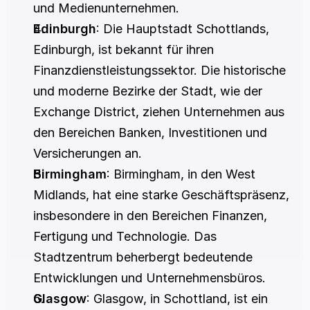
und Medienunternehmen.
Edinburgh
: Die Hauptstadt Schottlands, 
Edinburgh, ist bekannt für ihren 
Finanzdienstleistungssektor. Die historische 
und moderne Bezirke der Stadt, wie der 
Exchange District, ziehen Unternehmen aus 
den Bereichen Banken, Investitionen und 
Versicherungen an.
Birmingham
: Birmingham, in den West 
Midlands, hat eine starke Geschäftspräsenz, 
insbesondere in den Bereichen Finanzen, 
Fertigung und Technologie. Das 
Stadtzentrum beherbergt bedeutende 
Entwicklungen und Unternehmensbüros.
Glasgow
: Glasgow, in Schottland, ist ein 