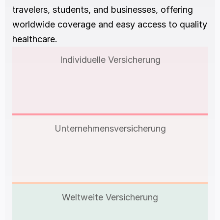
travelers, students, and businesses, offering 
worldwide coverage and easy access to quality 
healthcare.
Individuelle Versicherung
Unternehmensversicherung
Weltweite Versicherung