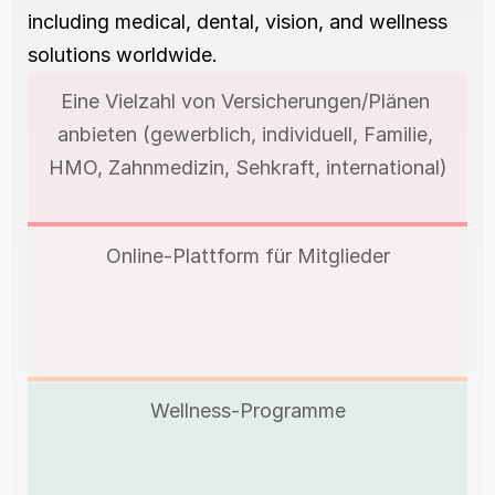
including medical, dental, vision, and wellness 
solutions worldwide.
Eine Vielzahl von Versicherungen/Plänen 
anbieten (gewerblich, individuell, Familie, 
HMO, Zahnmedizin, Sehkraft, international)
Online-Plattform für Mitglieder
Wellness-Programme