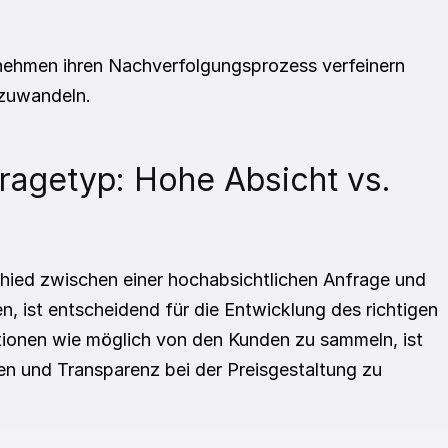
ehmen ihren Nachverfolgungsprozess verfeinern 
zuwandeln.
ragetyp: Hohe Absicht vs. 
chied zwischen einer hochabsichtlichen Anfrage und 
n, ist entscheidend für die Entwicklung des richtigen 
ionen wie möglich von den Kunden zu sammeln, ist 
en und Transparenz bei der Preisgestaltung zu 