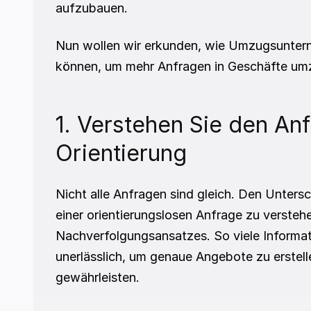
aufzubauen.
Nun wollen wir erkunden, wie Umzugsuntern
können, um mehr Anfragen in Geschäfte um
1. Verstehen Sie den Anf
Orientierung
Nicht alle Anfragen sind gleich. Den Unters
einer orientierungslosen Anfrage zu verstehe
Nachverfolgungsansatzes. So viele Informat
unerlässlich, um genaue Angebote zu erstell
gewährleisten.