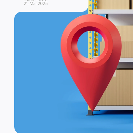
21. Mai 2025