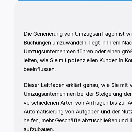
Die Generierung von Umzugsanfragen ist wich
Buchungen umzuwandeln, liegt in Ihrem Nachv
Umzugsunternehmen führen oder einen größe
leiten, wie Sie mit potenziellen Kunden in Ko
beeinflussen. 
Dieser Leitfaden erklärt genau, wie Sie mit
Umzugsunternehmen bei der Steigerung der 
verschiedenen Arten von Anfragen bis zur A
Automatisierung von Aufgaben und der Nutz
helfen, mehr Geschäfte abzuschließen und I
aufzubauen.