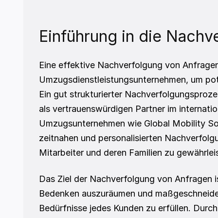
Einführung in die Nachv
Eine effektive Nachverfolgung von Anfragen 
Umzugsdienstleistungsunternehmen, um pot
Ein gut strukturierter Nachverfolgungsproze
als vertrauenswürdigen Partner im internati
Umzugsunternehmen wie Global Mobility Sol
zeitnahen und personalisierten Nachverfolg
Mitarbeiter und deren Familien zu gewährlei
Das Ziel der Nachverfolgung von Anfragen ist
Bedenken auszuräumen und maßgeschneidert
Bedürfnisse jedes Kunden zu erfüllen. Durch