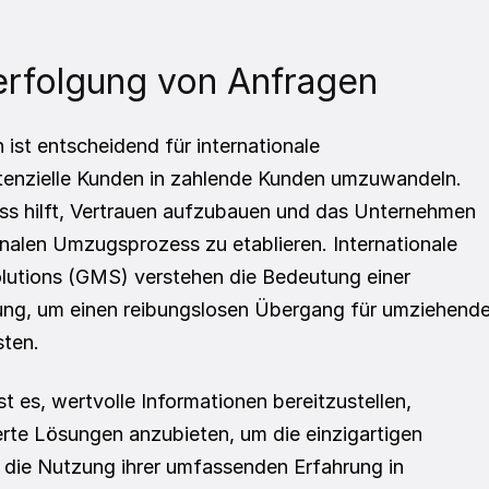
erfolgung von Anfragen
ist entscheidend für internationale 
enzielle Kunden in zahlende Kunden umzuwandeln. 
ss hilft, Vertrauen aufzubauen und das Unternehmen 
onalen Umzugsprozess zu etablieren. Internationale 
utions (GMS) verstehen die Bedeutung einer 
ung, um einen reibungslosen Übergang für umziehende
sten.
 es, wertvolle Informationen bereitzustellen, 
e Lösungen anzubieten, um die einzigartigen 
 die Nutzung ihrer umfassenden Erfahrung in 