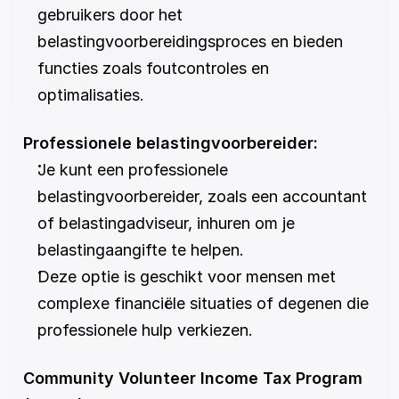
gebruikers door het 
belastingvoorbereidingsproces en bieden 
functies zoals foutcontroles en 
optimalisaties.
Professionele belastingvoorbereider:
Je kunt een professionele 
belastingvoorbereider, zoals een accountant 
of belastingadviseur, inhuren om je 
belastingaangifte te helpen.
Deze optie is geschikt voor mensen met 
complexe financiële situaties of degenen die 
professionele hulp verkiezen.
Community Volunteer Income Tax Program 