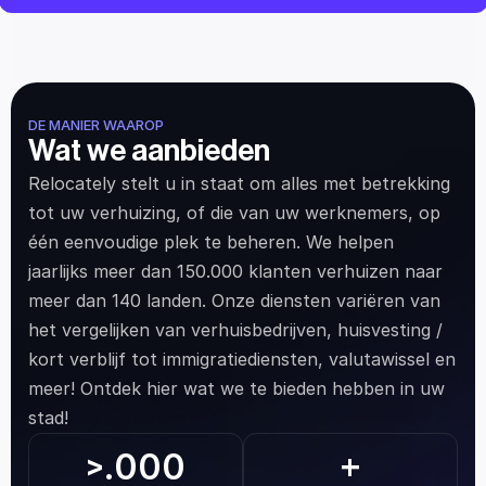
DE MANIER WAAROP
Wat we aanbieden
Relocately stelt u in staat om alles met betrekking 
tot uw verhuizing, of die van uw werknemers, op 
één eenvoudige plek te beheren. We helpen 
jaarlijks meer dan 150.000 klanten verhuizen naar 
meer dan 140 landen. Onze diensten variëren van 
het vergelijken van verhuisbedrijven, huisvesting / 
kort verblijf tot immigratiediensten, valutawissel en 
meer! Ontdek hier wat we te bieden hebben in uw 
stad!
.000
>
+