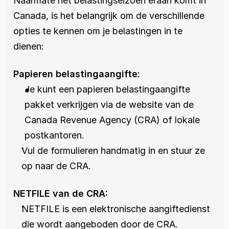
Naarmate het belastingseizoen eraan komt in 
Canada, is het belangrijk om de verschillende 
opties te kennen om je belastingen in te 
dienen: 
Papieren belastingaangifte:
Je kunt een papieren belastingaangifte 
pakket verkrijgen via de website van de 
Canada Revenue Agency (CRA) of lokale 
postkantoren.
Vul de formulieren handmatig in en stuur ze 
op naar de CRA.
NETFILE van de CRA:
NETFILE is een elektronische aangiftedienst 
die wordt aangeboden door de CRA.