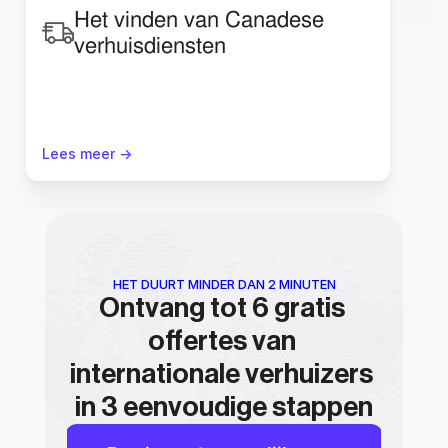
Het vinden van Canadese 
verhuisdiensten
Lees meer ->
HET DUURT MINDER DAN 2 MINUTEN
Ontvang tot 6 gratis 
offertes van 
internationale verhuizers 
in 3 eenvoudige stappen