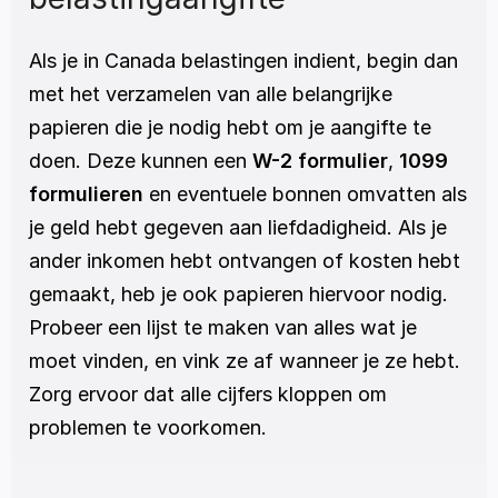
Als je in Canada belastingen indient, begin dan 
met het verzamelen van alle belangrijke 
papieren die je nodig hebt om je aangifte te 
doen. Deze kunnen een 
W-2 formulier
, 
1099 
formulieren
 en eventuele bonnen omvatten als 
je geld hebt gegeven aan liefdadigheid. Als je 
ander inkomen hebt ontvangen of kosten hebt 
gemaakt, heb je ook papieren hiervoor nodig. 
Probeer een lijst te maken van alles wat je 
moet vinden, en vink ze af wanneer je ze hebt. 
Zorg ervoor dat alle cijfers kloppen om 
problemen te voorkomen. 