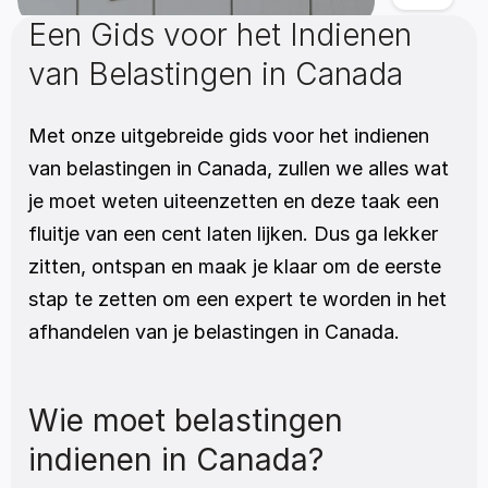
Een Gids voor het Indienen 
van Belastingen in Canada
Met onze uitgebreide gids voor het indienen 
van belastingen in Canada, zullen we alles wat 
je moet weten uiteenzetten en deze taak een 
fluitje van een cent laten lijken. Dus ga lekker 
zitten, ontspan en maak je klaar om de eerste 
stap te zetten om een expert te worden in het 
afhandelen van je belastingen in Canada.
Wie moet belastingen 
indienen in Canada?