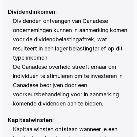
Dividendinkomen:
Dividenden ontvangen van Canadese 
ondernemingen kunnen in aanmerking komen 
voor de dividendbelastingaftrek, wat 
resulteert in een lager belastingtarief op dit 
type inkomen.
De Canadese overheid streeft ernaar om 
individuen te stimuleren om te investeren in 
Canadese bedrijven door een 
voorkeursbehandeling voor in aanmerking 
komende dividenden aan te bieden.
Kapitaalwinsten:
Kapitaalwinsten ontstaan wanneer je een 