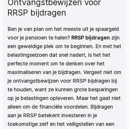
Ontvangstbewijzen voor 
RRSP bijdragen
Ben je van plan om het meeste uit je spaargeld 
voor je pensioen te halen? 
RRSP bijdragen
 zijn 
een geweldige plek om te beginnen. En met het 
belastingseizoen dat snel nadert, is het het 
perfecte moment om te denken over het 
maximaliseren van je bijdragen. Vergeet niet om 
je ontvangstbewijzen voor RRSP bijdragen bij 
te houden, want ze kunnen grote besparingen 
op je belastingen opleveren. Maar het gaat niet 
alleen om de financiële voordelen. Bijdragen 
aan je RRSP betekent investeren in je 
toekomstige zelf en het veiligstellen van een 