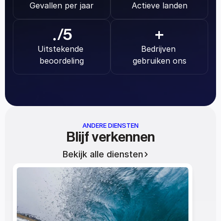
Gevallen per jaar
Actieve landen
.
/5
+
Uitstekende 
Bedrijven 
beoordeling
gebruiken ons
ANDERE DIENSTEN
Blijf verkennen
Bekijk alle diensten