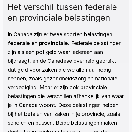
Het verschil tussen federale 
en provinciale belastingen
In Canada zijn er twee soorten belastingen, 
federale 
en 
provinciale
. Federale belastingen 
zijn als een pot geld waar iedereen aan 
bijdraagt, en de Canadese overheid gebruikt 
dat geld voor zaken die we allemaal nodig 
hebben, zoals gezondheidszorg en nationale 
verdediging. Maar er zijn ook provinciale 
belastingen die verschillen afhankelijk van waar 
je in Canada woont. Deze belastingen helpen 
bij het betalen van zaken in je provincie, zoals 
scholen en bussen. Beide belastingen maken 
deel uit van je inkomstenbelasting, en de 