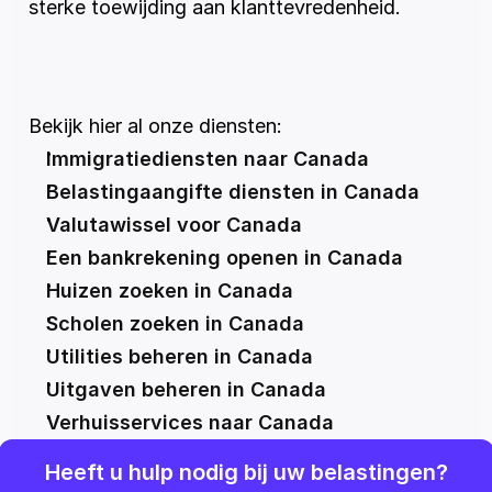
sterke toewijding aan klanttevredenheid.
Bekijk hier al onze diensten:
Immigratiediensten naar Canada
Belastingaangifte diensten in Canada
Valutawissel voor Canada
Een bankrekening openen in Canada
Huizen zoeken in Canada
Scholen zoeken in Canada
Utilities beheren in Canada
Uitgaven beheren in Canada
Verhuisservices naar Canada
Heeft u hulp nodig bij uw belastingen?