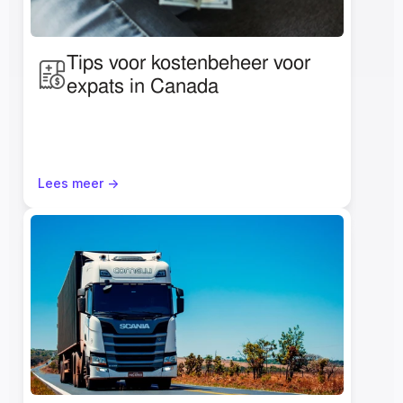
Tips voor kostenbeheer voor 
expats in Canada
Lees meer ->