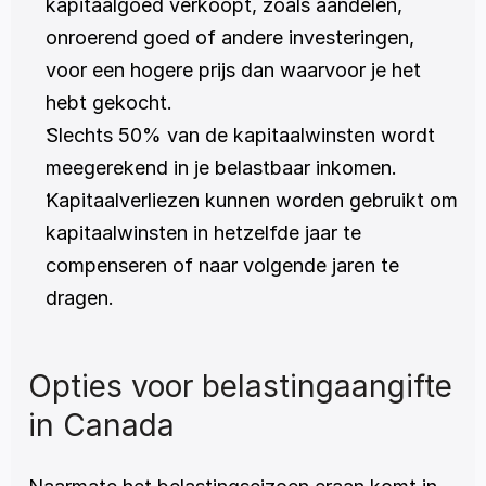
kapitaalgoed verkoopt, zoals aandelen, 
onroerend goed of andere investeringen, 
voor een hogere prijs dan waarvoor je het 
hebt gekocht.
Slechts 50% van de kapitaalwinsten wordt 
meegerekend in je belastbaar inkomen.
Kapitaalverliezen kunnen worden gebruikt om 
kapitaalwinsten in hetzelfde jaar te 
compenseren of naar volgende jaren te 
dragen.
Opties voor belastingaangifte 
in Canada