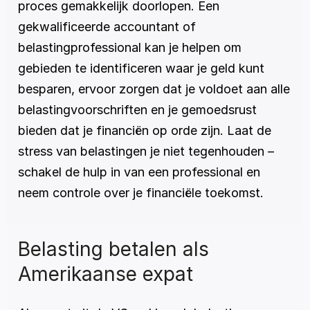
proces gemakkelijk doorlopen. Een 
gekwalificeerde accountant of 
belastingprofessional kan je helpen om 
gebieden te identificeren waar je geld kunt 
besparen, ervoor zorgen dat je voldoet aan alle 
belastingvoorschriften en je gemoedsrust 
bieden dat je financiën op orde zijn. Laat de 
stress van belastingen je niet tegenhouden – 
schakel de hulp in van een professional en 
neem controle over je financiële toekomst.
Belasting betalen als 
Amerikaanse expat 