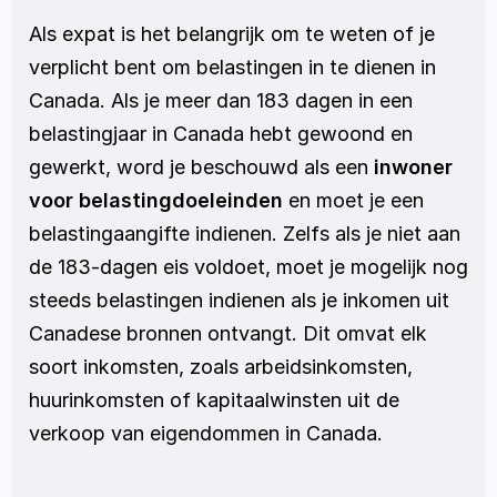
Als expat is het belangrijk om te weten of je 
verplicht bent om belastingen in te dienen in 
Canada. Als je meer dan 183 dagen in een 
belastingjaar in Canada hebt gewoond en 
gewerkt, word je beschouwd als een 
inwoner 
voor belastingdoeleinden
 en moet je een 
belastingaangifte indienen. Zelfs als je niet aan 
de 183-dagen eis voldoet, moet je mogelijk nog 
steeds belastingen indienen als je inkomen uit 
Canadese bronnen ontvangt. Dit omvat elk 
soort inkomsten, zoals arbeidsinkomsten, 
huurinkomsten of kapitaalwinsten uit de 
verkoop van eigendommen in Canada.