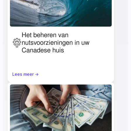
Het beheren van 
nutsvoorzieningen in uw 
Canadese huis
Lees meer ->