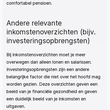
comfortabel pensioen. 
Andere relevante 
inkomstenoverzichten (bijv. 
investeringsopbrengsten)
Bij inkomstenoverzichten moet je meer 
overwegen dan alleen lonen en salarissen. 
Investeringsopbrengsten zijn een andere 
belangrijke factor die niet over het hoofd mag 
worden gezien. Deze overzichten geven een 
beeld van je financiële gezondheid en geven 
een duidelijk beeld van je inkomsten en 
uitgaven. 