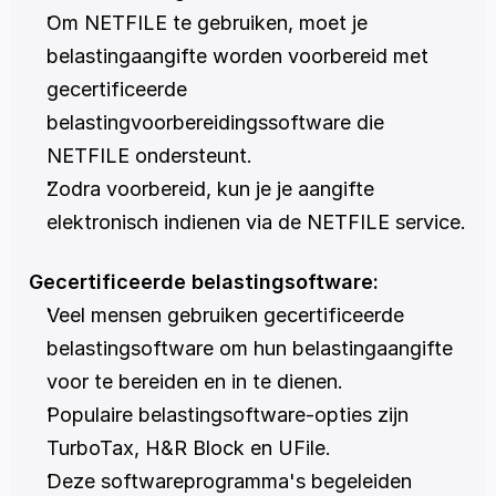
Om NETFILE te gebruiken, moet je 
belastingaangifte worden voorbereid met 
gecertificeerde 
belastingvoorbereidingssoftware die 
NETFILE ondersteunt.
Zodra voorbereid, kun je je aangifte 
elektronisch indienen via de NETFILE service.
Gecertificeerde belastingsoftware:
Veel mensen gebruiken gecertificeerde 
belastingsoftware om hun belastingaangifte 
voor te bereiden en in te dienen.
Populaire belastingsoftware-opties zijn 
TurboTax, H&R Block en UFile.
Deze softwareprogramma's begeleiden 