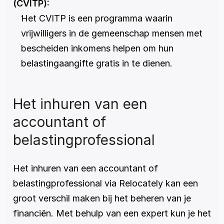
(CVITP):
Het CVITP is een programma waarin 
vrijwilligers in de gemeenschap mensen met 
bescheiden inkomens helpen om hun 
belastingaangifte gratis in te dienen.
Het inhuren van een 
accountant of 
belastingprofessional
Het inhuren van een accountant of 
belastingprofessional via Relocately kan een 
groot verschil maken bij het beheren van je 
financiën. Met behulp van een expert kun je het 