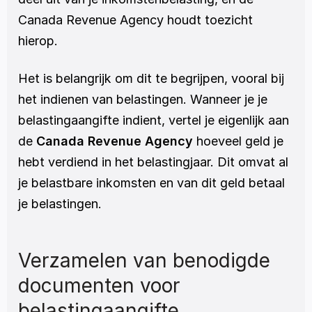
Canada Revenue Agency houdt toezicht 
hierop.
Het is belangrijk om dit te begrijpen, vooral bij 
het indienen van belastingen. Wanneer je je 
belastingaangifte indient, vertel je eigenlijk aan 
de 
Canada Revenue Agency
 hoeveel geld je 
hebt verdiend in het belastingjaar. Dit omvat al 
je belastbare inkomsten en van dit geld betaal 
je belastingen. 
Verzamelen van benodigde 
documenten voor 
belastingaangifte