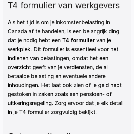
T4 formulier van werkgevers
Als het tijd is om je inkomstenbelasting in 
Canada af te handelen, is een belangrijk ding 
dat je nodig hebt een 
T4 formulier 
van je 
werkplek. Dit formulier is essentieel voor het 
indienen van belastingen, omdat het een 
overzicht geeft van je verdiensten, de al 
betaalde belasting en eventuele andere 
inhoudingen. Het laat ook zien of je geld hebt 
gestoken in zaken zoals een pensioen- of 
uitkeringsregeling. Zorg ervoor dat je elk detail 
in je T4 formulier zorgvuldig bekijkt. 