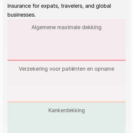
insurance for expats, travelers, and global 
businesses.
Algemene maximale dekking
Verzekering voor patiënten en opname
Kankerdekking