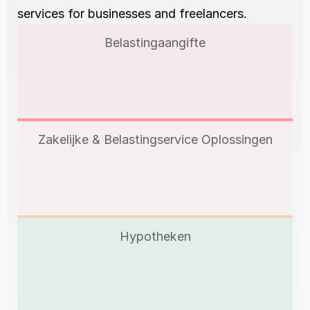
services for businesses and freelancers.
Belastingaangifte
Zakelijke & Belastingservice Oplossingen
Hypotheken