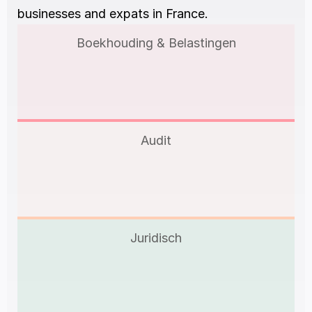
businesses and expats in France.
Boekhouding & Belastingen
Audit
Juridisch