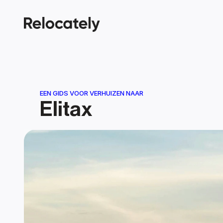
EEN GIDS VOOR VERHUIZEN NAAR
Elitax