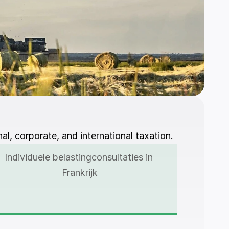
al, corporate, and international taxation.
Individuele belastingconsultaties in 
Frankrijk