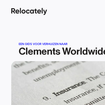
EEN GIDS VOOR VERHUIZEN NAAR
Clements Worldwid