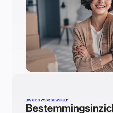
UW GIDS VOOR DE WERELD
Bestemmingsinzic