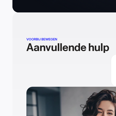
VOORBIJ BEWEGEN
Aanvullende hulp