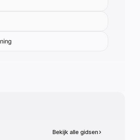
ning
Bekijk alle gidsen