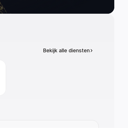
Bekijk alle diensten