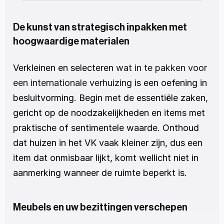
De kunst van strategisch inpakken met 
hoogwaardige materialen
Verkleinen en selecteren 
wat in te pakken voor 
een internationale verhuizing
 is een oefening in 
besluitvorming. Begin met de essentiële zaken, 
gericht op de noodzakelijkheden en items met 
praktische of sentimentele waarde. Onthoud 
dat huizen in het VK vaak kleiner zijn, dus een 
item dat onmisbaar lijkt, komt wellicht niet in 
aanmerking wanneer de ruimte beperkt is.
Meubels en uw bezittingen verschepen