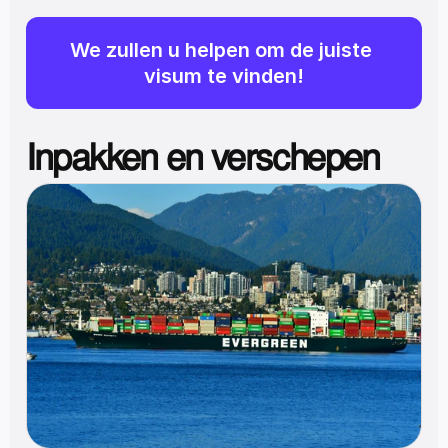
We zullen u helpen om de juiste 
visum te vinden!
Inpakken en verschepen