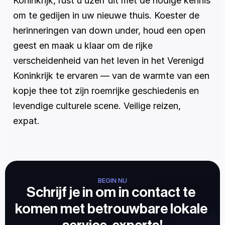
Koninkrijk, rust u uzelf uit met de nodige kennis 
om te gedijen in uw nieuwe thuis. Koester de 
herinneringen van down under, houd een open 
geest en maak u klaar om de rijke 
verscheidenheid van het leven in het Verenigd 
Koninkrijk te ervaren — van de warmte van een 
kopje thee tot zijn roemrijke geschiedenis en 
levendige culturele scene. Veilige reizen, 
expat. 
BEGIN NU
Schrijf je in om in contact te 
komen met betrouwbare lokale 