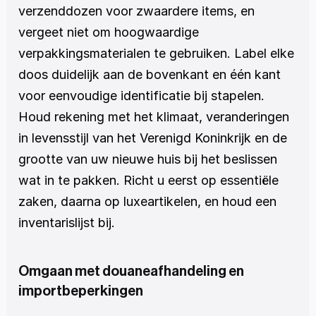
verzenddozen voor zwaardere items, en 
vergeet niet om hoogwaardige 
verpakkingsmaterialen te gebruiken. Label elke 
doos duidelijk aan de bovenkant en één kant 
voor eenvoudige identificatie bij stapelen. 
Houd rekening met het klimaat, veranderingen 
in levensstijl van het Verenigd Koninkrijk en de 
grootte van uw nieuwe huis bij het beslissen 
wat in te pakken. Richt u eerst op essentiële 
zaken, daarna op luxeartikelen, en houd een 
inventarislijst bij.
Omgaan met douaneafhandeling en 
importbeperkingen