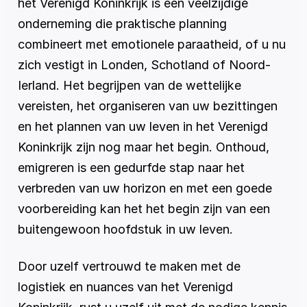
het Verenigd Koninkrijk is een veelzijdige 
onderneming die praktische planning 
combineert met emotionele paraatheid, of u nu 
zich vestigt in Londen, Schotland of Noord-
Ierland. Het begrijpen van de wettelijke 
vereisten, het organiseren van uw bezittingen 
en het plannen van uw leven in het Verenigd 
Koninkrijk zijn nog maar het begin. Onthoud, 
emigreren is een gedurfde stap naar het 
verbreden van uw horizon en met een goede 
voorbereiding kan het het begin zijn van een 
buitengewoon hoofdstuk in uw leven.
Door uzelf vertrouwd te maken met de 
logistiek en nuances van het Verenigd 