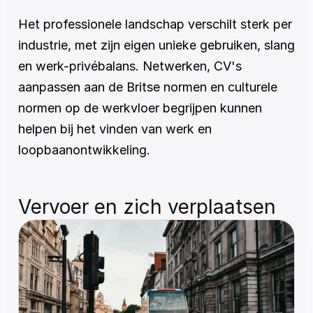
Het professionele landschap verschilt sterk per 
industrie, met zijn eigen unieke gebruiken, slang 
en werk-privébalans. Netwerken, CV's 
aanpassen aan de Britse normen en culturele 
normen op de werkvloer begrijpen kunnen 
helpen bij het vinden van werk en 
loopbaanontwikkeling.
Vervoer en zich verplaatsen