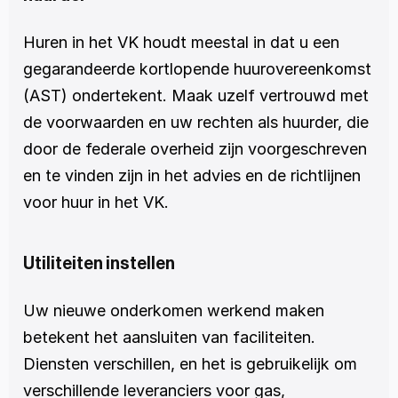
Huren in het VK houdt meestal in dat u een 
gegarandeerde kortlopende huurovereenkomst 
(AST) ondertekent. Maak uzelf vertrouwd met 
de voorwaarden en uw rechten als huurder, die 
door de federale overheid zijn voorgeschreven 
en te vinden zijn in het advies en de richtlijnen 
voor huur in het VK.
Utiliteiten instellen
Uw nieuwe onderkomen werkend maken 
betekent het aansluiten van faciliteiten. 
Diensten verschillen, en het is gebruikelijk om 
verschillende leveranciers voor gas, 