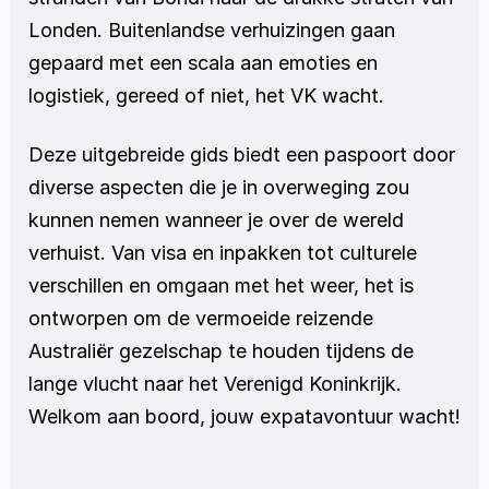
Londen. Buitenlandse verhuizingen gaan 
gepaard met een scala aan emoties en 
logistiek, gereed of niet, het VK wacht.
Deze uitgebreide gids biedt een paspoort door 
diverse aspecten die je in overweging zou 
kunnen nemen wanneer je over de wereld 
verhuist. Van visa en inpakken tot culturele 
verschillen en omgaan met het weer, het is 
ontworpen om de vermoeide reizende 
Australiër gezelschap te houden tijdens de 
lange vlucht naar het Verenigd Koninkrijk. 
Welkom aan boord, jouw expatavontuur wacht!