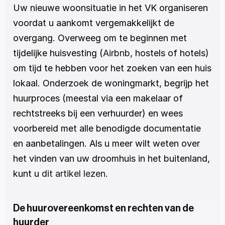
Uw nieuwe woonsituatie in het VK organiseren 
voordat u aankomt vergemakkelijkt de 
overgang. Overweeg om te beginnen met 
tijdelijke huisvesting (
Airbnb
, hostels of hotels) 
om tijd te hebben voor het zoeken van een huis 
lokaal. Onderzoek de woningmarkt, begrijp het 
huurproces (meestal via een makelaar of 
rechtstreeks bij een verhuurder) en wees 
voorbereid met alle benodigde documentatie 
en aanbetalingen. Als u meer wilt weten over 
het vinden van uw droomhuis in het buitenland, 
kunt u 
dit artikel lezen.
De huurovereenkomst en rechten van de 
huurder