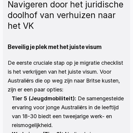
Navigeren door het juridische 
doolhof van verhuizen naar 
het VK
Beveilig je plek met het juiste visum
De eerste cruciale stap op je migratie checklist 
is het verkrijgen van het juiste visum. Voor 
Australiërs die op weg zijn naar Britse kusten, 
zijn er een paar opties:
Tier 5 (Jeugdmobiliteit):
 De samengestelde 
ervaring voor jonge Australiërs in de leeftijd 
van 18-30 biedt een tweejarige werk- en 
reismogelijkheid.