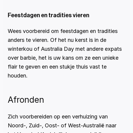
Feestdagen en tradities vieren
Wees voorbereid om feestdagen en tradities 
anders te vieren. Of het nu kerst is in de 
winterkou of Australia Day met andere expats 
over barbie, het is uw kans om ze een unieke 
flair te geven en een stukje thuis vast te 
houden.
Afronden 
Zich voorbereiden op een verhuizing van 
Noord-, Zuid-, Oost- of West-Australië naar 