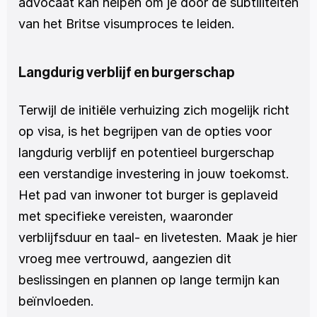
advocaat kan helpen om je door de subtiliteiten 
van het Britse visumproces te leiden.
Langdurig verblijf en burgerschap
Terwijl de initiële verhuizing zich mogelijk richt 
op visa, is het begrijpen van de opties voor 
langdurig verblijf en potentieel burgerschap 
een verstandige investering in jouw toekomst. 
Het pad van inwoner tot burger is geplaveid 
met specifieke vereisten, waaronder 
verblijfsduur en taal- en livetesten. Maak je hier 
vroeg mee vertrouwd, aangezien dit 
beslissingen en plannen op lange termijn kan 
beïnvloeden.