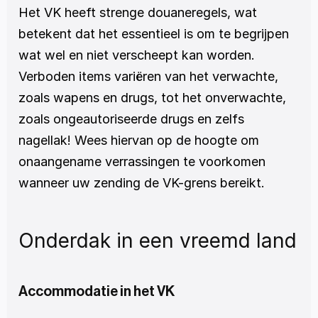
Het VK heeft strenge douaneregels, wat 
betekent dat het essentieel is om te begrijpen 
wat wel en niet verscheept kan worden. 
Verboden items variëren van het verwachte, 
zoals wapens en drugs, tot het onverwachte, 
zoals ongeautoriseerde drugs en zelfs 
nagellak! Wees hiervan op de hoogte om 
onaangename verrassingen te voorkomen 
wanneer uw zending de VK-grens bereikt.
Onderdak in een vreemd land
Accommodatie in het VK