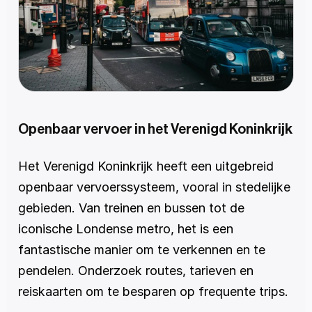
Openbaar vervoer in het Verenigd Koninkrijk
Het Verenigd Koninkrijk heeft een uitgebreid 
openbaar vervoerssysteem, vooral in stedelijke 
gebieden. Van treinen en bussen tot de 
iconische Londense metro, het is een 
fantastische manier om te verkennen en te 
pendelen. Onderzoek routes, tarieven en 
reiskaarten om te besparen op frequente trips.