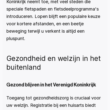
Koninkrijk neemt toe, met veel steden die 
speciale fietspaden en fietsdeelprogramma's 
introduceren. Lopen blijft een populaire keuze 
voor kortere afstanden, en een beetje 
beweging terwijl u verkent is altijd een 
pluspunt.
Gezondheid en welzijn in het 
buitenland
Gezond blijven in het Verenigd Koninkrijk
Toegang tot gezondheidszorg is cruciaal voor 
uw welzijn. Registratie bij een huisarts biedt 