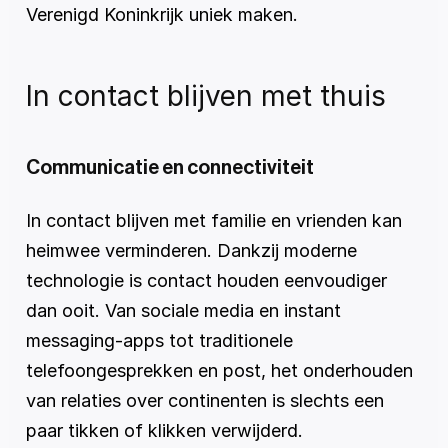
Verenigd Koninkrijk uniek maken.
In contact blijven met thuis
Communicatie en connectiviteit
In contact blijven met familie en vrienden kan 
heimwee verminderen. Dankzij moderne 
technologie is contact houden eenvoudiger 
dan ooit. Van sociale media en instant 
messaging-apps tot traditionele 
telefoongesprekken en post, het onderhouden 
van relaties over continenten is slechts een 
paar tikken of klikken verwijderd.