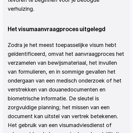
verhuizing.
Het visumaanvraagproces uitgelegd
Zodra je het meest toepasselijke visum hebt 
geïdentificeerd, omvat het aanvraagproces het 
verzamelen van bewijsmateriaal, het invullen 
van formulieren, en in sommige gevallen het 
ondergaan van een medisch onderzoek of het 
verstrekken van douanedocumenten en 
biometrische informatie. De sleutel is 
zorgvuldige planning; het missen van een 
document kan uitstel van vertrek betekenen. 
Het gebruik van een visumadviesdienst of 