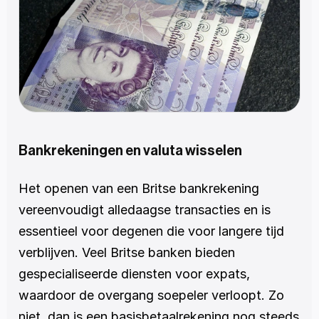
Bankrekeningen en valuta wisselen
Het openen van een Britse bankrekening 
vereenvoudigt alledaagse transacties en is 
essentieel voor degenen die voor langere tijd 
verblijven. Veel Britse banken bieden 
gespecialiseerde diensten voor expats, 
waardoor de overgang soepeler verloopt. Zo 
niet, dan is een basisbetaalrekening nog steeds 