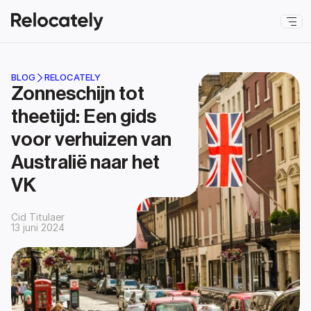
BLOG
RELOCATELY
Zonneschijn tot 
theetijd: Een gids 
voor verhuizen van 
Australië naar het 
VK
Cid Titulaer
13 juni 2024