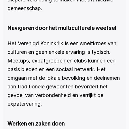
gemeenschap.
Navigeren door het multiculturele weefsel
Het Verenigd Koninkrijk is een smeltkroes van 
culturen en geen enkele ervaring is typisch. 
Meetups, expatgroepen en clubs kunnen een 
basis bieden en een sociaal netwerk. Het 
omgaan met de lokale bevolking en deelnemen 
aan traditionele gewoonten bevordert het 
gevoel van verbondenheid en verrijkt de 
expatervaring.
Werken en zaken doen