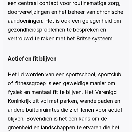
een centraal contact voor routinematige zorg, 
doorverwijzingen en het beheer van chronische 
aandoeningen. Het is ook een gelegenheid om 
gezondheidsproblemen te bespreken en 
vertrouwd te raken met het Britse systeem.
Actief en fit blijven
Het lid worden van een sportschool, sportclub 
of fitnessgroep is een geweldige manier om 
fysiek en mentaal fit te blijven. Het Verenigd 
Koninkrijk zit vol met parken, wandelpaden en 
andere buitenruimtes die zich lenen voor actief 
blijven. Bovendien is het een kans om de 
groenheid en landschappen te ervaren die het 