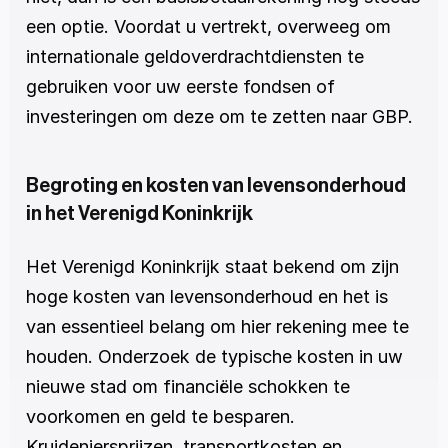
een optie. Voordat u vertrekt, overweeg om 
internationale geldoverdrachtdiensten te 
gebruiken voor uw eerste fondsen of 
investeringen om deze om te zetten naar GBP.
Begroting en kosten van levensonderhoud 
in het Verenigd Koninkrijk
Het Verenigd Koninkrijk staat bekend om zijn 
hoge kosten van levensonderhoud en het is 
van essentieel belang om hier rekening mee te 
houden. Onderzoek de typische kosten in uw 
nieuwe stad om financiële schokken te 
voorkomen en geld te besparen. 
Kruideniersprijzen, transportkosten en 