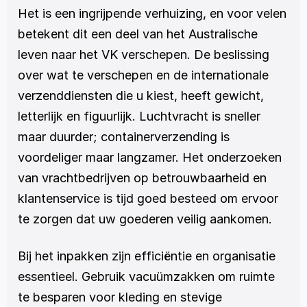
Het is een ingrijpende verhuizing, en voor velen 
betekent dit een deel van het Australische 
leven naar het VK verschepen. De beslissing 
over wat te verschepen en de internationale 
verzenddiensten die u kiest, heeft gewicht, 
letterlijk en figuurlijk. Luchtvracht is sneller 
maar duurder; containerverzending is 
voordeliger maar langzamer. Het onderzoeken 
van vrachtbedrijven op betrouwbaarheid en 
klantenservice is tijd goed besteed om ervoor 
te zorgen dat uw goederen veilig aankomen.
Bij het inpakken zijn efficiëntie en organisatie 
essentieel. Gebruik vacuümzakken om ruimte 
te besparen voor kleding en stevige 