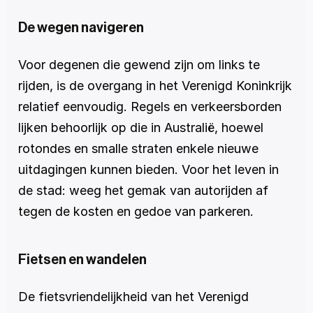
De wegen navigeren
Voor degenen die gewend zijn om links te 
rijden, is de overgang in het Verenigd Koninkrijk 
relatief eenvoudig. Regels en verkeersborden 
lijken behoorlijk op die in Australië, hoewel 
rotondes en smalle straten enkele nieuwe 
uitdagingen kunnen bieden. Voor het leven in 
de stad: weeg het gemak van autorijden af 
tegen de kosten en gedoe van parkeren.
Fietsen en wandelen
De fietsvriendelijkheid van het Verenigd 