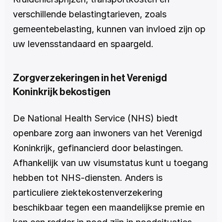
verschillende belastingtarieven, zoals 
gemeentebelasting, kunnen van invloed zijn op 
uw levensstandaard en spaargeld.
Zorgverzekeringen in het Verenigd 
Koninkrijk bekostigen
De National Health Service (NHS) biedt 
openbare zorg aan inwoners van het Verenigd 
Koninkrijk, gefinancierd door belastingen. 
Afhankelijk van uw visumstatus kunt u toegang 
hebben tot NHS-diensten. Anders is 
particuliere ziektekostenverzekering 
beschikbaar tegen een maandelijkse premie en 