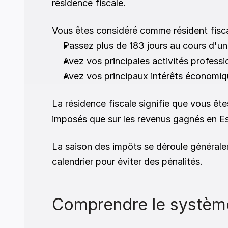
résidence fiscale. 
Vous êtes considéré comme résident fisca
Passez plus de 183 jours au cours d'un
Avez vos principales activités profess
Avez vos principaux intérêts économiq
La résidence fiscale signifie que vous ê
imposés que sur les revenus gagnés en E
La saison des impôts se déroule généralem
calendrier pour éviter des pénalités. 
Comprendre le système