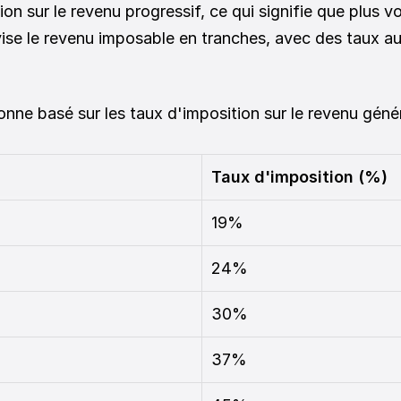
n sur le revenu progressif, ce qui signifie que plus v
vise le revenu imposable en tranches, avec des taux 
nne basé sur les taux d'imposition sur le revenu génér
Taux d'imposition (%)
19%
24%
30%
37%