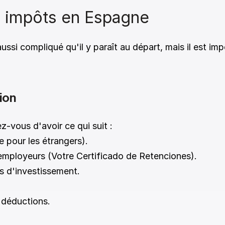
impôts en Espagne 
si compliqué qu'il y paraît au départ, mais il est impo
ion 
-vous d'avoir ce qui suit :
e pour les étrangers).
employeurs (Votre Certificado de Retenciones). 
s d'investissement. 
 déductions. 