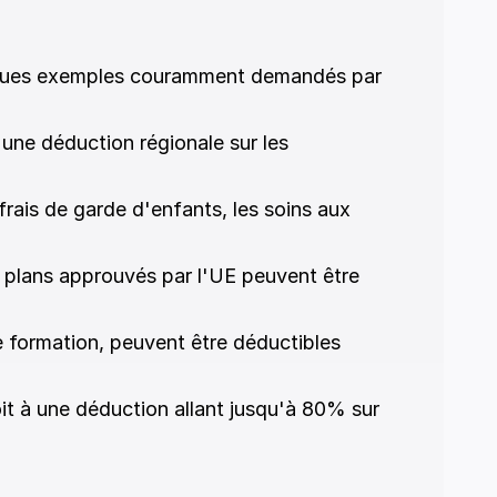
uelques exemples couramment demandés par 
 une déduction régionale sur les 
rais de garde d'enfants, les soins aux 
 plans approuvés par l'UE peuvent être 
de formation, peuvent être déductibles 
t à une déduction allant jusqu'à 80% sur 