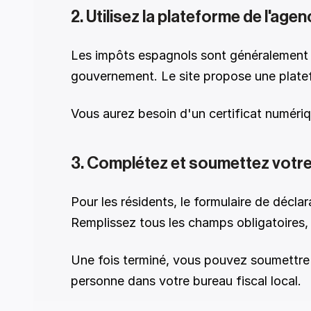
2. Utilisez la plateforme de l'age
Les impôts espagnols sont généralement dé
gouvernement. Le site propose une platef
Vous aurez besoin d'un certificat numéri
3. Complétez et soumettez votre
Pour les résidents, le formulaire de décla
Remplissez tous les champs obligatoires, 
Une fois terminé, vous pouvez soumettre v
personne dans votre bureau fiscal local. 