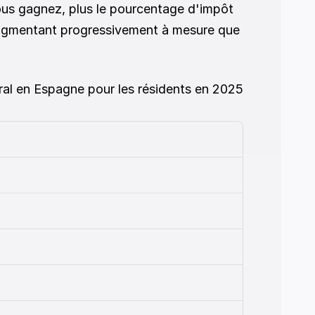
ous gagnez, plus le pourcentage d'impôt 
augmentant progressivement à mesure que 
al en Espagne pour les résidents en 2025 