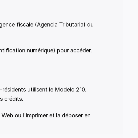
ence fiscale (Agencia Tributaria) du 
tification numérique) pour accéder. 
résidents utilisent le Modelo 210. 
 crédits. 
Web ou l'imprimer et la déposer en 