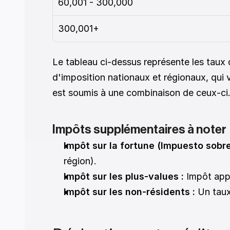
60,001 - 300,000
300,001+
Le tableau ci-dessus représente les taux d
d'imposition nationaux et régionaux, qui 
est soumis à une combinaison de ceux-ci.
Impôts supplémentaires à noter 
Impôt sur la fortune (Impuesto sobre
région). 
Impôt sur les plus-values :
 Impôt app
Impôt sur les non-résidents :
 Un taux