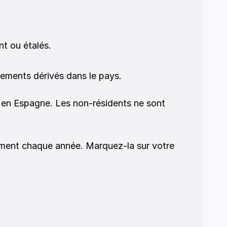
t ou étalés.
ements dérivés dans le pays. 
 en Espagne. Les non-résidents ne sont 
rement chaque année. Marquez-la sur votre 