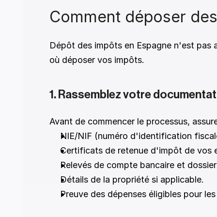
Comment déposer des 
Dépôt des impôts en Espagne n'est pas aus
où déposer vos impôts. 
1. Rassemblez votre documentat
Avant de commencer le processus, assurez
NIE/NIF (numéro d'identification fiscal
Certificats de retenue d'impôt de vos 
Relevés de compte bancaire et dossier
Détails de la propriété si applicable. 
Preuve des dépenses éligibles pour les