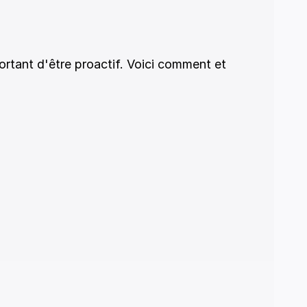
rtant d'être proactif. Voici comment et 