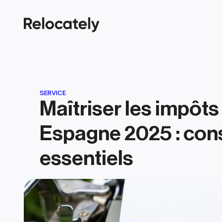
SERVICE
Maîtriser les impôts 
Espagne 2025 : cons
essentiels