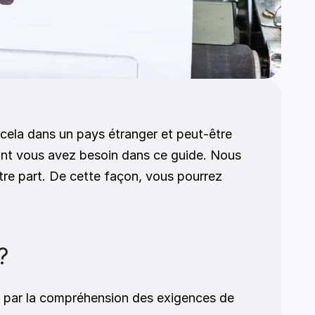
ont vous avez besoin dans ce guide. Nous 
re part. De cette façon, vous pourrez 
? 
par la compréhension des exigences de 