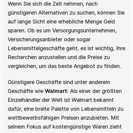
Wenn Sie sich die Zeit nehmen, nach 
günstigeren Alternativen zu suchen, können Sie 
auf lange Sicht eine erhebliche Menge Geld 
sparen. Ob es um Versorgungsunternehmen, 
Versicherungsanbieter oder sogar 
Lebensmittelgeschäfte geht, es ist wichtig, Ihre 
Recherchen anzustellen und die Preise zu 
vergleichen, um das beste Angebot zu finden. 
Günstigere Geschäfte sind unter anderem 
Geschäfte wie 
Walmart
: Als einer der größten 
Einzelhändler der Welt ist Walmart bekannt 
dafür, eine breite Palette von Lebensmitteln zu 
wettbewerbsfähigen Preisen anzubieten. Mit 
seinem Fokus auf kostengünstige Waren zieht 