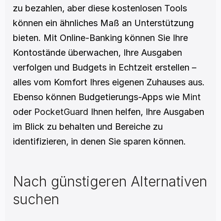
zu bezahlen, aber diese kostenlosen Tools 
können ein ähnliches Maß an Unterstützung 
bieten. Mit Online-Banking können Sie Ihre 
Kontostände überwachen, Ihre Ausgaben 
verfolgen und Budgets in Echtzeit erstellen – 
alles vom Komfort Ihres eigenen Zuhauses aus. 
Ebenso können Budgetierungs-Apps wie 
Mint
oder 
PocketGuard
 Ihnen helfen, Ihre Ausgaben 
im Blick zu behalten und Bereiche zu 
identifizieren, in denen Sie sparen können. 
Nach günstigeren Alternativen 
suchen