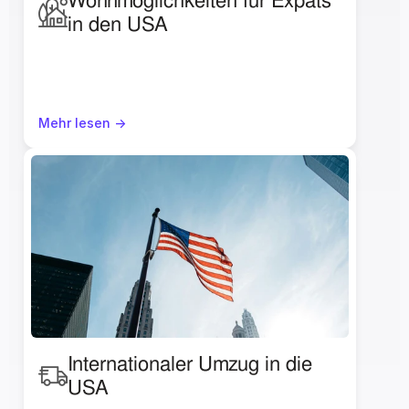
Wohnmöglichkeiten für Expats 
in den USA
Mehr lesen ->
Internationaler Umzug in die 
USA