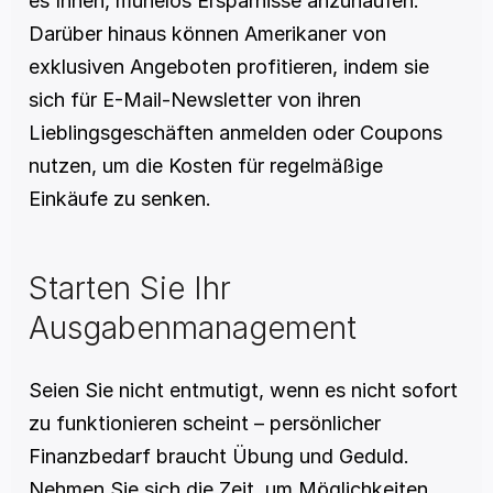
es Ihnen, mühelos Ersparnisse anzuhäufen. 
Darüber hinaus können Amerikaner von 
exklusiven Angeboten profitieren, indem sie 
sich für E-Mail-Newsletter von ihren 
Lieblingsgeschäften anmelden oder Coupons 
nutzen, um die Kosten für regelmäßige 
Einkäufe zu senken.
Starten Sie Ihr 
Ausgabenmanagement
Seien Sie nicht entmutigt, wenn es nicht sofort 
zu funktionieren scheint – persönlicher 
Finanzbedarf braucht Übung und Geduld. 
Nehmen Sie sich die Zeit, um Möglichkeiten 