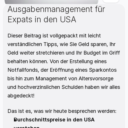
Ausgabenmanagement für 
Expats in den USA
Dieser Beitrag ist vollgepackt mit leicht 
verständlichen Tipps, wie Sie Geld sparen, Ihr 
Geld weiter stretchieren und Ihr Budget im Griff 
behalten können. Von der Erstellung eines 
Notfallfonds, der Eröffnung eines Sparkontos 
bis hin zum Management von Altersvorsorge 
und hochverzinslichen Schulden haben wir alles 
abgedeckt!
Das ist es, was wir heute besprechen werden:
Durchschnittspreise in den USA 