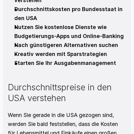
verstehen
Durchschnittskosten pro Bundesstaat in 
den USA
Nutzen Sie kostenlose Dienste wie 
Budgetierungs-Apps und Online-Banking
Nach günstigeren Alternativen suchen
Kreativ werden mit Sparstrategien
Starten Sie Ihr Ausgabenmanagement
Durchschnittspreise in den 
USA verstehen
Wenn Sie gerade in die USA gezogen sind, 
werden Sie bald feststellen, dass die Kosten 
für Lebensmittel und Einkäufe einen großen 