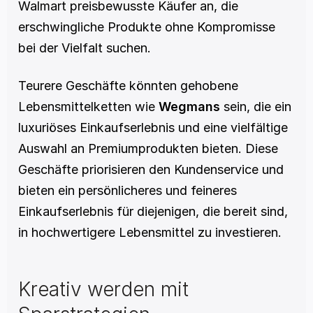
Walmart preisbewusste Käufer an, die 
erschwingliche Produkte ohne Kompromisse 
bei der Vielfalt suchen.
Teurere Geschäfte könnten gehobene 
Lebensmittelketten wie 
Wegmans
 sein, die ein 
luxuriöses Einkaufserlebnis und eine vielfältige 
Auswahl an Premiumprodukten bieten. Diese 
Geschäfte priorisieren den Kundenservice und 
bieten ein persönlicheres und feineres 
Einkaufserlebnis für diejenigen, die bereit sind, 
in hochwertigere Lebensmittel zu investieren.
Kreativ werden mit 