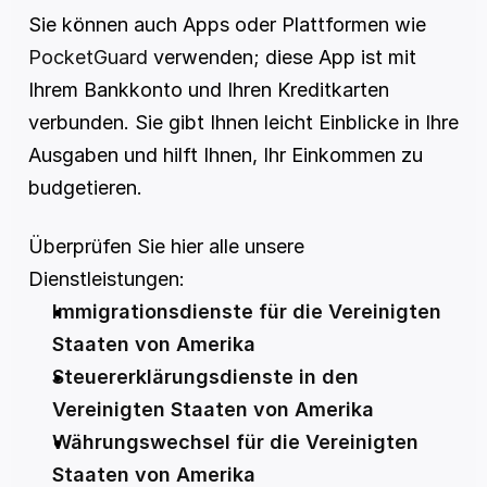
Sie können auch Apps oder Plattformen wie 
PocketGuard
 verwenden; diese App ist mit 
Ihrem Bankkonto und Ihren Kreditkarten 
verbunden. Sie gibt Ihnen leicht Einblicke in Ihre 
Ausgaben und hilft Ihnen, Ihr Einkommen zu 
budgetieren.
Überprüfen Sie hier alle unsere 
Dienstleistungen:
Immigrationsdienste für die Vereinigten 
Staaten von Amerika
Steuererklärungsdienste in den 
Vereinigten Staaten von Amerika
Währungswechsel für die Vereinigten 
Staaten von Amerika