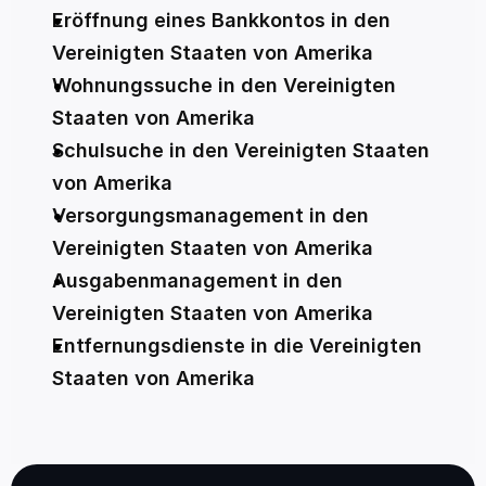
Eröffnung eines Bankkontos in den 
Vereinigten Staaten von Amerika
Wohnungssuche in den Vereinigten 
Staaten von Amerika
Schulsuche in den Vereinigten Staaten 
von Amerika
Versorgungsmanagement in den 
Vereinigten Staaten von Amerika
Ausgabenmanagement in den 
Vereinigten Staaten von Amerika
Entfernungsdienste in die Vereinigten 
Staaten von Amerika