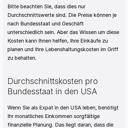
Bitte beachten Sie, dass dies nur 
Durchschnittswerte sind. Die Preise können je 
nach Bundesstaat und Geschäft 
unterschiedlich sein. Aber das Wissen um diese 
Kosten kann Ihnen helfen, Ihre Einkäufe zu 
planen und Ihre Lebenshaltungskosten im Griff 
zu behalten. 
Durchschnittskosten pro 
Bundesstaat in den USA
Wenn Sie als Expat in den USA leben, benötigt 
Ihr monatliches Einkommen sorgfältige 
finanzielle Planung. Das liegt daran, dass die 