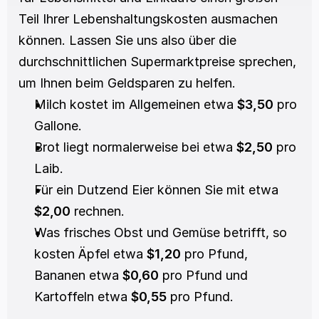
Teil Ihrer Lebenshaltungskosten ausmachen 
können. Lassen Sie uns also über die 
durchschnittlichen Supermarktpreise sprechen, 
um Ihnen beim Geldsparen zu helfen. 
Milch kostet im Allgemeinen etwa 
$3,50
 pro 
Gallone. 
Brot liegt normalerweise bei etwa 
$2,50
 pro 
Laib. 
Für ein Dutzend Eier können Sie mit etwa 
$2,00
 rechnen. 
Was frisches Obst und Gemüse betrifft, so 
kosten Äpfel etwa 
$1,20
 pro Pfund, 
Bananen etwa 
$0,60
 pro Pfund und 
Kartoffeln etwa 
$0,55
 pro Pfund. 