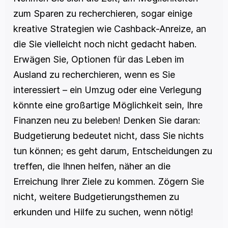
zum Sparen zu recherchieren, sogar einige 
kreative Strategien wie Cashback-Anreize, an 
die Sie vielleicht noch nicht gedacht haben. 
Erwägen Sie, Optionen für das Leben im 
Ausland zu recherchieren, wenn es Sie 
interessiert – ein Umzug oder eine Verlegung 
könnte eine großartige Möglichkeit sein, Ihre 
Finanzen neu zu beleben! Denken Sie daran: 
Budgetierung bedeutet nicht, dass Sie nichts 
tun können; es geht darum, Entscheidungen zu 
treffen, die Ihnen helfen, näher an die 
Erreichung Ihrer Ziele zu kommen. Zögern Sie 
nicht, weitere Budgetierungsthemen zu 
erkunden und Hilfe zu suchen, wenn nötig!