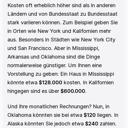
Kosten oft erheblich höher sind als in anderen 
Ländern und von Bundesstaat zu Bundesstaat 
stark variieren können. Zum Beispiel geben Sie 
in Orten wie New York und Kalifornien mehr 
aus. Besonders in Städten wie New York City 
und San Francisco. Aber in Mississippi, 
Arkansas und Oklahoma sind die Dinge 
normalerweise günstiger. Um Ihnen eine 
Vorstellung zu geben: Ein Haus in Mississippi 
könnte etwa 
$128.000
 kosten. In Kalifornien 
hingegen sind es über 
$600.000
. 
Und Ihre monatlichen Rechnungen? Nun, in 
Oklahoma könnten sie bei etwa 
$120
 liegen. In 
Alaska könnten Sie jedoch etwa 
$240
 zahlen. 