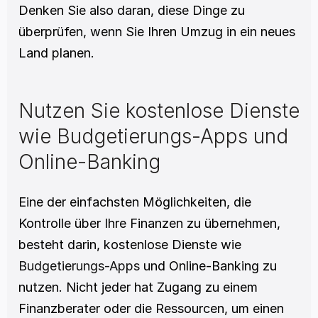
Denken Sie also daran, diese Dinge zu 
überprüfen, wenn Sie Ihren Umzug in ein neues 
Land planen.  
Nutzen Sie kostenlose Dienste 
wie Budgetierungs-Apps und 
Online-Banking
Eine der einfachsten Möglichkeiten, die 
Kontrolle über Ihre Finanzen zu übernehmen, 
besteht darin, kostenlose Dienste wie 
Budgetierungs-Apps
 und Online-Banking zu 
nutzen. Nicht jeder hat Zugang zu einem 
Finanzberater oder die Ressourcen, um einen 