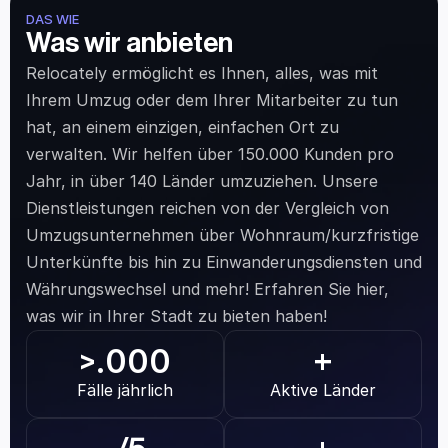
DAS WIE
Was wir anbieten
Relocately ermöglicht es Ihnen, alles, was mit 
Ihrem Umzug oder dem Ihrer Mitarbeiter zu tun 
hat, an einem einzigen, einfachen Ort zu 
verwalten. Wir helfen über 150.000 Kunden pro 
Jahr, in über 140 Länder umzuziehen. Unsere 
Dienstleistungen reichen von der Vergleich von 
Umzugsunternehmen über Wohnraum/kurzfristige 
Unterkünfte bis hin zu Einwanderungsdiensten und 
Währungswechsel und mehr! Erfahren Sie hier, 
was wir in Ihrer Stadt zu bieten haben!
.000
>
+
Fälle jährlich
Aktive Länder