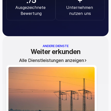
.
/5
+
Ausgezeichnete 
Unternehmen 
Bewertung
nutzen uns
ANDERE DIENSTE
Weiter erkunden
Alle Dienstleistungen anzeigen