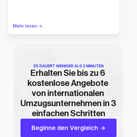
Mehr lesen ->
ES DAUERT WENIGER ALS 2 MINUTEN
Erhalten Sie bis zu 6 
kostenlose Angebote 
von internationalen 
Umzugsunternehmen in 3 
einfachen Schritten
Beginne den Vergleich ->