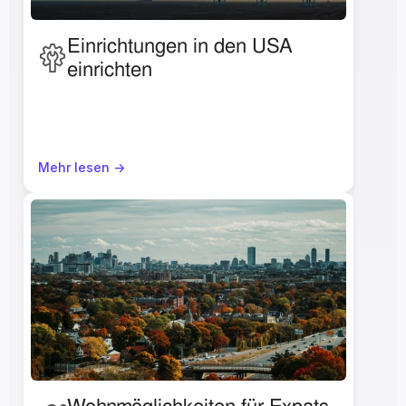
Einrichtungen in den USA 
einrichten
Mehr lesen ->