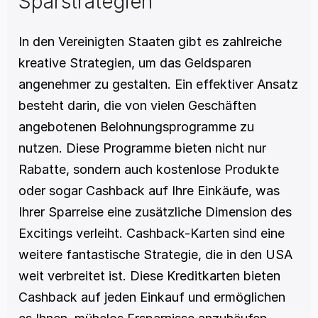
Sparstrategien
In den Vereinigten Staaten gibt es zahlreiche 
kreative Strategien, um das Geldsparen 
angenehmer zu gestalten. Ein effektiver Ansatz 
besteht darin, die von vielen Geschäften 
angebotenen Belohnungsprogramme zu 
nutzen. Diese Programme bieten nicht nur 
Rabatte, sondern auch kostenlose Produkte 
oder sogar Cashback auf Ihre Einkäufe, was 
Ihrer Sparreise eine zusätzliche Dimension des 
Excitings verleiht. Cashback-Karten sind eine 
weitere fantastische Strategie, die in den USA 
weit verbreitet ist. Diese Kreditkarten bieten 
Cashback auf jeden Einkauf und ermöglichen 