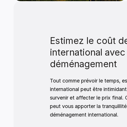
Estimez le coût 
international avec
déménagement
Tout comme prévoir le temps, e
international peut être intimidan
survenir et affecter le prix final
peut vous apporter la tranquillité 
déménagement international. 