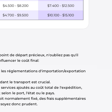
oint de départ précieux, n'oubliez pas qu'il 
fluencer le coût final:
t les réglementations d'importation/exportation 
ant le transport est crucial.
services ajoutés au coût total de l'expédition, 
elon le port, l'état ou le pays. 
soit normalement fixé, des frais supplémentaires 
 soyez donc prudent. 