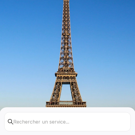
Rechercher un service...