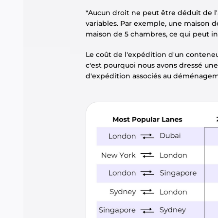
*Aucun droit ne peut être déduit de 
variables. Par exemple, une maison d
maison de 5 chambres, ce qui peut inf
Le coût de l'expédition d'un conteneu
c'est pourquoi nous avons dressé une l
d'expédition associés au déménagem