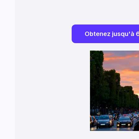
Obtenez jusqu'à 