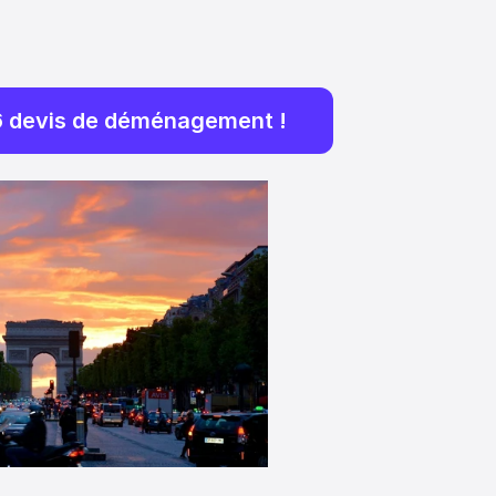
6 devis de déménagement !