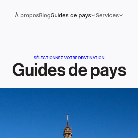
À propos
Blog
Guides de pays
Services
SÉLECTIONNEZ VOTRE DESTINATION
Guides de pays