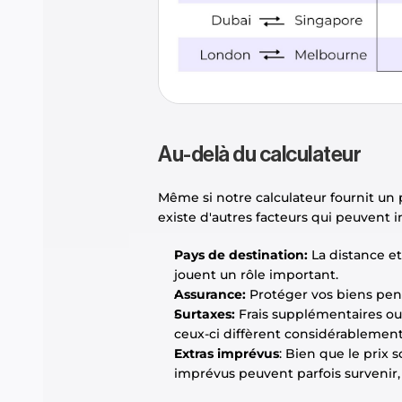
Au-delà du calculateur
Même si notre calculateur fournit un p
existe d'autres facteurs qui peuvent in
Pays de destination:
 La distance e
jouent un rôle important.
Assurance:
 Protéger vos biens pend
Surtaxes:
 Frais supplémentaires ou 
ceux-ci diffèrent considérablement s
Extras imprévus
: Bien que le prix 
imprévus peuvent parfois survenir,