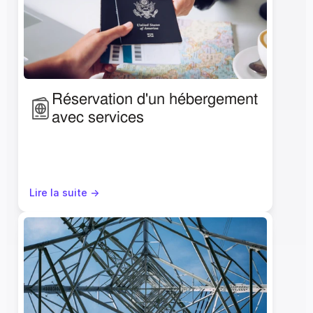
Réservation d'un hébergement 
avec services
Lire la suite ->