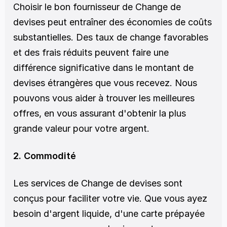
Choisir le bon fournisseur de Change de 
devises peut entraîner des économies de coûts 
substantielles. Des taux de change favorables 
et des frais réduits peuvent faire une 
différence significative dans le montant de 
devises étrangères que vous recevez. Nous 
pouvons vous aider à trouver les meilleures 
offres, en vous assurant d'obtenir la plus 
grande valeur pour votre argent.
2. Commodité
Les services de Change de devises sont 
conçus pour faciliter votre vie. Que vous ayez 
besoin d'argent liquide, d'une carte prépayée 