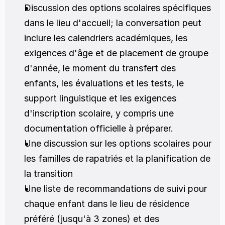
Discussion des options scolaires spécifiques 
dans le lieu d'accueil; la conversation peut 
inclure les calendriers académiques, les 
exigences d'âge et de placement de groupe 
d'année, le moment du transfert des 
enfants, les évaluations et les tests, le 
support linguistique et les exigences 
d'inscription scolaire, y compris une 
documentation officielle à préparer. 
Une discussion sur les options scolaires pour 
les familles de rapatriés et la planification de 
la transition
Une liste de recommandations de suivi pour 
chaque enfant dans le lieu de résidence 
préféré (jusqu'à 3 zones) et des 