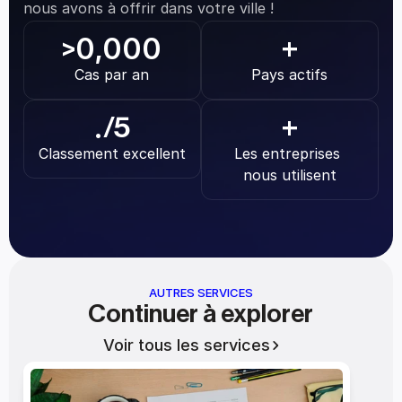
nous avons à offrir dans votre ville !
0,000
>
+
Cas par an
Pays actifs
.
/5
+
Classement excellent
Les entreprises 
nous utilisent
AUTRES SERVICES
Continuer à explorer
Voir tous les services