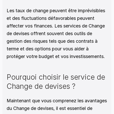
Les taux de change peuvent être imprévisibles 
et des fluctuations défavorables peuvent 
affecter vos finances. Les services de Change 
de devises offrent souvent des outils de 
gestion des risques tels que des contrats à 
terme et des options pour vous aider à 
protéger votre budget et vos investissements.
Pourquoi choisir le service de 
Change de devises ?
Maintenant que vous comprenez les avantages 
du Change de devises, il est essentiel de 