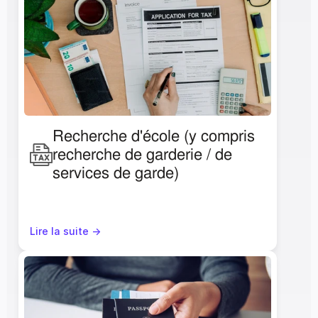
Recherche d'école (y compris 
recherche de garderie / de 
services de garde)
Lire la suite ->