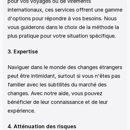
pour vos voyages ou de virements 
internationaux, ces services offrent une gamme 
d'options pour répondre à vos besoins. Nous 
vous guiderons dans le choix de la méthode la 
plus pratique pour votre situation spécifique.
3. Expertise
Naviguer dans le monde des changes étrangers 
peut être intimidant, surtout si vous n'êtes pas 
familier avec les subtilités du marché des 
changes. Avec notre aide, vous pouvez 
bénéficier de leur connaissance et de leur 
expérience.
4. Atténuation des risques