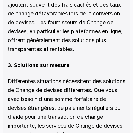
ajoutent souvent des frais cachés et des taux 
de change défavorables lors de la conversion 
de devises. Les fournisseurs de Change de 
devises, en particulier les plateformes en ligne, 
offrent généralement des solutions plus 
transparentes et rentables.
3. Solutions sur mesure
Différentes situations nécessitent des solutions 
de Change de devises différentes. Que vous 
ayez besoin d'une somme forfaitaire de 
devises étrangères, de paiements réguliers ou 
d'aide pour une transaction de change 
importante, les services de Change de devises 