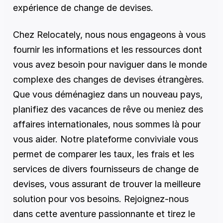
expérience de change de devises.
Chez Relocately, nous nous engageons à vous 
fournir les informations et les ressources dont 
vous avez besoin pour naviguer dans le monde 
complexe des changes de devises étrangères. 
Que vous déménagiez dans un nouveau pays, 
planifiez des vacances de rêve ou meniez des 
affaires internationales, nous sommes là pour 
vous aider. Notre plateforme conviviale vous 
permet de comparer les taux, les frais et les 
services de divers fournisseurs de change de 
devises, vous assurant de trouver la meilleure 
solution pour vos besoins. Rejoignez-nous 
dans cette aventure passionnante et tirez le 