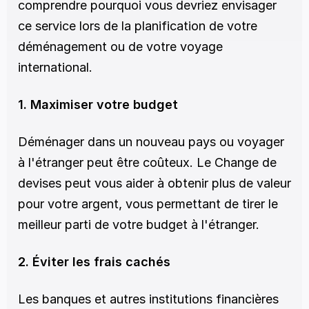
comprendre pourquoi vous devriez envisager 
ce service lors de la planification de votre 
déménagement ou de votre voyage 
international. 
1. Maximiser votre budget
Déménager dans un nouveau pays ou voyager 
à l'étranger peut être coûteux. Le Change de 
devises peut vous aider à obtenir plus de valeur 
pour votre argent, vous permettant de tirer le 
meilleur parti de votre budget à l'étranger.
2. Éviter les frais cachés
Les banques et autres institutions financières 