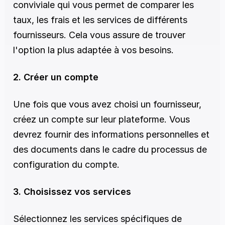
conviviale qui vous permet de comparer les 
taux, les frais et les services de différents 
fournisseurs. Cela vous assure de trouver 
l'option la plus adaptée à vos besoins.
2. Créer un compte
Une fois que vous avez choisi un fournisseur, 
créez un compte sur leur plateforme. Vous 
devrez fournir des informations personnelles et 
des documents dans le cadre du processus de 
configuration du compte.
3. Choisissez vos services
Sélectionnez les services spécifiques de 