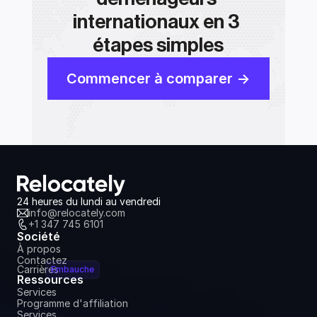
internationaux en 3 
étapes simples
Commencer à comparer ->
24 heures du lundi au vendredi
info@relocately.com
+1 347 745 6101
Société
À propos
Contactez
Carrières
Embauche
Ressources
Services
Programme d'affiliation
Services