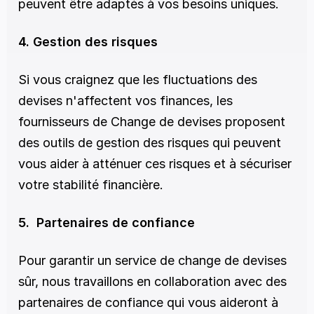
peuvent être adaptés à vos besoins uniques.
4. Gestion des risques
Si vous craignez que les fluctuations des 
devises n'affectent vos finances, les 
fournisseurs de Change de devises proposent 
des outils de gestion des risques qui peuvent 
vous aider à atténuer ces risques et à sécuriser 
votre stabilité financière.
5.  Partenaires de confiance
Pour garantir un service de change de devises 
sûr, nous travaillons en collaboration avec des 
partenaires de confiance qui vous aideront à 