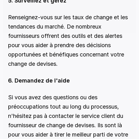
5. Surveillez et gérez
Renseignez-vous sur les taux de change et les 
tendances du marché. De nombreux 
fournisseurs offrent des outils et des alertes 
pour vous aider à prendre des décisions 
opportunées et bénéfiques concernant votre 
change de devises.
6. Demandez de l'aide
Si vous avez des questions ou des 
préoccupations tout au long du processus, 
n'hésitez pas à contacter le service client du 
fournisseur de change de devises. Ils sont là 
pour vous aider à tirer le meilleur parti de votre 