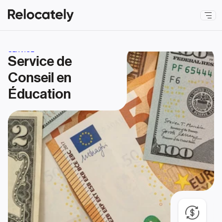
SERVICE
Service de 
Conseil en 
Éducation