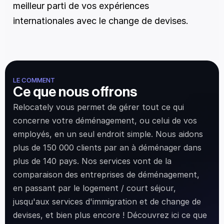
meilleur parti de vos expériences 
internationales avec le change de devises.
LE COMMENT
Ce que nous offrons
Relocately vous permet de gérer tout ce qui 
concerne votre déménagement, ou celui de vos 
employés, en un seul endroit simple. Nous aidons 
plus de 150 000 clients par an à déménager dans 
plus de 140 pays. Nos services vont de la 
comparaison des entreprises de déménagement, 
en passant par le logement / court séjour, 
jusqu'aux services d'immigration et de change de 
devises, et bien plus encore ! Découvrez ici ce que 