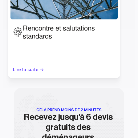
Rencontre et salutations 
standards
Lire la suite ->
CELA PREND MOINS DE 2 MINUTES
Recevez jusqu'à 6 devis 
gratuits des 
déménageurs 