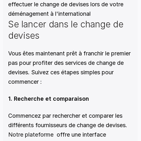
effectuer le change de devises lors de votre 
déménagement à l'international
Se lancer dans le change de 
devises
Vous êtes maintenant prêt à franchir le premier 
pas pour profiter des services de change de 
devises. Suivez ces étapes simples pour 
commencer :
1. Recherche et comparaison
Commencez par rechercher et comparer les 
différents fournisseurs de change de devises. 
Notre plateforme
  offre une interface 