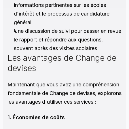
informations pertinentes sur les écoles 
d'intérêt et le processus de candidature 
général
Une discussion de suivi pour passer en revue 
le rapport et répondre aux questions, 
souvent après des visites scolaires
Les avantages de Change de 
devises 
Maintenant que vous avez une compréhension 
fondamentale de Change de devises, explorons 
les avantages d'utiliser ces services :
1. Économies de coûts