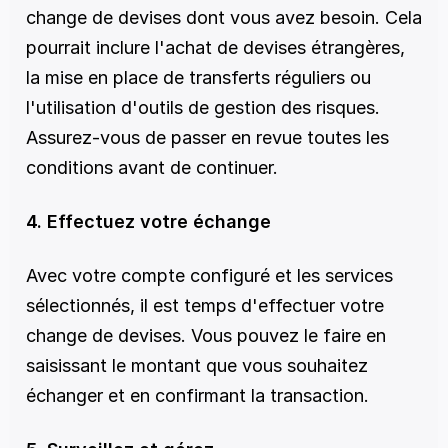
change de devises dont vous avez besoin. Cela 
pourrait inclure l'achat de devises étrangères, 
la mise en place de transferts réguliers ou 
l'utilisation d'outils de gestion des risques. 
Assurez-vous de passer en revue toutes les 
conditions avant de continuer.
4. Effectuez votre échange
Avec votre compte configuré et les services 
sélectionnés, il est temps d'effectuer votre 
change de devises. Vous pouvez le faire en 
saisissant le montant que vous souhaitez 
échanger et en confirmant la transaction.