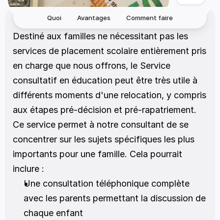
Quoi
Avantages
Comment faire
Destiné aux familles ne nécessitant pas les 
services de placement scolaire entièrement pris 
en charge que nous offrons, le Service 
consultatif en éducation peut être très utile à 
différents moments d'une relocation, y compris 
aux étapes pré-décision et pré-rapatriement. 
Ce service permet à notre consultant de se 
concentrer sur les sujets spécifiques les plus 
importants pour une famille. Cela pourrait 
inclure :
Une consultation téléphonique complète 
avec les parents permettant la discussion de 
chaque enfant