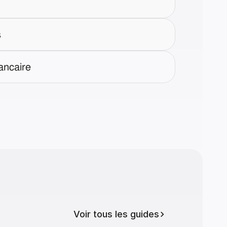
s
ancaire
Voir tous les guides