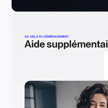
AU-DELÀ DU DÉMÉNAGEMENT
Aide supplémentai