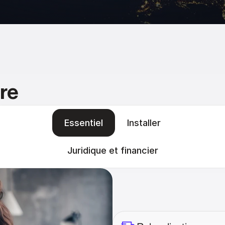
re
Essentiel
Installer
Juridique et financier