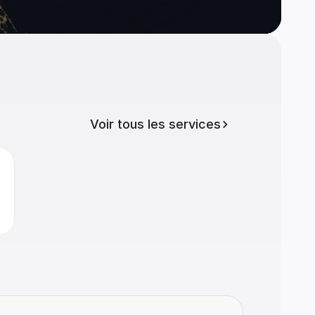
Voir tous les services