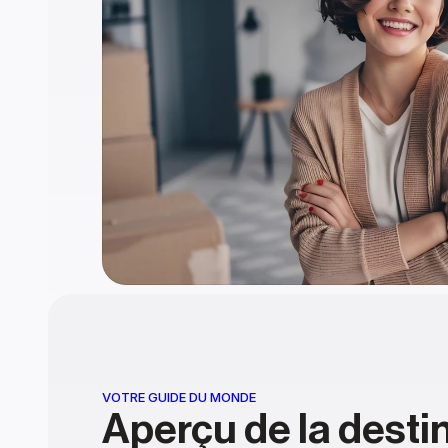
VOTRE GUIDE DU MONDE
Aperçu de la desti