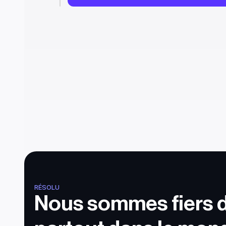
RÉSOLU
Nous sommes fiers de