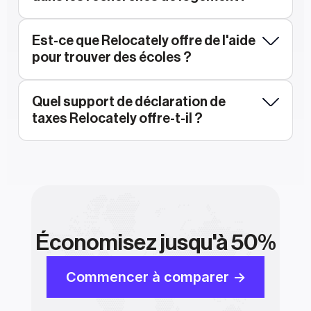
Est-ce que Relocately offre de l'aide 
pour trouver des écoles ?
Quel support de déclaration de 
taxes Relocately offre-t-il ?
Économisez jusqu'à 50%
Commencer à comparer ->