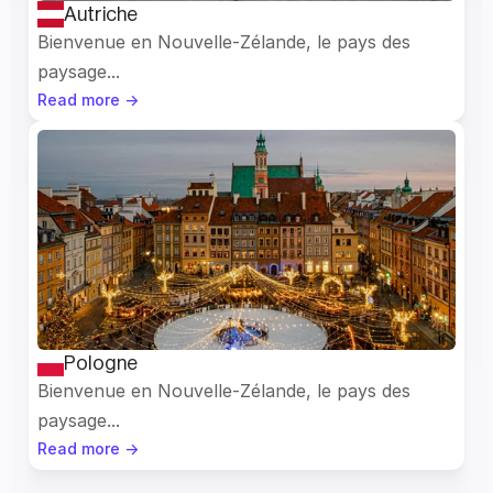
Autriche
Bienvenue en Nouvelle-Zélande, le pays des 
paysage...
Read more ->
Pologne
Bienvenue en Nouvelle-Zélande, le pays des 
paysage...
Read more ->