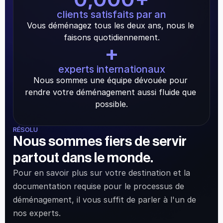
clients satisfaits par an
Vous déménagez tous les deux ans, nous le 
faisons quotidiennement.
+
experts internationaux
Nous sommes une équipe dévouée pour 
rendre votre déménagement aussi fluide que 
possible.
RÉSOLU
Nous sommes fiers de servir 
partout dans le monde.
Pour en savoir plus sur votre destination et la 
documentation requise pour le processus de 
déménagement, il vous suffit de parler à l'un de 
nos experts.