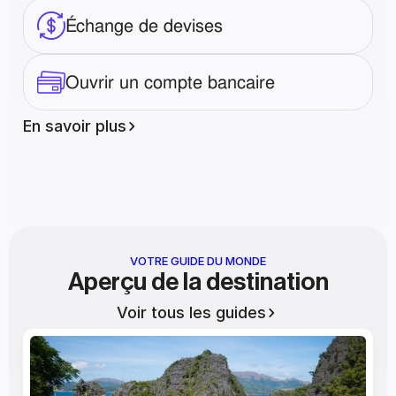
Échange de devises
Ouvrir un compte bancaire
En savoir plus
VOTRE GUIDE DU MONDE
Aperçu de la destination
Voir tous les guides