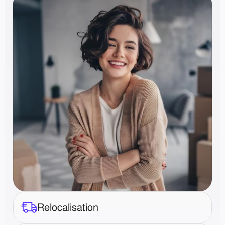
Relocalisation