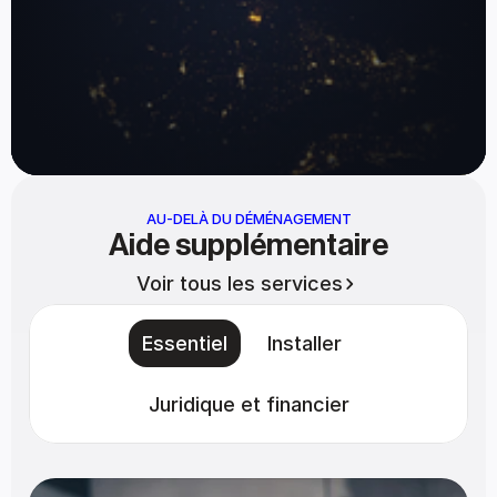
AU-DELÀ DU DÉMÉNAGEMENT
Aide supplémentaire
Voir tous les services
Essentiel
Installer
Juridique et financier