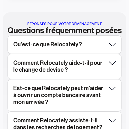
RÉPONSES POUR VOTRE DÉMÉNAGEMENT
Questions fréquemment posées
Qu'est-ce que Relocately?
Comment Relocately aide-t-il pour 
le change de devise ?
Est-ce que Relocately peut m'aider 
à ouvrir un compte bancaire avant 
mon arrivée ?
Comment Relocately assiste-t-il 
dans les recherches de logement?