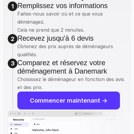
Remplissez vos informations
1
Faites-nous savoir où et ce que vous 
déménagez.
Cela ne prend que 2 minutes.
Recevez jusqu'à 6 devis
2
Obtenez des prix auprès de déménageurs 
qualifiés.
Comparez et réservez votre 
3
déménagement à Danemark
Choisissez le déménageur en fonction des avis 
et des prix.
Commencer maintenant ->