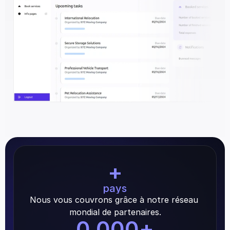
+
pays
Nous vous couvrons grâce à notre réseau 
mondial de partenaires.
0,000
+