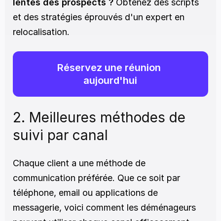
lentes des prospects ?
 Obtenez des scripts 
et des stratégies éprouvés d'un expert en 
relocalisation.
Réservez une réunion 
aujourd'hui
2. Meilleures méthodes de 
suivi par canal
Chaque client a une méthode de 
communication préférée. Que ce soit par 
téléphone, email ou applications de 
messagerie, voici comment les déménageurs 