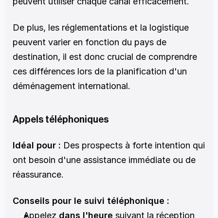
peuvent utiliser chaque canal efficacement.
De plus, les réglementations et la logistique 
peuvent varier en fonction du pays de 
destination, il est donc crucial de comprendre 
ces différences lors de la planification d'un 
déménagement international.
Appels téléphoniques
Idéal pour :
 Des prospects à forte intention qui 
ont besoin d'une assistance immédiate ou de 
réassurance.
Conseils pour le suivi téléphonique :
Appelez 
dans l'heure
 suivant la réception 