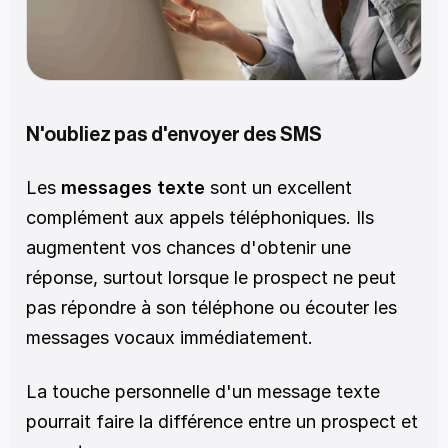
N'oubliez pas d'envoyer des SMS
Les 
messages texte
 sont un excellent 
complément aux appels téléphoniques. Ils 
augmentent vos chances d'obtenir une 
réponse, surtout lorsque le prospect ne peut 
pas répondre à son téléphone ou écouter les 
messages vocaux immédiatement. 
La touche personnelle d'un message texte 
pourrait faire la différence entre un prospect et 