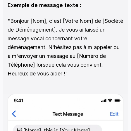
Exemple de message texte :
"Bonjour [Nom], c'est [Votre Nom] de [Société 
de Déménagement]. Je vous ai laissé un 
message vocal concernant votre 
déménagement. N'hésitez pas à m'appeler ou 
à m'envoyer un message au [Numéro de 
Téléphone] lorsque cela vous convient. 
Heureux de vous aider !"