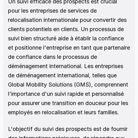
Un suivi efficace des prospects est crucial 
pour les entreprises de services de 
relocalisation internationale pour convertir des 
clients potentiels en clients. Un processus de 
suivi bien structuré aide à établir la confiance 
et positionne l'entreprise en tant que partenaire 
de confiance dans le processus de 
déménagement international. Les entreprises 
de déménagement international, telles que 
Global Mobility Solutions (GMS), comprennent 
l'importance d'un suivi rapide et personnalisé 
pour assurer une transition en douceur pour les 
employés en relocalisation et leurs familles.
L'objectif du suivi des prospects est de fournir 