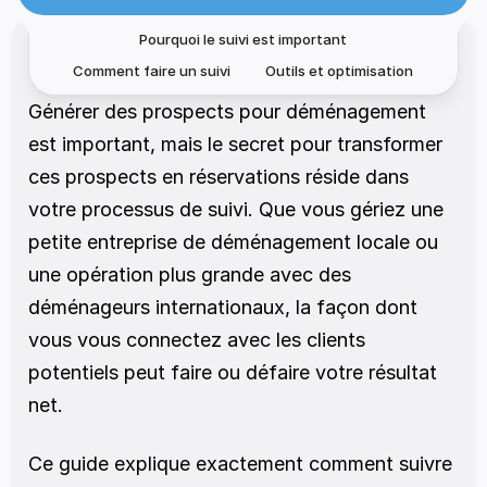
Pourquoi le suivi est important
Comment faire un suivi
Outils et optimisation
Générer des prospects pour déménagement 
est important, mais le secret pour transformer 
ces prospects en réservations réside dans 
votre processus de suivi. Que vous gériez une 
petite entreprise de déménagement locale ou 
une opération plus grande avec des 
déménageurs internationaux, la façon dont 
vous vous connectez avec les clients 
potentiels peut faire ou défaire votre résultat 
net. 
Ce guide explique exactement comment suivre 