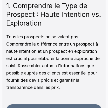
1. Comprendre le Type de 
Prospect : Haute Intention vs. 
Exploration
Tous les prospects ne se valent pas. 
Comprendre la différence entre un prospect à 
haute intention et un prospect en exploration 
est crucial pour élaborer la bonne approche de 
suivi. Rassembler autant d'informations que 
possible auprès des clients est essentiel pour 
fournir des devis précis et garantir la 
transparence dans les prix.