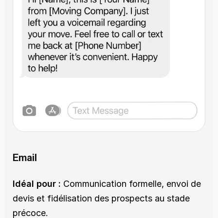
Email
Idéal pour :
 Communication formelle, envoi de 
devis et fidélisation des prospects au stade 
précoce.