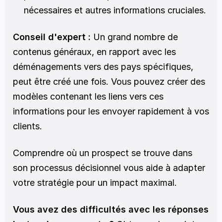
nécessaires et autres informations cruciales.
Conseil d'expert :
 Un grand nombre de 
contenus généraux, en rapport avec les 
déménagements vers des pays spécifiques, 
peut être créé une fois. Vous pouvez créer des 
modèles contenant les liens vers ces 
informations pour les envoyer rapidement à vos 
clients.
Comprendre où un prospect se trouve dans 
son processus décisionnel vous aide à adapter 
votre stratégie pour un impact maximal.
Vous avez des difficultés avec les réponses 