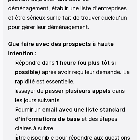
déménagement, établir une liste d'entreprises 
et être sérieux sur le fait de trouver quelqu'un 
pour gérer leur déménagement.
Que faire avec des prospects à haute 
intention :
Répondre dans 
1 heure (ou plus tôt si 
possible)
 après avoir reçu leur demande. La 
rapidité est essentielle.
Essayer de 
passer plusieurs appels
 dans 
les jours suivants. 
Fournir un 
email avec une liste standard 
d'informations de base
 et des étapes 
claires à suivre. 
Être disponible pour répondre aux questions 