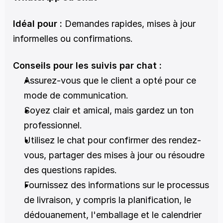
Idéal pour :
 Demandes rapides, mises à jour 
informelles ou confirmations.
Conseils pour les suivis par chat :
Assurez-vous que le client a opté pour ce 
mode de communication.
Soyez clair et amical, mais gardez un ton 
professionnel.
Utilisez le chat pour confirmer des rendez-
vous, partager des mises à jour ou résoudre 
des questions rapides.
Fournissez des informations sur le processus 
de livraison, y compris la planification, le 
dédouanement, l'emballage et le calendrier 