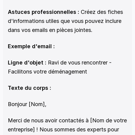
Astuces professionnelles :
 Créez des fiches 
d'informations utiles que vous pouvez inclure 
dans vos emails en pièces jointes. 
Exemple d'email :
Ligne d'objet :
 Ravi de vous rencontrer - 
Facilitons votre déménagement
Texte du corps :
Bonjour [Nom],
Merci de nous avoir contactés à [Nom de votre 
entreprise] ! Nous sommes des experts pour 