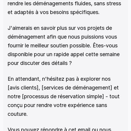
rendre les déménagements fluides, sans stress 
et adaptés à vos besoins spécifiques.
J'aimerais en savoir plus sur vos projets de 
déménagement afin que nous puissions vous 
fournir le meilleur soutien possible. Êtes-vous 
disponible pour un rapide appel cette semaine 
pour discuter des détails ?
En attendant, n'hésitez pas à explorer nos 
[avis clients], [services de déménagement] et 
notre [processus de réservation simple] - tout 
conçu pour rendre votre expérience sans 
couture.
Vous pouvez répondre à cet email ou nous 