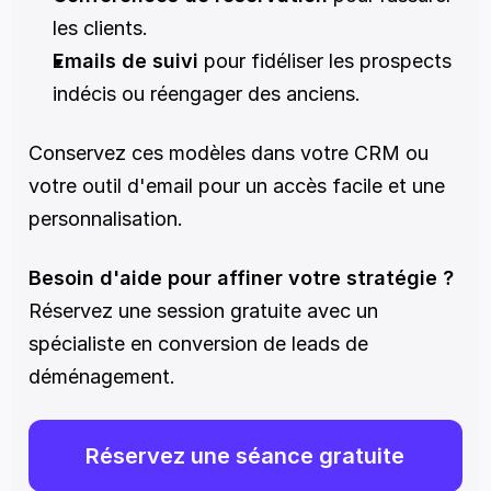
les clients.
Emails de suivi
 pour fidéliser les prospects 
indécis ou réengager des anciens.
Conservez ces modèles dans votre CRM ou 
votre outil d'email pour un accès facile et une 
personnalisation.
Besoin d'aide pour affiner votre stratégie ?
Réservez une session gratuite avec un 
spécialiste en conversion de leads de 
déménagement.
Réservez une séance gratuite