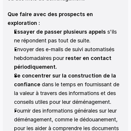
Que faire avec des prospects en 
exploration :
Essayer de passer plusieurs appels
 s'ils 
ne répondent pas tout de suite. 
Envoyer des e-mails de suivi automatisés 
hebdomadaires pour 
rester en contact 
périodiquement.
Se concentrer sur la construction de la 
confiance
 dans le temps en fournissant de 
la valeur à travers des informations et des 
conseils utiles pour leur déménagement. 
Fournir des informations générales sur leur 
déménagement, comme le dédouanement, 
pour les aider à comprendre les documents 