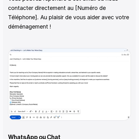
contacter directement au [Numéro de 
Téléphone]. Au plaisir de vous aider avec votre 
déménagement !
WhatsApp ou Chat