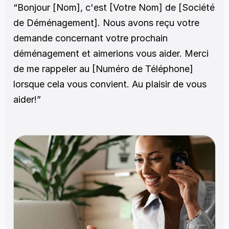
“Bonjour [Nom], c'est [Votre Nom] de [Société 
de Déménagement]. Nous avons reçu votre 
demande concernant votre prochain 
déménagement et aimerions vous aider. Merci 
de me rappeler au [Numéro de Téléphone] 
lorsque cela vous convient. Au plaisir de vous 
aider!”