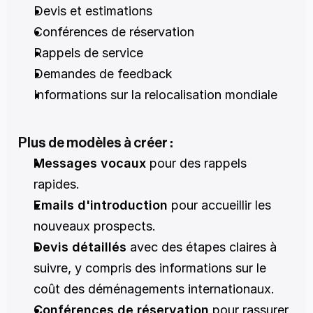
Devis et estimations
Conférences de réservation
Rappels de service
Demandes de feedback
Informations sur la relocalisation mondiale
Plus de modèles à créer :
Messages vocaux
 pour des rappels 
rapides.
Emails d'introduction
 pour accueillir les 
nouveaux prospects.
Devis détaillés
 avec des étapes claires à 
suivre, y compris des informations sur le 
coût des déménagements internationaux.
Conférences de réservation
 pour rassurer 