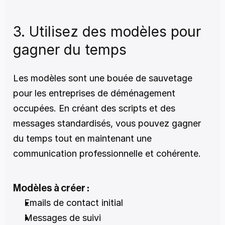
3. Utilisez des modèles pour 
gagner du temps
Les modèles sont une bouée de sauvetage 
pour les entreprises de déménagement 
occupées. En créant des scripts et des 
messages standardisés, vous pouvez gagner 
du temps tout en maintenant une 
communication professionnelle et cohérente.
Modèles à créer :
Emails de contact initial
Messages de suivi