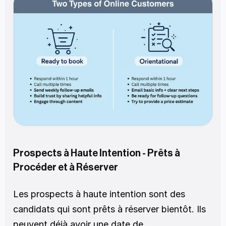
Prospects à Haute Intention - Prêts à 
Procéder et à Réserver
Les prospects à haute intention sont des 
candidats qui sont prêts à réserver bientôt. Ils 
peuvent déjà avoir une date de 