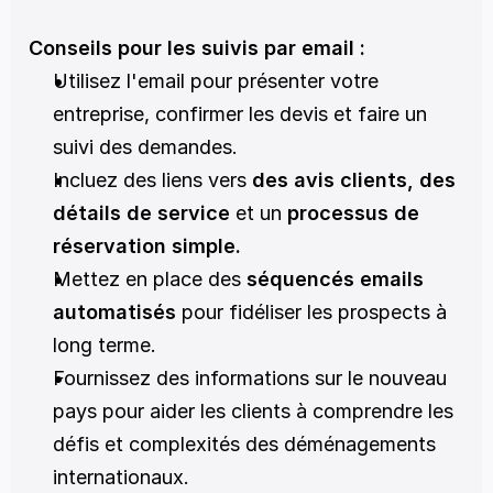
Conseils pour les suivis par email :
Utilisez l'email pour présenter votre 
entreprise, confirmer les devis et faire un 
suivi des demandes.
Incluez des liens vers 
des avis clients, des 
détails de service
 et un 
processus de 
réservation simple.
Mettez en place des 
séquencés emails 
automatisés
 pour fidéliser les prospects à 
long terme.
Fournissez des informations sur le nouveau 
pays pour aider les clients à comprendre les 
défis et complexités des déménagements 
internationaux.