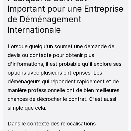
Important pour une Entreprise 
de Déménagement 
Internationale
Lorsque quelqu'un soumet une demande de 
devis ou contacte pour obtenir plus 
d'informations, il est probable qu'il explore ses 
options avec plusieurs entreprises. Les 
déménageurs qui répondent rapidement et de 
manière professionnelle ont de bien meilleures 
chances de décrocher le contrat. C'est aussi 
simple que cela.
Dans le contexte des relocalisations 