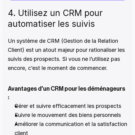
4. Utilisez un CRM pour 
automatiser les suivis
Un système de CRM (Gestion de la Relation 
Client) est un atout majeur pour rationaliser les 
suivis des prospects. Si vous ne l’utilisez pas 
encore, c’est le moment de commencer.
Avantages d'un CRM pour les déménageurs 
:
Gérer et suivre efficacement les prospects
Suivre le mouvement des biens personnels
Améliorer la communication et la satisfaction 
client