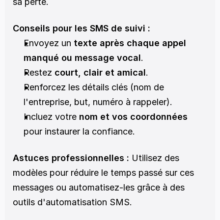
sa perte. 
Conseils pour les SMS de suivi :
Envoyez un 
texte après chaque appel 
manqué ou message vocal
.
Restez 
court, clair et amical
.
Renforcez les détails clés (nom de 
l'entreprise, but, numéro à rappeler).
Incluez votre 
nom et vos coordonnées
pour instaurer la confiance.
Astuces professionnelles :
 Utilisez des 
modèles pour réduire le temps passé sur ces 
messages ou automatisez-les grâce à des 
outils d'automatisation SMS. 