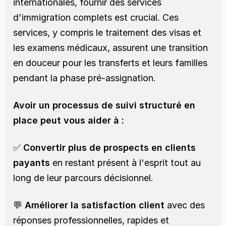
internationales, fournir des services 
d'immigration complets est crucial. Ces 
services, y compris le traitement des visas et 
les examens médicaux, assurent une transition 
en douceur pour les transferts et leurs familles 
pendant la phase pré-assignation.
Avoir un processus de suivi structuré en 
place peut vous aider à :
✅ 
Convertir plus de prospects en clients 
payants
 en restant présent à l'esprit tout au 
long de leur parcours décisionnel.
💬 
Améliorer la satisfaction client
 avec des 
réponses professionnelles, rapides et 