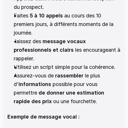
du prospect.
Faites 
5 à 10 appels
 au cours des 10 
premiers jours, à différents moments de la 
journée.
 laissez des 
message vocaux 
professionnels et clairs
 les encourageant à 
rappeler.
Utilisez un script simple pour la cohérence.
Assurez-vous de 
rassembler
 le plus 
d'
informations
 possible pour vous 
permettre 
de donner une estimation 
rapide des prix
 ou une fourchette.
Exemple de message vocal :