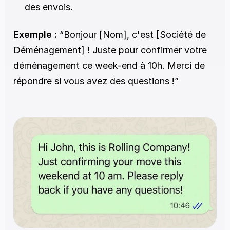
des envois.
Exemple :
 “Bonjour [Nom], c'est [Société de 
Déménagement] ! Juste pour confirmer votre 
déménagement ce week-end à 10h. Merci de 
répondre si vous avez des questions !”