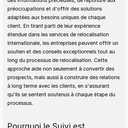
des informations précieuses, de répondre aux 
préoccupations et d'offrir des solutions 
adaptées aux besoins uniques de chaque 
client. En tirant parti de leur expérience 
étendue dans les services de relocalisation 
internationale, les entreprises peuvent offrir un 
soutien et des conseils exceptionnels tout au 
long du processus de relocalisation. Cette 
approche aide non seulement à convertir des 
prospects, mais aussi à construire des relations 
à long terme avec les clients, en s'assurant 
qu'ils se sentent soutenus à chaque étape du 
processus.
Pourquoi le Suivi est 