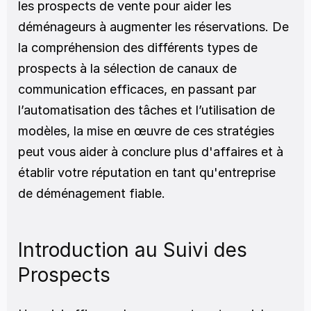
les prospects de vente pour aider les 
déménageurs à augmenter les réservations. De 
la compréhension des différents types de 
prospects à la sélection de canaux de 
communication efficaces, en passant par 
l’automatisation des tâches et l’utilisation de 
modèles, la mise en œuvre de ces stratégies 
peut vous aider à conclure plus d'affaires et à 
établir votre réputation en tant qu'entreprise 
de déménagement fiable.
Introduction au Suivi des 
Prospects