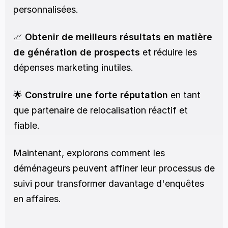
personnalisées.
📈 
Obtenir de meilleurs résultats en matière 
de génération de prospects
 et réduire les 
dépenses marketing inutiles.
🌟 
Construire une forte réputation
 en tant 
que partenaire de relocalisation réactif et 
fiable.
Maintenant, explorons comment les 
déménageurs peuvent affiner leur processus de 
suivi pour transformer davantage d'enquêtes 
en affaires.