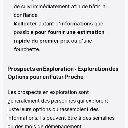
de suivi immédiatement afin de bâtir la 
confiance.
Collecter
 autant d'
informations
 que 
possible 
pour fournir une estimation 
rapide du premier prix
 ou d'une 
fourchette. 
Prospects en Exploration - Exploration des 
Options pour un Futur Proche
Les prospects en exploration sont 
généralement des personnes qui explorent 
juste leurs options ou rassemblent des 
informations. Ils peuvent être à des semaines 
ou des mois de déménagement. 