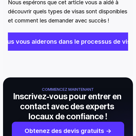
Nous espérons que cet article vous a aidé à 
découvrir quels types de visas sont disponibles 
et comment les demander avec succès !
Nous vous aiderons dans le processus de visa
COMMENCEZ MAINTENANT
Inscrivez-vous pour entrer en 
contact avec des experts 
locaux de confiance !
Obtenez des devis gratuits ->