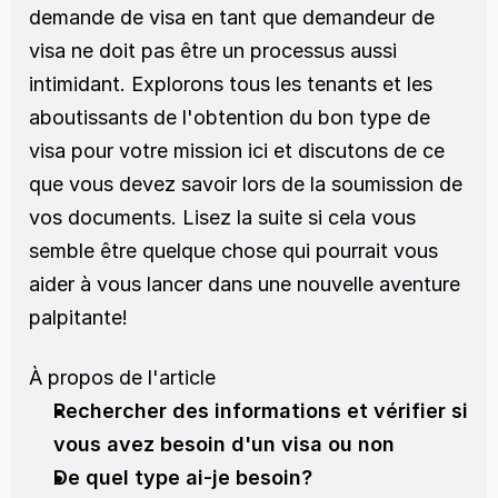
demande de visa en tant que demandeur de 
visa ne doit pas être un processus aussi 
intimidant. Explorons tous les tenants et les 
aboutissants de l'obtention du bon type de 
visa pour votre mission ici et discutons de ce 
que vous devez savoir lors de la soumission de 
vos documents. Lisez la suite si cela vous 
semble être quelque chose qui pourrait vous 
aider à vous lancer dans une nouvelle aventure 
palpitante!
À propos de l'article
Rechercher des informations et vérifier si 
vous avez besoin d'un visa ou non
De quel type ai-je besoin?