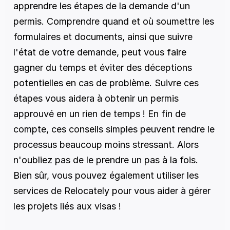
apprendre les étapes de la demande d'un 
permis. Comprendre quand et où soumettre les 
formulaires et documents, ainsi que suivre 
l'état de votre demande, peut vous faire 
gagner du temps et éviter des déceptions 
potentielles en cas de problème. Suivre ces 
étapes vous aidera à obtenir un permis 
approuvé en un rien de temps ! En fin de 
compte, ces conseils simples peuvent rendre le 
processus beaucoup moins stressant. Alors 
n'oubliez pas de le prendre un pas à la fois. 
Bien sûr, vous pouvez également utiliser les 
services de Relocately pour vous aider à gérer 
les projets liés aux visas !