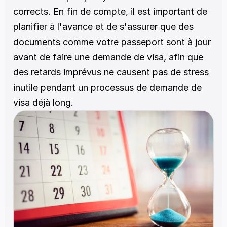
corrects. En fin de compte, il est important de 
planifier à l'avance et de s'assurer que des 
documents comme votre passeport sont à jour 
avant de faire une demande de visa, afin que 
des retards imprévus ne causent pas de stress 
inutile pendant un processus de demande de 
visa déjà long.