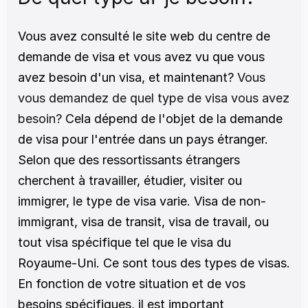
Vous avez consulté le site web du centre de 
demande de visa et vous avez vu que vous 
avez besoin d'un visa, et maintenant?
 Vous 
vous demandez de quel type de visa vous avez 
besoin?
 Cela dépend de l'objet de la demande 
de visa pour l'entrée dans un pays étranger. 
Selon que des ressortissants étrangers 
cherchent à travailler, étudier, visiter ou 
immigrer, le type de visa varie. Visa de non-
immigrant, visa de transit, visa de travail, ou 
tout visa spécifique tel que le visa du 
Royaume-Uni. Ce sont tous des types de visas. 
En fonction de votre situation et de vos 
besoins spécifiques, il est important 