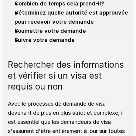
Combien de temps cela prend-il?
Déterminez quelle autorité est approuvée 
pour recevoir votre demande
Soumettre votre demande
Suivre votre demande
Rechercher des informations 
et vérifier si un visa est 
requis ou non
Avec le processus de demande de visa 
devenant de plus en plus strict et complexe, il 
est essentiel que les demandeurs de visa 
s'assurent d'être entièrement à jour sur toutes 