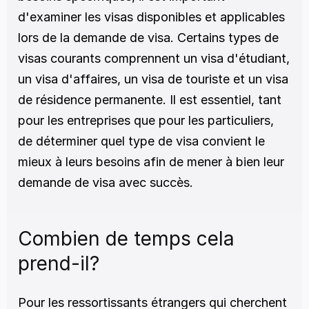
d'examiner les visas disponibles et applicables 
lors de la demande de visa. Certains types de 
visas courants comprennent un visa d'étudiant, 
un visa d'affaires, un visa de touriste et un visa 
de résidence permanente. Il est essentiel, tant 
pour les entreprises que pour les particuliers, 
de déterminer quel type de visa convient le 
mieux à leurs besoins afin de mener à bien leur 
demande de visa avec succès.
Combien de temps cela 
prend-il?
Pour les ressortissants étrangers qui cherchent 