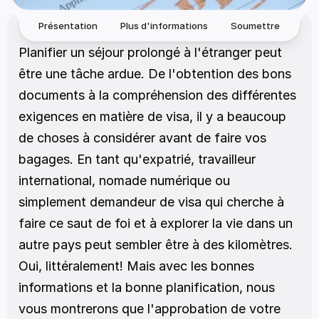
Présentation
Plus d'informations
Soumettre
Planifier un séjour prolongé à l'étranger peut 
être une tâche ardue. De l'obtention des bons 
documents à la compréhension des différentes 
exigences en matière de visa, il y a beaucoup 
de choses à considérer avant de faire vos 
bagages. En tant qu'expatrié, travailleur 
international, nomade numérique ou 
simplement demandeur de visa qui cherche à 
faire ce saut de foi et à explorer la vie dans un 
autre pays peut sembler être à des kilomètres. 
Oui, littéralement! Mais avec les bonnes 
informations et la bonne planification, nous 
vous montrerons que l'approbation de votre 