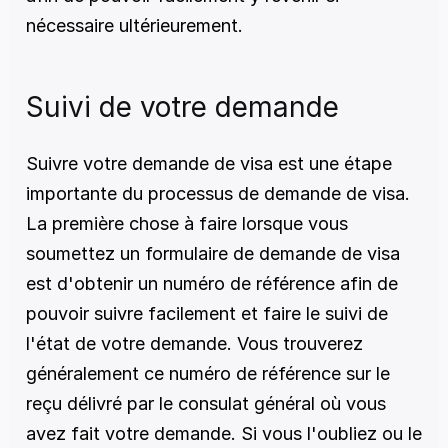
nécessaire ultérieurement.
Suivi de votre demande
Suivre votre demande de visa est une étape 
importante du processus de demande de visa. 
La première chose à faire lorsque vous 
soumettez un formulaire de demande de visa 
est d'obtenir un numéro de référence afin de 
pouvoir suivre facilement et faire le suivi de 
l'état de votre demande. Vous trouverez 
généralement ce numéro de référence sur le 
reçu délivré par le consulat général où vous 
avez fait votre demande. Si vous l'oubliez ou le 