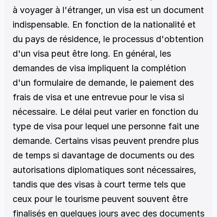
à voyager à l'étranger, un visa est un document 
indispensable. En fonction de la nationalité et 
du pays de résidence, le processus d'obtention 
d'un visa peut être long. En général, les 
demandes de visa impliquent la complétion 
d'un formulaire de demande, le paiement des 
frais de visa et une entrevue pour le visa si 
nécessaire. Le délai peut varier en fonction du 
type de visa pour lequel une personne fait une 
demande. Certains visas peuvent prendre plus 
de temps si davantage de documents ou des 
autorisations diplomatiques sont nécessaires, 
tandis que des visas à court terme tels que 
ceux pour le tourisme peuvent souvent être 
finalisés en quelques jours avec des documents 