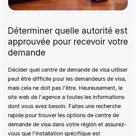
Déterminer quelle autorité est 
approuvée pour recevoir votre 
demande
Décider quel centre de demande de visa utiliser 
peut être difficile pour les demandeurs de visa, 
mais cela ne doit pas l'être. Heureusement, le 
site web de l'agence a toutes les informations 
dont vous avez besoin. Faites une recherche 
rapide pour trouver les options de centre de 
demande de visa dans votre région et assurez-
vous que l'installation spécifique est 