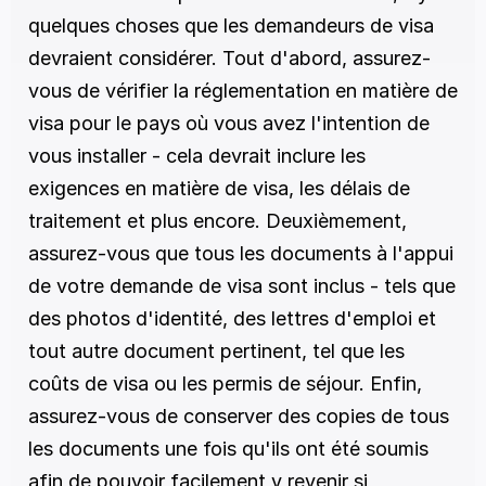
quelques choses que les demandeurs de visa 
devraient considérer. Tout d'abord, assurez-
vous de vérifier la réglementation en matière de 
visa pour le pays où vous avez l'intention de 
vous installer - cela devrait inclure les 
exigences en matière de visa, les délais de 
traitement et plus encore. Deuxièmement, 
assurez-vous que tous les documents à l'appui 
de votre demande de visa sont inclus - tels que 
des photos d'identité, des lettres d'emploi et 
tout autre document pertinent, tel que les 
coûts de visa ou les permis de séjour. Enfin, 
assurez-vous de conserver des copies de tous 
les documents une fois qu'ils ont été soumis 
afin de pouvoir facilement y revenir si 