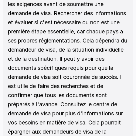
les exigences avant de soumettre une 
demande de visa. Rechercher des informations 
et évaluer si c'est nécessaire ou non est une 
première étape essentielle, car chaque pays a 
ses propres réglementations. Cela dépendra du 
demandeur de visa, de la situation individuelle 
et de la destination. Il peut y avoir des 
documents spécifiques requis pour que la 
demande de visa soit couronnée de succès. Il 
est utile de faire des recherches et de 
confirmer que tous les documents sont 
préparés à l'avance. Consultez le centre de 
demande de visa pour plus d'informations sur 
vos besoins en matière de visa. Cela pourrait 
épargner aux demandeurs de visa de la 