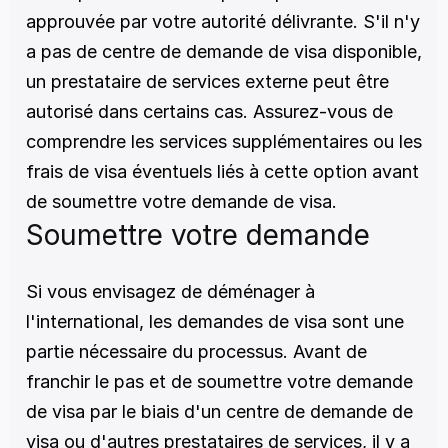
approuvée par votre autorité délivrante. S'il n'y 
a pas de centre de demande de visa disponible, 
un prestataire de services externe peut être 
autorisé dans certains cas. Assurez-vous de 
comprendre les services supplémentaires ou les 
frais de visa éventuels liés à cette option avant 
de soumettre votre demande de visa.
Soumettre votre demande
Si vous envisagez de déménager à 
l'international, les demandes de visa sont une 
partie nécessaire du processus. Avant de 
franchir le pas et de soumettre votre demande 
de visa par le biais d'un centre de demande de 
visa ou d'autres prestataires de services, il y a 