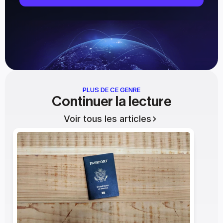
PLUS DE CE GENRE
Continuer la lecture
Voir tous les articles