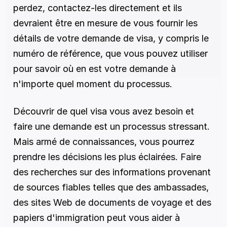
perdez, contactez-les directement et ils 
devraient être en mesure de vous fournir les 
détails de votre demande de visa, y compris le 
numéro de référence, que vous pouvez utiliser 
pour savoir où en est votre demande à 
n'importe quel moment du processus.
Découvrir de quel visa vous avez besoin et 
faire une demande est un processus stressant. 
Mais armé de connaissances, vous pourrez 
prendre les décisions les plus éclairées. Faire 
des recherches sur des informations provenant 
de sources fiables telles que des ambassades, 
des sites Web de documents de voyage et des 
papiers d'immigration peut vous aider à 