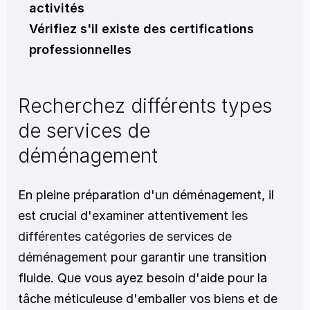
activités
Vérifiez s'il existe des certifications 
professionnelles
Recherchez différents types 
de services de 
déménagement
En pleine préparation d'un déménagement, il 
est crucial d'examiner attentivement 
les 
différentes catégories de services de 
déménagement 
pour garantir une transition 
fluide. Que vous ayez besoin d'aide pour la 
tâche méticuleuse d'emballer vos biens et de 