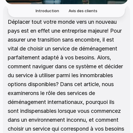
Introduction
Avis des clients
Déplacer tout votre monde vers un nouveau 
pays est en effet une entreprise majeure! Pour 
assurer une transition sans encombre, il est 
vital de choisir un service de déménagement 
parfaitement adapté à vos besoins. Alors, 
comment naviguer dans ce système et décider 
du service à utiliser parmi les innombrables 
options disponibles? Dans cet article, nous 
examinerons le rôle des services de 
déménagement internationaux, pourquoi ils 
sont indispensables lorsque vous commencez 
dans un environnement inconnu, et comment 
choisir un service qui correspond à vos besoins 