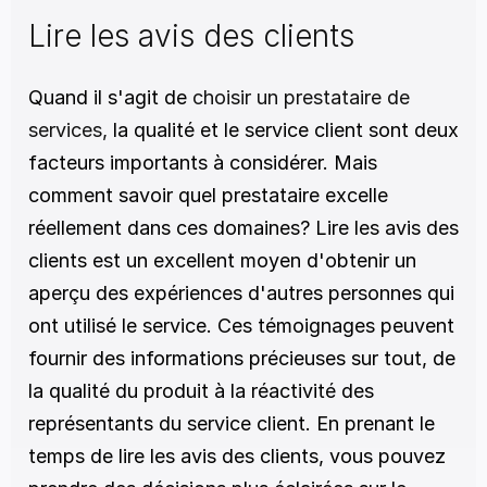
Lire les avis des clients
Quand il s'agit de 
choisir un prestataire de 
services,
 la qualité et le service client sont deux 
facteurs importants à considérer. Mais 
comment savoir quel prestataire excelle 
réellement dans ces domaines? Lire les avis des 
clients est un excellent moyen d'obtenir un 
aperçu des expériences d'autres personnes qui 
ont utilisé le service. Ces témoignages peuvent 
fournir des informations précieuses sur tout, de 
la qualité du produit à la réactivité des 
représentants du service client. En prenant le 
temps de lire les avis des clients, vous pouvez 