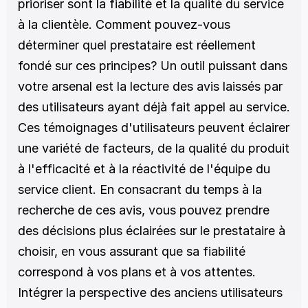
prioriser sont la fiabilité et la qualité du service 
à la clientèle. Comment pouvez-vous 
déterminer quel prestataire est réellement 
fondé sur ces principes? Un outil puissant dans 
votre arsenal est la lecture des avis laissés par 
des utilisateurs ayant déjà fait appel au service. 
Ces témoignages d'utilisateurs peuvent éclairer 
une variété de facteurs, de la qualité du produit 
à l'efficacité et à la réactivité de l'équipe du 
service client. En consacrant du temps à la 
recherche de ces avis, vous pouvez prendre 
des décisions plus éclairées sur le prestataire à 
choisir, en vous assurant que sa fiabilité 
correspond à vos plans et à vos attentes. 
Intégrer la perspective des anciens utilisateurs 