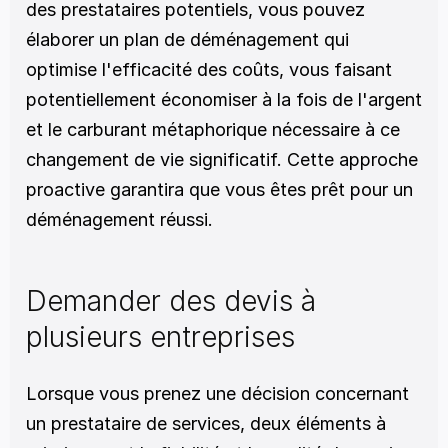
des prestataires potentiels, vous pouvez 
élaborer un plan de déménagement qui 
optimise l'efficacité des coûts, vous faisant 
potentiellement économiser à la fois de l'argent 
et le carburant métaphorique nécessaire à ce 
changement de vie significatif. Cette approche 
proactive garantira que vous êtes prêt pour un 
déménagement réussi.
Demander des devis à 
plusieurs entreprises
Lorsque vous prenez une décision concernant 
un prestataire de services, deux éléments à 