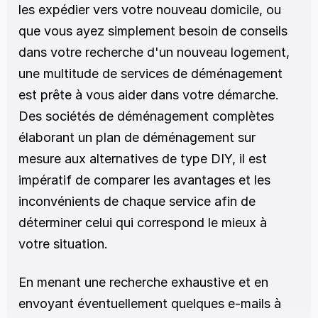
les expédier vers votre nouveau domicile, ou 
que vous ayez simplement besoin de conseils 
dans votre recherche d'un nouveau logement, 
une multitude de services de déménagement 
est prête à vous aider dans votre démarche. 
Des sociétés de déménagement complètes 
élaborant un plan de déménagement sur 
mesure aux alternatives de type DIY, il est 
impératif de comparer les avantages et les 
inconvénients de chaque service afin de 
déterminer celui qui correspond le mieux à 
votre situation.
En menant une recherche exhaustive et en 
envoyant éventuellement quelques e-mails à 