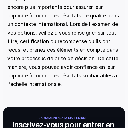
encore plus importants pour assurer leur 
capacité à fournir des résultats de qualité dans 
un contexte international. Lors de l'examen de 
vos options, veillez à vous renseigner sur tout 
titre, certification ou récompense qu'ils ont 
reçus, et prenez ces éléments en compte dans 
votre processus de prise de décision. De cette 
manière, vous pouvez avoir confiance en leur 
capacité à fournir des résultats souhaitables à 
l'échelle internationale.
COMMENCEZ MAINTENANT
Inscrivez-vous pour entrer en 