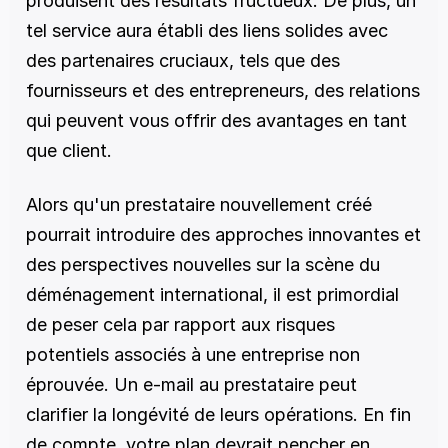
produisent des résultats fructueux. De plus, un 
tel service aura établi des liens solides avec 
des partenaires cruciaux, tels que des 
fournisseurs et des entrepreneurs, des relations 
qui peuvent vous offrir des avantages en tant 
que client. 
Alors qu'un prestataire nouvellement créé 
pourrait introduire des approches innovantes et 
des perspectives nouvelles sur la scène du 
déménagement international, il est primordial 
de peser cela par rapport aux risques 
potentiels associés à une entreprise non 
éprouvée. Un e-mail au prestataire peut 
clarifier la longévité de leurs opérations. En fin 
de compte, votre plan devrait pencher en 