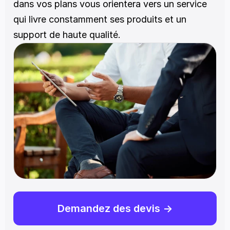
dans vos plans vous orientera vers un service 
qui livre constamment ses produits et un 
support de haute qualité.
Demandez des devis ->