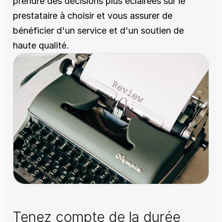
prendre des décisions plus éclairées sur le 
prestataire à choisir et vous assurer de 
bénéficier d'un service et d'un soutien de 
haute qualité.
Tenez compte de la durée 