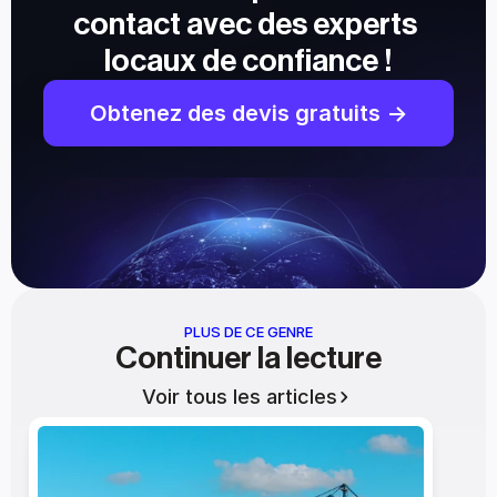
contact avec des experts 
locaux de confiance !
Obtenez des devis gratuits ->
PLUS DE CE GENRE
Continuer la lecture
Voir tous les articles