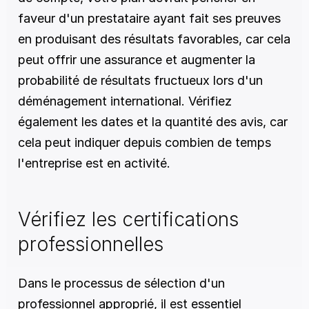
faveur d'un prestataire ayant fait ses preuves 
en produisant des résultats favorables, car cela 
peut offrir une assurance et augmenter la 
probabilité de résultats fructueux lors d'un 
déménagement international. Vérifiez 
également les dates et la quantité des avis, car 
cela peut indiquer depuis combien de temps 
l'entreprise est en activité.
Vérifiez les certifications 
professionnelles
Dans le processus de sélection d'un 
professionnel approprié, il est essentiel 