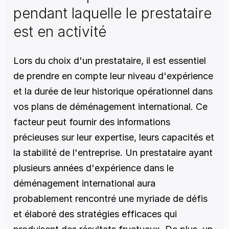
pendant laquelle le prestataire 
est en activité
Lors du choix d'un prestataire, il est essentiel 
de prendre en compte leur niveau d'expérience 
et la durée de leur historique opérationnel dans 
vos plans de déménagement international. Ce 
facteur peut fournir des informations 
précieuses sur leur expertise, leurs capacités et 
la stabilité de l'entreprise. Un prestataire ayant 
plusieurs années d'expérience dans le 
déménagement international aura 
probablement rencontré une myriade de défis 
et élaboré des stratégies efficaces qui 