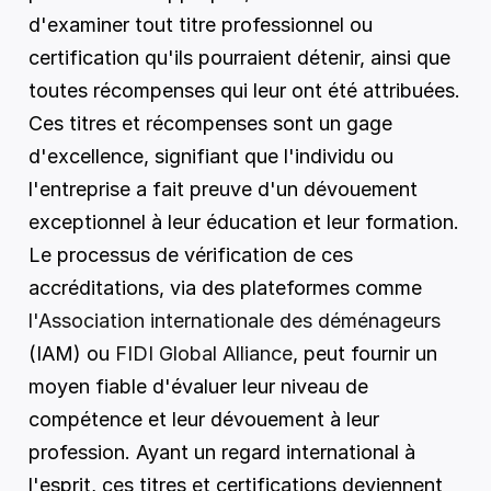
d'examiner tout titre professionnel ou 
certification qu'ils pourraient détenir, ainsi que 
toutes récompenses qui leur ont été attribuées. 
Ces titres et récompenses sont un gage 
d'excellence, signifiant que l'individu ou 
l'entreprise a fait preuve d'un dévouement 
exceptionnel à leur éducation et leur formation. 
Le processus de vérification de ces 
accréditations, via des plateformes comme 
l'Association internationale des déménageurs
(IAM) ou 
FIDI Global Alliance
, peut fournir un 
moyen fiable d'évaluer leur niveau de 
compétence et leur dévouement à leur 
profession. Ayant un regard international à 
l'esprit, ces titres et certifications deviennent 