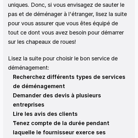
uniques. Donc, si vous envisagez de sauter le 
pas et de déménager à l'étranger, lisez la suite 
pour vous assurer que vous êtes équipé de 
tout ce dont vous avez besoin pour démarrer 
sur les chapeaux de roues!
Lisez la suite pour choisir le bon service de 
déménagement:
Recherchez différents types de services 
de déménagement
Demander des devis à plusieurs 
entreprises
Lire les avis des clients
Tenez compte de la durée pendant 
laquelle le fournisseur exerce ses 