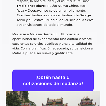
respeto, la hospitalidad y el multiculturalismo.
Tradiciones clave:
 El Año Nuevo Chino, Hari 
Raya y Deepavali se celebran ampliamente.
Eventos:
 Festivales como el Festival de George 
Town y el Festival Mundial de Música de la Selva 
atraen visitantes de todo el mundo.
Mudarse a Malasia desde EE. UU. ofrece la 
oportunidad de experimentar una cultura vibrante, 
excelentes servicios públicos y una alta calidad de 
vida. Con la planificación adecuada, su transición a 
Malasia puede ser suave y gratificante.
¡Obtén hasta 6 
cotizaciones de mudanza!