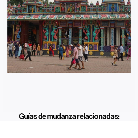
Guías de mudanza relacionadas: