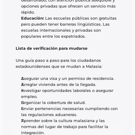
desarrollado, con atención pública asequible y 
opciones privadas que ofrecen un servicio más 
rápido.
Educación:
 Las escuelas públicas son gratuitas 
pero pueden tener barreras lingüísticas. Las 
escuelas internacionales y privadas son 
populares entre los expatriados.
Lista de verificación para mudarse
Una guía paso a paso para los ciudadanos 
estadounidenses que se mudan a Malasia:
Asegurar una visa y un permiso de residencia.
Arreglar vivienda antes de la llegada.
Investigar oportunidades laborales o asegurar 
empleo.
Organizar la cobertura de salud.
Enviar pertenencias necesarias cumpliendo con 
las regulaciones aduaneras.
Aprender sobre la cultura malasiana y las 
normas del lugar de trabajo para facilitar la 
integración.