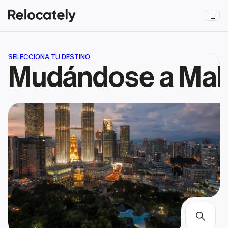
SELECCIONA TU DESTINO
Mudándose a Mal