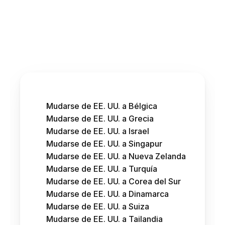
Mudarse de EE. UU. a Bélgica
Mudarse de EE. UU. a Grecia
Mudarse de EE. UU. a Israel
Mudarse de EE. UU. a Singapur
Mudarse de EE. UU. a Nueva Zelanda
Mudarse de EE. UU. a Turquía
Mudarse de EE. UU. a Corea del Sur
Mudarse de EE. UU. a Dinamarca
Mudarse de EE. UU. a Suiza
Mudarse de EE. UU. a Tailandia