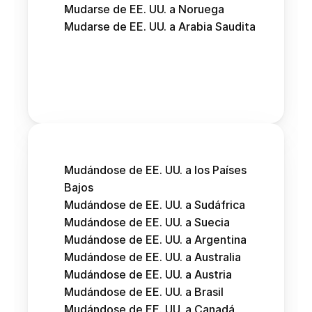
Mudarse de EE. UU. a Noruega
Mudarse de EE. UU. a Arabia Saudita
Mudándose de EE. UU. a los Países 
Bajos
Mudándose de EE. UU. a Sudáfrica
Mudándose de EE. UU. a Suecia
Mudándose de EE. UU. a Argentina
Mudándose de EE. UU. a Australia
Mudándose de EE. UU. a Austria 
Mudándose de EE. UU. a Brasil
Mudándose de EE. UU. a Canadá