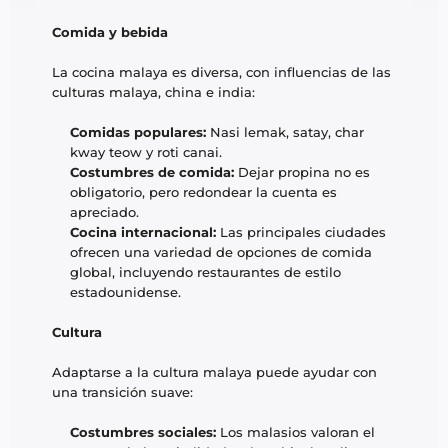
Comida y bebida
La cocina malaya es diversa, con influencias de las 
culturas malaya, china e india:
Comidas populares:
 Nasi lemak, satay, char 
kway teow y roti canai.
Costumbres de comida:
 Dejar propina no es 
obligatorio, pero redondear la cuenta es 
apreciado.
Cocina internacional:
 Las principales ciudades 
ofrecen una variedad de opciones de comida 
global, incluyendo restaurantes de estilo 
estadounidense.
Cultura
Adaptarse a la cultura malaya puede ayudar con 
una transición suave:
Costumbres sociales:
 Los malasios valoran el 