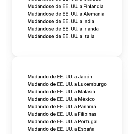
Mudándose de EE. UU. a Finlandia
Mudándose de EE. UU. a Alemania
Mudándose de EE. UU. a India
Mudándose de EE. UU. a Irlanda
Mudándose de EE. UU. a Italia
Mudando de EE. UU. a Japón
Mudando de EE. UU. a Luxemburgo
Mudando de EE. UU. a Malasia
Mudando de EE. UU. a México
Mudando de EE. UU. a Panamá
Mudando de EE. UU. a Filipinas
Mudando de EE. UU. a Portugal
Mudando de EE. UU. a España