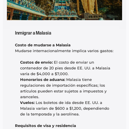
Inmigrar a Malasia
Costo de mudarse a Malasia
Mudarse internacionalmente implica varios gastos:
Costos de envío:
 El costo de enviar un 
contenedor de 20 pies desde EE. UU. a Malasia 
varía de $4,000 a $7,000.
Honorarios de aduana:
 Malasia tiene 
regulaciones de importación específicas; los 
artículos pueden estar sujetos a impuestos y 
aranceles.
Vuelos:
 Los boletos de ida desde EE. UU. a 
Malasia varían de $600 a $1,200, dependiendo 
de la temporada y la aerolínea.
Requisitos de visa y residencia