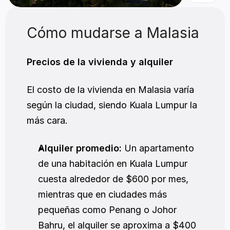
Cómo mudarse a Malasia
Precios de la vivienda y alquiler
El costo de la vivienda en Malasia varía 
según la ciudad, siendo Kuala Lumpur la 
más cara.
Alquiler promedio:
 Un apartamento 
de una habitación en Kuala Lumpur 
cuesta alrededor de $600 por mes, 
mientras que en ciudades más 
pequeñas como Penang o Johor 
Bahru, el alquiler se aproxima a $400 