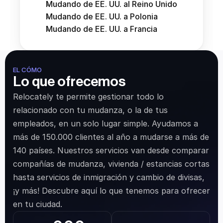
Mudando de EE. UU. al Reino Unido
Mudando de EE. UU. a Polonia
Mudando de EE. UU. a Francia
EL CÓMO
Lo que ofrecemos
Relocately te permite gestionar todo lo 
relacionado con tu mudanza, o la de tus 
empleados, en un solo lugar simple. Ayudamos a 
más de 150.000 clientes al año a mudarse a más de 
140 países. Nuestros servicios van desde comparar 
compañías de mudanza, vivienda / estancias cortas 
hasta servicios de inmigración y cambio de divisas, 
¡y más! Descubre aquí lo que tenemos para ofrecer 
en tu ciudad.