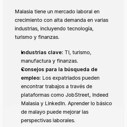
Malasia tiene un mercado laboral en 
crecimiento con alta demanda en varias 
industrias, incluyendo tecnología, 
turismo y finanzas.
Industrias clave:
 TI, turismo, 
manufactura y finanzas.
Consejos para la búsqueda de 
empleo:
 Los expatriados pueden 
encontrar trabajos a través de 
plataformas como JobStreet, Indeed 
Malasia y LinkedIn. Aprender lo básico 
de malayo puede mejorar las 
perspectivas laborales.