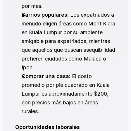
por mes.
Barrios populares:
 Los expatriados a 
menudo eligen áreas como Mont Kiara 
en Kuala Lumpur por su ambiente 
amigable para expatriados, mientras 
que aquellos que buscan asequibilidad 
prefieren ciudades como Malaca o 
Ipoh.
Comprar una casa:
 El costo 
promedio por pie cuadrado en Kuala 
Lumpur es aproximadamente $200, 
con precios más bajos en áreas 
rurales.
Oportunidades laborales