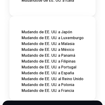
Mudándose de EE. UU. a Italia
Mudando de EE. UU. a Japón
Mudando de EE. UU. a Luxemburgo
Mudando de EE. UU. a Malasia
Mudando de EE. UU. a México
Mudando de EE. UU. a Panamá
Mudando de EE. UU. a Filipinas
Mudando de EE. UU. a Portugal
Mudando de EE. UU. a España
Mudando de EE. UU. al Reino Unido
Mudando de EE. UU. a Polonia
Mudando de EE. UU. a Francia