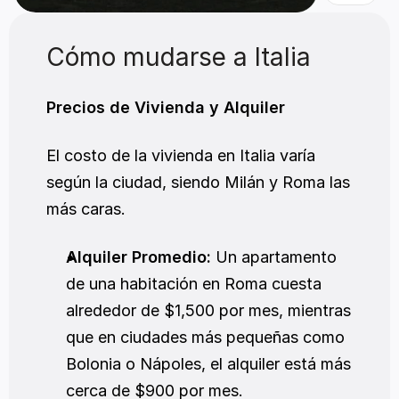
Cómo mudarse a Italia
Precios de Vivienda y Alquiler
El costo de la vivienda en Italia varía 
según la ciudad, siendo Milán y Roma las 
más caras.
Alquiler Promedio:
 Un apartamento 
de una habitación en Roma cuesta 
alrededor de $1,500 por mes, mientras 
que en ciudades más pequeñas como 
Bolonia o Nápoles, el alquiler está más 
cerca de $900 por mes.