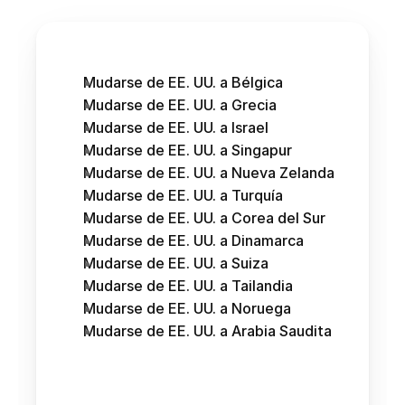
Mudarse de EE. UU. a Bélgica
Mudarse de EE. UU. a Grecia
Mudarse de EE. UU. a Israel
Mudarse de EE. UU. a Singapur
Mudarse de EE. UU. a Nueva Zelanda
Mudarse de EE. UU. a Turquía
Mudarse de EE. UU. a Corea del Sur
Mudarse de EE. UU. a Dinamarca
Mudarse de EE. UU. a Suiza
Mudarse de EE. UU. a Tailandia
Mudarse de EE. UU. a Noruega
Mudarse de EE. UU. a Arabia Saudita