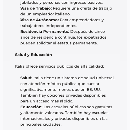
jubilados y personas con ingresos pasivos.
Visa de Trabajo:
 Requiere una oferta de trabajo 
de un empleador italiano.
Visa de Autónomo:
 Para emprendedores y 
trabajadores independientes.
Residencia Permanente:
 Después de cinco 
años de residencia continua, los expatriados 
pueden solicitar el estatus permanente.
Salud y Educación
Italia ofrece servicios públicos de alta calidad:
Salud:
 Italia tiene un sistema de salud universal, 
con atención médica pública que cuesta 
significativamente menos que en EE. UU. 
También hay opciones privadas disponibles 
para un acceso más rápido.
Educación:
 Las escuelas públicas son gratuitas 
y altamente valoradas. También hay escuelas 
internacionales y privadas disponibles en las 
principales ciudades.