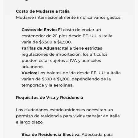
Costo de Mudarse a Italia
Mudarse internacionalmente implica varios gastos:
Costos de Envío:
 El costo de enviar un 
contenedor de 20 pies desde EE. UU. a Italia 
varía de $3,500 a $6,500.
Tarifas de Aduana:
 Italia tiene estrictas 
regulaciones de importación; los artículos 
pueden estar sujetos a IVA y aranceles 
aduaneros.
Vuelos:
 Los boletos de ida desde EE. UU. a Italia 
varían de $500 a $1,200, dependiendo de la 
temporada y la aerolínea.
Requisitos de Visa y Residencia
Los ciudadanos estadounidenses necesitan un 
permiso de residencia para vivir y trabajar en Italia 
a largo plazo.
Visa de Residencia Electiva:
 Adecuada para 