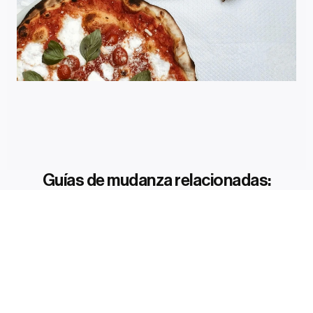
Guías de mudanza relacionadas: