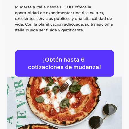
Mudarse a Italia desde EE. UU. ofrece la 
oportunidad de experimentar una rica cultura, 
excelentes servicios públicos y una alta calidad de 
vida. Con la planificación adecuada, su transición a 
Italia puede ser fluida y gratificante.
¡Obtén hasta 6 
cotizaciones de mudanza!