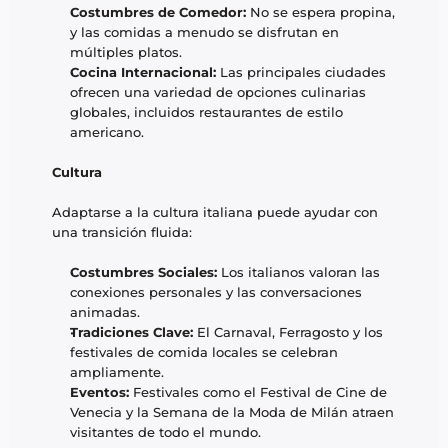
Costumbres de Comedor:
 No se espera propina, 
y las comidas a menudo se disfrutan en 
múltiples platos.
Cocina Internacional:
 Las principales ciudades 
ofrecen una variedad de opciones culinarias 
globales, incluidos restaurantes de estilo 
americano.
Cultura
Adaptarse a la cultura italiana puede ayudar con 
una transición fluida:
Costumbres Sociales:
 Los italianos valoran las 
conexiones personales y las conversaciones 
animadas.
Tradiciones Clave:
 El Carnaval, Ferragosto y los 
festivales de comida locales se celebran 
ampliamente.
Eventos:
 Festivales como el Festival de Cine de 
Venecia y la Semana de la Moda de Milán atraen 
visitantes de todo el mundo.