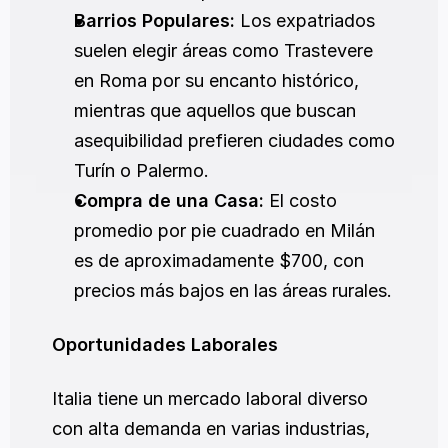
Barrios Populares:
 Los expatriados 
suelen elegir áreas como Trastevere 
en Roma por su encanto histórico, 
mientras que aquellos que buscan 
asequibilidad prefieren ciudades como 
Turín o Palermo.
Compra de una Casa:
 El costo 
promedio por pie cuadrado en Milán 
es de aproximadamente $700, con 
precios más bajos en las áreas rurales.
Oportunidades Laborales
Italia tiene un mercado laboral diverso 
con alta demanda en varias industrias, 