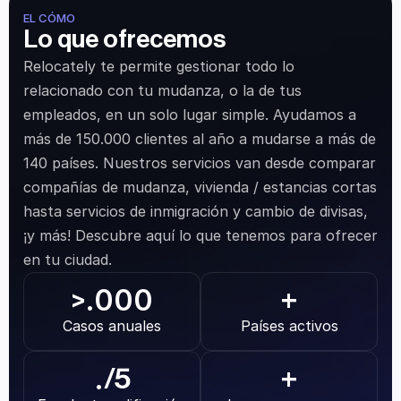
EL CÓMO
Lo que ofrecemos
Relocately te permite gestionar todo lo 
relacionado con tu mudanza, o la de tus 
empleados, en un solo lugar simple. Ayudamos a 
más de 150.000 clientes al año a mudarse a más de 
140 países. Nuestros servicios van desde comparar 
compañías de mudanza, vivienda / estancias cortas 
hasta servicios de inmigración y cambio de divisas, 
¡y más! Descubre aquí lo que tenemos para ofrecer 
en tu ciudad.
.000
>
+
Casos anuales
Países activos
.
/5
+