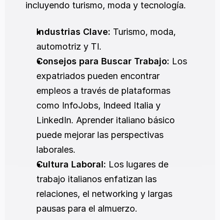
incluyendo turismo, moda y tecnología.
Industrias Clave:
 Turismo, moda, 
automotriz y TI.
Consejos para Buscar Trabajo:
 Los 
expatriados pueden encontrar 
empleos a través de plataformas 
como InfoJobs, Indeed Italia y 
LinkedIn. Aprender italiano básico 
puede mejorar las perspectivas 
laborales.
Cultura Laboral:
 Los lugares de 
trabajo italianos enfatizan las 
relaciones, el networking y largas 
pausas para el almuerzo.