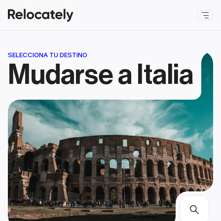
SELECCIONA TU DESTINO
Mudarse a Italia