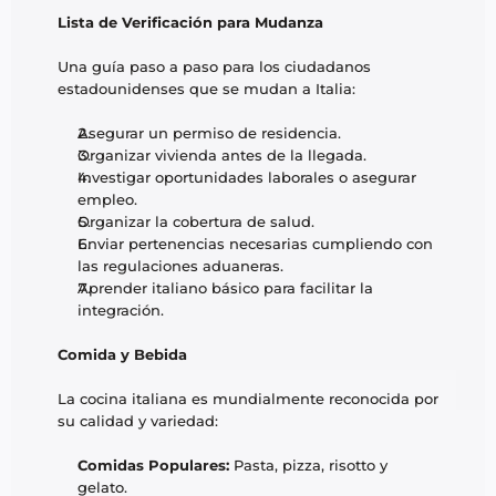
Lista de Verificación para Mudanza
Una guía paso a paso para los ciudadanos 
estadounidenses que se mudan a Italia:
Asegurar un permiso de residencia.
Organizar vivienda antes de la llegada.
Investigar oportunidades laborales o asegurar 
empleo.
Organizar la cobertura de salud.
Enviar pertenencias necesarias cumpliendo con 
las regulaciones aduaneras.
Aprender italiano básico para facilitar la 
integración.
Comida y Bebida
La cocina italiana es mundialmente reconocida por 
su calidad y variedad:
Comidas Populares:
 Pasta, pizza, risotto y 
gelato.