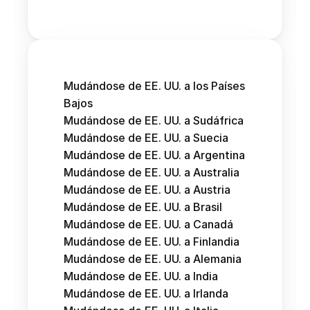
Mudándose de EE. UU. a los Países 
Bajos
Mudándose de EE. UU. a Sudáfrica
Mudándose de EE. UU. a Suecia
Mudándose de EE. UU. a Argentina
Mudándose de EE. UU. a Australia
Mudándose de EE. UU. a Austria 
Mudándose de EE. UU. a Brasil
Mudándose de EE. UU. a Canadá
Mudándose de EE. UU. a Finlandia
Mudándose de EE. UU. a Alemania
Mudándose de EE. UU. a India
Mudándose de EE. UU. a Irlanda