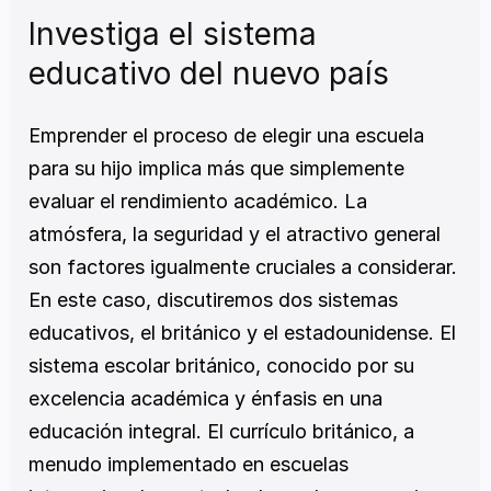
Investiga el sistema 
educativo del nuevo país
Emprender el proceso de elegir una escuela 
para su hijo implica más que simplemente 
evaluar el rendimiento académico. La 
atmósfera, la seguridad y el atractivo general 
son factores igualmente cruciales a considerar. 
En este caso, discutiremos dos sistemas 
educativos, el británico y el estadounidense. El 
sistema escolar británico, conocido por su 
excelencia académica y énfasis en una 
educación integral. El currículo británico, a 
menudo implementado en escuelas 