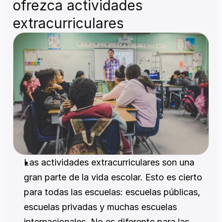
ofrezca actividades 
extracurriculares
Las actividades extracurriculares son una 
gran parte de la vida escolar. Esto es cierto 
para todas las escuelas: escuelas públicas, 
escuelas privadas y muchas escuelas 
internacionales. No es diferente para las 