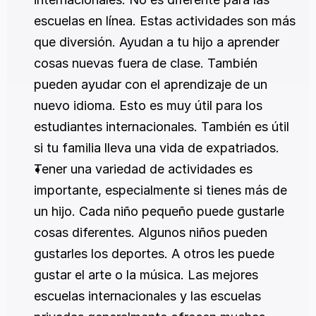
escuelas en línea. Estas actividades son más 
que diversión. Ayudan a tu hijo a aprender 
cosas nuevas fuera de clase. También 
pueden ayudar con el aprendizaje de un 
nuevo idioma. Esto es muy útil para los 
estudiantes internacionales. También es útil 
si tu familia lleva una vida de expatriados.
Tener una variedad de actividades es 
importante, especialmente si tienes más de 
un hijo. Cada niño pequeño puede gustarle 
cosas diferentes. Algunos niños pueden 
gustarles los deportes. A otros les puede 
gustar el arte o la música. Las mejores 
escuelas internacionales y las escuelas 