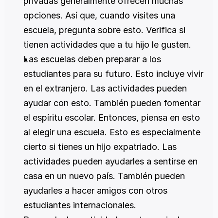
privadas generalmente ofrecen muchas 
opciones. Así que, cuando visites una 
escuela, pregunta sobre esto. Verifica si 
tienen actividades que a tu hijo le gusten.
Las escuelas deben preparar a los 
estudiantes para su futuro. Esto incluye vivir 
en el extranjero. Las actividades pueden 
ayudar con esto. También pueden fomentar 
el espíritu escolar. Entonces, piensa en esto 
al elegir una escuela. Esto es especialmente 
cierto si tienes un hijo expatriado. Las 
actividades pueden ayudarles a sentirse en 
casa en un nuevo país. También pueden 
ayudarles a hacer amigos con otros 
estudiantes internacionales.