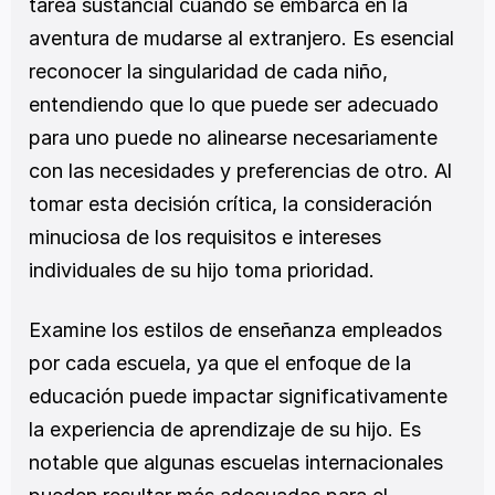
tarea sustancial cuando se embarca en la 
aventura de mudarse al extranjero. Es esencial 
reconocer la singularidad de cada niño, 
entendiendo que lo que puede ser adecuado 
para uno puede no alinearse necesariamente 
con las necesidades y preferencias de otro. Al 
tomar esta decisión crítica, la consideración 
minuciosa de los requisitos e intereses 
individuales de su hijo toma prioridad.
Examine los estilos de enseñanza empleados 
por cada escuela, ya que el enfoque de la 
educación puede impactar significativamente 
la experiencia de aprendizaje de su hijo. Es 
notable que algunas escuelas internacionales 