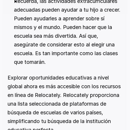
Recuerda, las actividades extracurriculares 
adecuadas pueden ayudar a tu hijo a crecer. 
Pueden ayudarles a aprender sobre sí 
mismos y el mundo. Pueden hacer que la 
escuela sea más divertida. Así que, 
asegúrate de considerar esto al elegir una 
escuela. Es tan importante como las clases 
que tomarán.
Explorar oportunidades educativas a nivel 
global ahora es más accesible con los recursos 
en línea de Relocately. Relocately proporciona 
una lista seleccionada de plataformas de 
búsqueda de escuelas de varios países, 
simplificando tu búsqueda de la institución 
educativa perfecta.