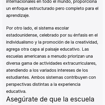
internacionales en todo el mundo, proporciona 
un enfoque estructurado pero completo para el 
aprendizaje.
Por otro lado, el sistema escolar 
estadounidense, celebrado por su énfasis en el 
individualismo y la promoción de la creatividad, 
agrega otra capa al paisaje educativo. Las 
escuelas americanas a menudo priorizan una 
diversa gama de actividades extracurriculares, 
atendiendo a los variados intereses de los 
estudiantes. Ambos sistemas contribuyen con 
perspectivas distintas a la experiencia 
educativa.
Asegúrate de que la escuela 