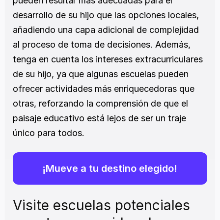
pueden resultar más adecuadas para el 
desarrollo de su hijo que las opciones locales, 
añadiendo una capa adicional de complejidad 
al proceso de toma de decisiones. Además, 
tenga en cuenta los intereses extracurriculares 
de su hijo, ya que algunas escuelas pueden 
ofrecer actividades más enriquecedoras que 
otras, reforzando la comprensión de que el 
paisaje educativo está lejos de ser un traje 
único para todos.
¡Mueve a tu destino elegido!
Visite escuelas potenciales 