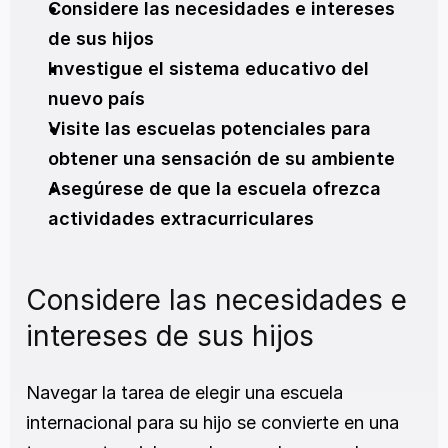
Considere las necesidades e intereses 
de sus hijos
Investigue el sistema educativo del 
nuevo país
Visite las escuelas potenciales para 
obtener una sensación de su ambiente
Asegúrese de que la escuela ofrezca 
actividades extracurriculares
Considere las necesidades e 
intereses de sus hijos
Navegar la tarea de elegir una escuela 
internacional para su hijo se convierte en una 