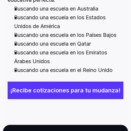
Buscando una escuela en Australia
Buscando una escuela en los Estados 
Unidos de América
Buscando una escuela en los Países Bajos
Buscando una escuela en Qatar
Buscando una escuela en los Emiratos 
Árabes Unidos
Buscando una escuela en el Reino Unido
¡Recibe cotizaciones para tu mudanza!