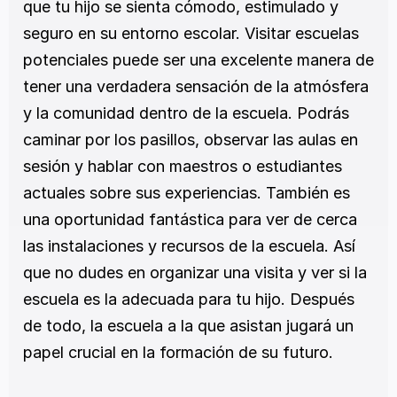
que tu hijo se sienta cómodo, estimulado y 
seguro en su entorno escolar. Visitar escuelas 
potenciales puede ser una excelente manera de 
tener una verdadera sensación de la atmósfera 
y la comunidad dentro de la escuela. Podrás 
caminar por los pasillos, observar las aulas en 
sesión y hablar con maestros o estudiantes 
actuales sobre sus experiencias. También es 
una oportunidad fantástica para ver de cerca 
las instalaciones y recursos de la escuela. Así 
que no dudes en organizar una visita y ver si la 
escuela es la adecuada para tu hijo. Después 
de todo, la escuela a la que asistan jugará un 
papel crucial en la formación de su futuro.