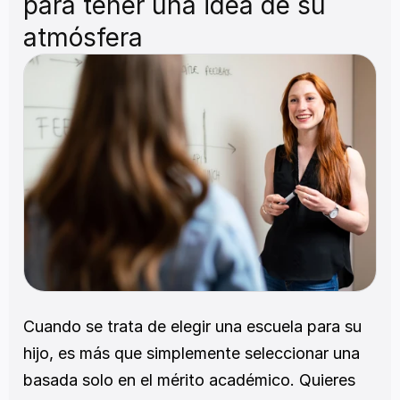
para tener una idea de su 
atmósfera
Cuando se trata de elegir una escuela para su 
hijo, es más que simplemente seleccionar una 
basada solo en el mérito académico. Quieres 