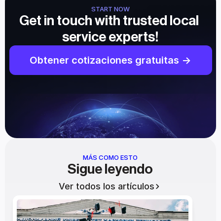
START NOW
Get in touch with trusted local 
service experts!
Obtener cotizaciones gratuitas ->
MÁS COMO ESTO
Sigue leyendo
Ver todos los artículos