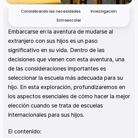
Considerando las necesidades
Investigación
Extraescolar
Embarcarse en la aventura de mudarse al 
extranjero con sus hijos es un paso 
significativo en su vida. Dentro de las 
decisiones que vienen con esta aventura, una 
de las consideraciones importantes es 
seleccionar la escuela más adecuada para su 
hijo. En esta exploración, profundizaremos en 
los aspectos esenciales de cómo hacer la mejor 
elección cuando se trata de escuelas 
internacionales para sus hijos.
El contenido: