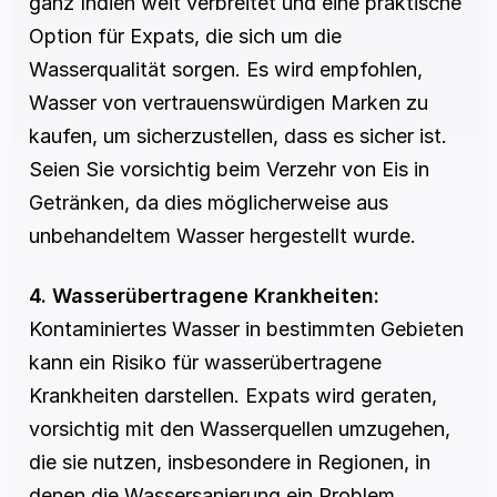
ganz Indien weit verbreitet und eine praktische 
Option für Expats, die sich um die 
Wasserqualität sorgen. Es wird empfohlen, 
Wasser von vertrauenswürdigen Marken zu 
kaufen, um sicherzustellen, dass es sicher ist. 
Seien Sie vorsichtig beim Verzehr von Eis in 
Getränken, da dies möglicherweise aus 
unbehandeltem Wasser hergestellt wurde.
4. Wasserübertragene Krankheiten:
Kontaminiertes Wasser in bestimmten Gebieten 
kann ein Risiko für wasserübertragene 
Krankheiten darstellen. Expats wird geraten, 
vorsichtig mit den Wasserquellen umzugehen, 
die sie nutzen, insbesondere in Regionen, in 
denen die Wassersanierung ein Problem 