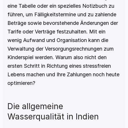
eine Tabelle oder ein spezielles Notizbuch zu 
führen, um Fälligkeitstermine und zu zahlende 
Beträge sowie bevorstehende Änderungen der 
Tarife oder Verträge festzuhalten. Mit ein 
wenig Aufwand und Organisation kann die 
Verwaltung der Versorgungsrechnungen zum 
Kinderspiel werden. Warum also nicht den 
ersten Schritt in Richtung eines stressfreien 
Lebens machen und Ihre Zahlungen noch heute 
optimieren?
Die allgemeine 
Wasserqualität in Indien 