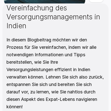
Vereinfachung des 
Versorgungsmanagements in 
Indien
In diesem Blogbeitrag möchten wir den 
Prozess für Sie vereinfachen, indem wir alle 
notwendigen Informationen und Tipps 
bereitstellen, wie Sie Ihre 
Versorgungsleistungen effizient in Indien 
verwalten können. Lehnen Sie sich also zurück, 
entspannen Sie sich und bereiten Sie sich 
darauf vor, zu lernen, wie Sie nahtlos durch 
diesen Aspekt des Expat-Lebens navigieren 
können!