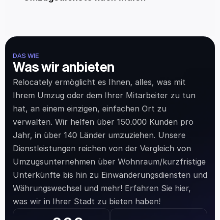
DAS WIE
Was wir anbieten
Relocately ermöglicht es Ihnen, alles, was mit 
Ihrem Umzug oder dem Ihrer Mitarbeiter zu tun 
hat, an einem einzigen, einfachen Ort zu 
verwalten. Wir helfen über 150.000 Kunden pro 
Jahr, in über 140 Länder umzuziehen. Unsere 
Dienstleistungen reichen von der Vergleich von 
Umzugsunternehmen über Wohnraum/kurzfristige 
Unterkünfte bis hin zu Einwanderungsdiensten und 
Währungswechsel und mehr! Erfahren Sie hier, 
was wir in Ihrer Stadt zu bieten haben!