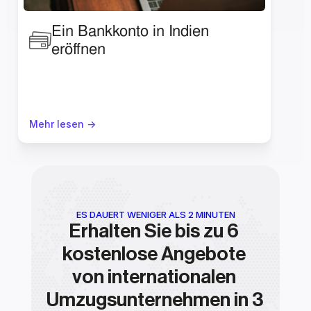
Ein Bankkonto in Indien 
eröffnen
Mehr lesen ->
ES DAUERT WENIGER ALS 2 MINUTEN
Erhalten Sie bis zu 6 
kostenlose Angebote 
von internationalen 
Umzugsunternehmen in 3 