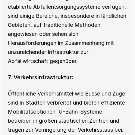
etablierte Abfallentsorgungssysteme verfügen, 
sind einige Bereiche, insbesondere in ländlichen 
Gebieten, auf traditionelle Methoden 
angewiesen oder sehen sich 
Herausforderungen im Zusammenhang mit 
unzureichender Infrastruktur zur 
Abfallwirtschaft gegenüber.
7. Verkehrsinfrastruktur:
Öffentliche Verkehrsmittel wie Busse und Züge 
sind in Städten verbreitet und bieten effiziente 
Mobilitätsoptionen. U-Bahn-Systeme 
betreiben in großen städtischen Zentren und 
tragen zur Verringerung der Verkehrsstaus bei. 