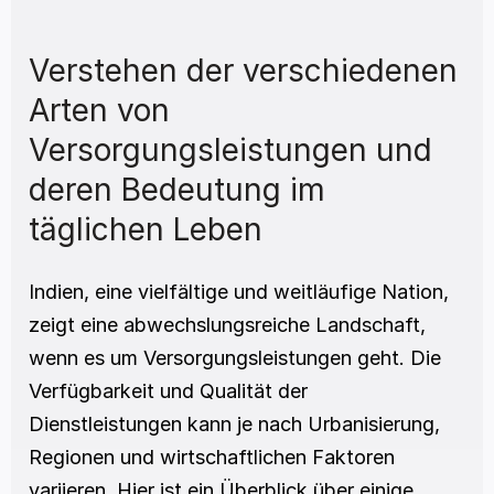
Verstehen der verschiedenen 
Arten von 
Versorgungsleistungen und 
deren Bedeutung im 
täglichen Leben
Indien, eine vielfältige und weitläufige Nation, 
zeigt eine abwechslungsreiche Landschaft, 
wenn es um Versorgungsleistungen geht. Die 
Verfügbarkeit und Qualität der 
Dienstleistungen kann je nach Urbanisierung, 
Regionen und wirtschaftlichen Faktoren 
variieren. Hier ist ein Überblick über einige 