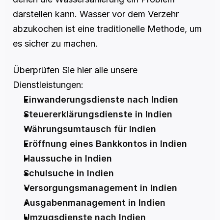
darstellen kann. Wasser vor dem Verzehr 
abzukochen ist eine traditionelle Methode, um 
es sicher zu machen.
Überprüfen Sie hier alle unsere 
Dienstleistungen:
Einwanderungsdienste nach Indien
Steuererklärungsdienste in Indien
Währungsumtausch für Indien
Eröffnung eines Bankkontos in Indien
Haussuche in Indien
Schulsuche in Indien
Versorgungsmanagement in Indien
Ausgabenmanagement in Indien
Umzugsdienste nach Indien