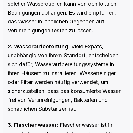
solcher Wasserquellen kann von den lokalen 
Bedingungen abhängen. Es wird empfohlen, 
das Wasser in ländlichen Gegenden auf 
Verunreinigungen testen zu lassen.
2. Wasseraufbereitung:
 Viele Expats, 
unabhängig von ihrem Standort, entscheiden 
sich dafür, Wasseraufbereitungssysteme in 
ihren Häusern zu installieren. Wasserreiniger 
oder Filter werden häufig verwendet, um 
sicherzustellen, dass das konsumierte Wasser 
frei von Verunreinigungen, Bakterien und 
schädlichen Substanzen ist.
3. Flaschenwasser:
 Flaschenwasser ist in 