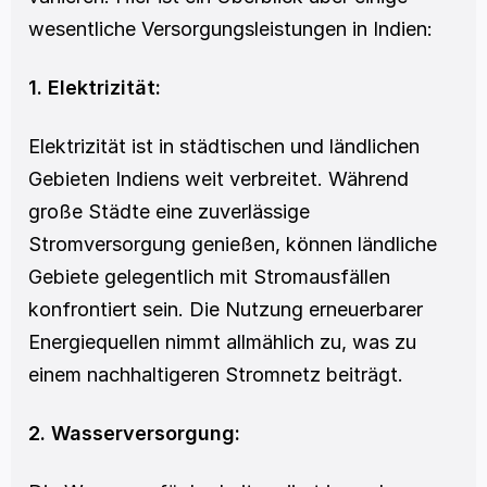
wesentliche Versorgungsleistungen in Indien:
1. Elektrizität:
Elektrizität ist in städtischen und ländlichen 
Gebieten Indiens weit verbreitet. Während 
große Städte eine zuverlässige 
Stromversorgung genießen, können ländliche 
Gebiete gelegentlich mit Stromausfällen 
konfrontiert sein. Die Nutzung erneuerbarer 
Energiequellen nimmt allmählich zu, was zu 
einem nachhaltigeren Stromnetz beiträgt.
2. Wasserversorgung: