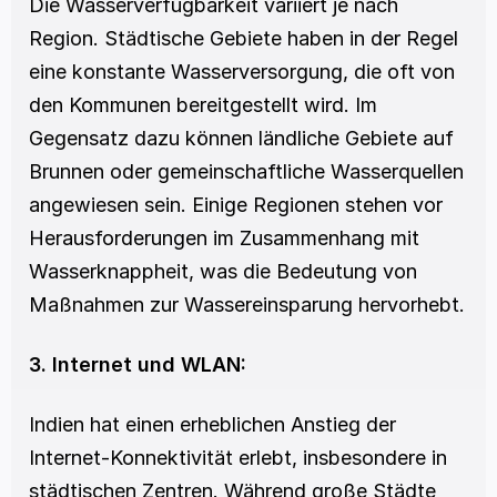
Die Wasserverfügbarkeit variiert je nach 
Region. Städtische Gebiete haben in der Regel 
eine konstante Wasserversorgung, die oft von 
den Kommunen bereitgestellt wird. Im 
Gegensatz dazu können ländliche Gebiete auf 
Brunnen oder gemeinschaftliche Wasserquellen 
angewiesen sein. Einige Regionen stehen vor 
Herausforderungen im Zusammenhang mit 
Wasserknappheit, was die Bedeutung von 
Maßnahmen zur Wassereinsparung hervorhebt.
3. Internet und WLAN:
Indien hat einen erheblichen Anstieg der 
Internet-Konnektivität erlebt, insbesondere in 
städtischen Zentren. Während große Städte 