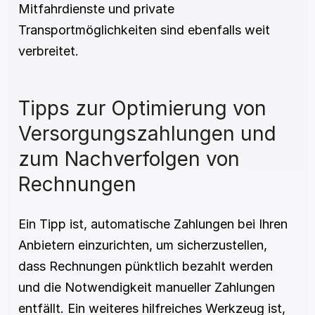
Mitfahrdienste und private 
Transportmöglichkeiten sind ebenfalls weit 
verbreitet.
Tipps zur Optimierung von 
Versorgungszahlungen und 
zum Nachverfolgen von 
Rechnungen
Ein Tipp ist, automatische Zahlungen bei Ihren 
Anbietern einzurichten, um sicherzustellen, 
dass Rechnungen pünktlich bezahlt werden 
und die Notwendigkeit manueller Zahlungen 
entfällt. Ein weiteres hilfreiches Werkzeug ist, 