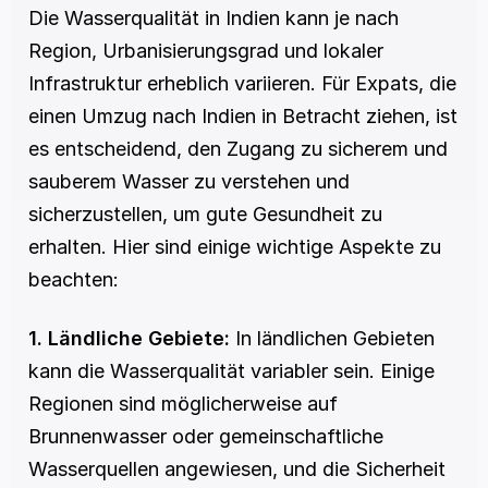
Die Wasserqualität in Indien kann je nach 
Region, Urbanisierungsgrad und lokaler 
Infrastruktur erheblich variieren. Für Expats, die 
einen Umzug nach Indien in Betracht ziehen, ist 
es entscheidend, den Zugang zu sicherem und 
sauberem Wasser zu verstehen und 
sicherzustellen, um gute Gesundheit zu 
erhalten. Hier sind einige wichtige Aspekte zu 
beachten:
1. Ländliche Gebiete:
 In ländlichen Gebieten 
kann die Wasserqualität variabler sein. Einige 
Regionen sind möglicherweise auf 
Brunnenwasser oder gemeinschaftliche 
Wasserquellen angewiesen, und die Sicherheit 