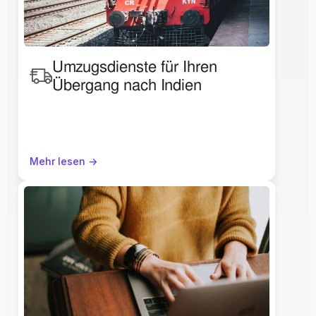
Umzugsdienste für Ihren 
Übergang nach Indien
Mehr lesen ->