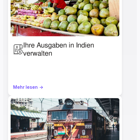
Ihre Ausgaben in Indien 
verwalten
Mehr lesen ->