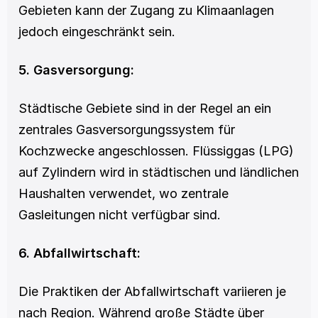
Gebieten kann der Zugang zu Klimaanlagen 
jedoch eingeschränkt sein.
5. Gasversorgung:
Städtische Gebiete sind in der Regel an ein 
zentrales Gasversorgungssystem für 
Kochzwecke angeschlossen. Flüssiggas (LPG) 
auf Zylindern wird in städtischen und ländlichen 
Haushalten verwendet, wo zentrale 
Gasleitungen nicht verfügbar sind.
6. Abfallwirtschaft:
Die Praktiken der Abfallwirtschaft variieren je 
nach Region. Während große Städte über 