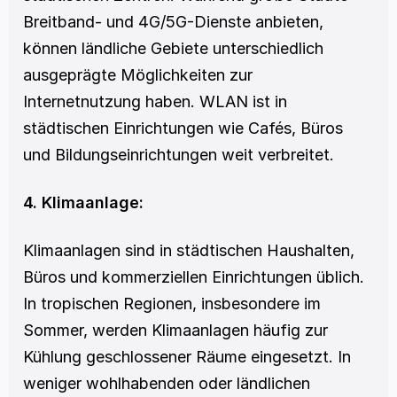
Breitband- und 4G/5G-Dienste anbieten, 
können ländliche Gebiete unterschiedlich 
ausgeprägte Möglichkeiten zur 
Internetnutzung haben. WLAN ist in 
städtischen Einrichtungen wie Cafés, Büros 
und Bildungseinrichtungen weit verbreitet.
4. Klimaanlage:
Klimaanlagen sind in städtischen Haushalten, 
Büros und kommerziellen Einrichtungen üblich. 
In tropischen Regionen, insbesondere im 
Sommer, werden Klimaanlagen häufig zur 
Kühlung geschlossener Räume eingesetzt. In 
weniger wohlhabenden oder ländlichen 