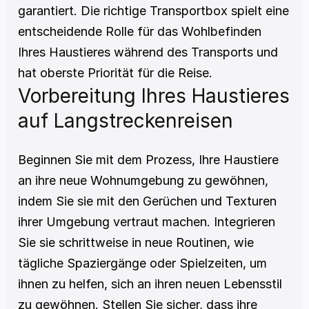
garantiert. Die richtige Transportbox spielt eine 
entscheidende Rolle für das Wohlbefinden 
Ihres Haustieres während des Transports und 
hat oberste Priorität für die Reise. 
Vorbereitung Ihres Haustieres 
auf Langstreckenreisen
Beginnen Sie mit dem Prozess, Ihre Haustiere 
an ihre neue Wohnumgebung zu gewöhnen, 
indem Sie sie mit den Gerüchen und Texturen 
ihrer Umgebung vertraut machen. Integrieren 
Sie sie schrittweise in neue Routinen, wie 
tägliche Spaziergänge oder Spielzeiten, um 
ihnen zu helfen, sich an ihren neuen Lebensstil 
zu gewöhnen. Stellen Sie sicher, dass ihre 