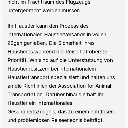
nicht im Frachtraum des Flugzeugs 
untergebracht werden müssen.
Ihr Haustier kann den Prozess des 
internationalen Haustierversands in vollen 
Zügen genießen. Die Sicherheit Ihres 
Haustieres während der Reise hat oberste 
Priorität. Wir sind auf die Unterstützung von 
Haustierbesitzern bei internationalem 
Haustiertransport spezialisiert und halten uns 
an die Richtlinien der Association for Animal 
Transportation. Darüber hinaus erhält Ihr 
Haustier ein Internationales 
Gesundheitszeugnis, das zu einem nahtlosen 
und problemlosen Reiseerlebnis beiträgt.