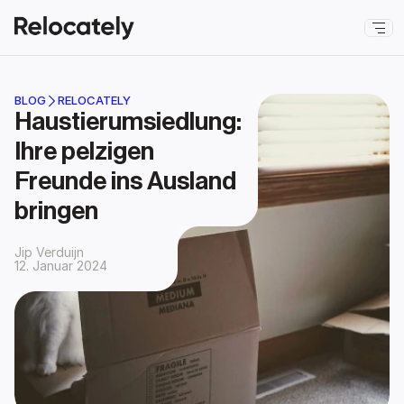
BLOG
RELOCATELY
Haustierumsiedlung: 
Ihre pelzigen 
Freunde ins Ausland 
bringen
Jip Verduijn
12. Januar 2024