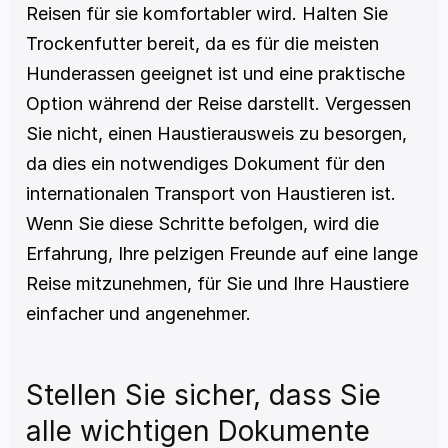
Reisen für sie komfortabler wird. Halten Sie 
Trockenfutter bereit, da es für die meisten 
Hunderassen geeignet ist und eine praktische 
Option während der Reise darstellt. Vergessen 
Sie nicht, einen Haustierausweis zu besorgen, 
da dies ein notwendiges Dokument für den 
internationalen Transport von Haustieren ist. 
Wenn Sie diese Schritte befolgen, wird die 
Erfahrung, Ihre pelzigen Freunde auf eine lange 
Reise mitzunehmen, für Sie und Ihre Haustiere 
einfacher und angenehmer.
Stellen Sie sicher, dass Sie 
alle wichtigen Dokumente 