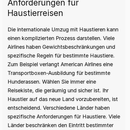
Anforderungen für 
Haustierreisen
Die internationale Umzug mit Haustieren kann 
einen komplizierten Prozess darstellen. Viele 
Airlines haben Gewichtsbeschränkungen und 
spezifische Regeln für bestimmte Haustiere. 
Zum Beispiel verlangt American Airlines eine 
Transportboxen-Ausbildung für bestimmte 
Hunderassen. Wählen Sie immer eine 
Reisekiste, die geräumig und sicher ist. Ihr 
Haustier auf das neue Land vorzubereiten, ist 
entscheidend. Verschiedene Länder haben 
spezifische Anforderungen für Haustiere. Viele 
Länder beschränken den Eintritt bestimmter 