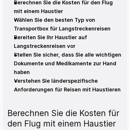
Berechnen Sie die Kosten für den Flug 
mit einem Haustier
Wählen Sie den besten Typ von 
Transportbox für Langstreckenreisen
Bereiten Sie Ihr Haustier auf 
Langstreckenreisen vor
Stellen Sie sicher, dass Sie alle wichtigen 
Dokumente und Medikamente zur Hand 
haben
Verstehen Sie länderspezifische 
Anforderungen für Reisen mit Haustieren
Berechnen Sie die Kosten für 
den Flug mit einem Haustier