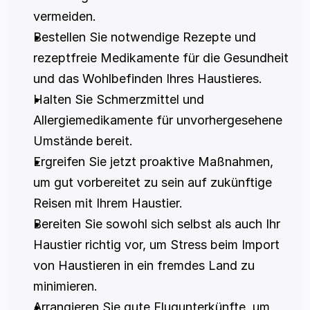
vermeiden.
Bestellen Sie notwendige Rezepte und 
rezeptfreie Medikamente für die Gesundheit 
und das Wohlbefinden Ihres Haustieres.
Halten Sie Schmerzmittel und 
Allergiemedikamente für unvorhergesehene 
Umstände bereit.
Ergreifen Sie jetzt proaktive Maßnahmen, 
um gut vorbereitet zu sein auf zukünftige 
Reisen mit Ihrem Haustier.
Bereiten Sie sowohl sich selbst als auch Ihr 
Haustier richtig vor, um Stress beim Import 
von Haustieren in ein fremdes Land zu 
minimieren.
Arrangieren Sie gute Flugunterkünfte, um 