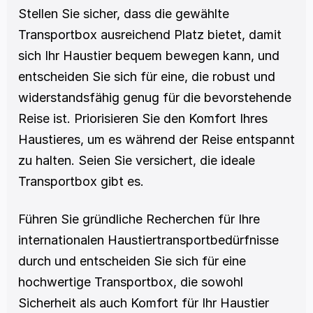
Stellen Sie sicher, dass die gewählte 
Transportbox ausreichend Platz bietet, damit 
sich Ihr Haustier bequem bewegen kann, und 
entscheiden Sie sich für eine, die robust und 
widerstandsfähig genug für die bevorstehende 
Reise ist. Priorisieren Sie den Komfort Ihres 
Haustieres, um es während der Reise entspannt 
zu halten. Seien Sie versichert, die ideale 
Transportbox gibt es.
Führen Sie gründliche Recherchen für Ihre 
internationalen Haustiertransportbedürfnisse 
durch und entscheiden Sie sich für eine 
hochwertige Transportbox, die sowohl 
Sicherheit als auch Komfort für Ihr Haustier 