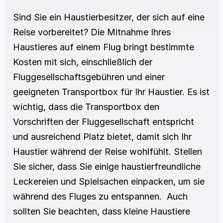
Sind Sie ein Haustierbesitzer, der sich auf eine 
Reise vorbereitet? Die Mitnahme Ihres 
Haustieres auf einem Flug bringt bestimmte 
Kosten mit sich, einschließlich der 
Fluggesellschaftsgebühren und einer 
geeigneten Transportbox für Ihr Haustier. Es ist 
wichtig, dass die Transportbox den 
Vorschriften der Fluggesellschaft entspricht 
und ausreichend Platz bietet, damit sich Ihr 
Haustier während der Reise wohlfühlt. Stellen 
Sie sicher, dass Sie einige haustierfreundliche 
Leckereien und Spielsachen einpacken, um sie 
während des Fluges zu entspannen.  Auch 
sollten Sie beachten, dass kleine Haustiere 