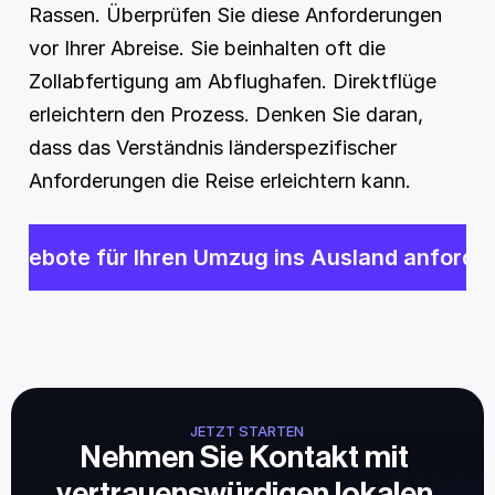
Rassen. Überprüfen Sie diese Anforderungen 
vor Ihrer Abreise. Sie beinhalten oft die 
Zollabfertigung am Abflughafen. Direktflüge 
erleichtern den Prozess. Denken Sie daran, 
dass das Verständnis länderspezifischer 
Anforderungen die Reise erleichtern kann.
ngebote für Ihren Umzug ins Ausland anforde
JETZT STARTEN
Nehmen Sie Kontakt mit 
vertrauenswürdigen lokalen 