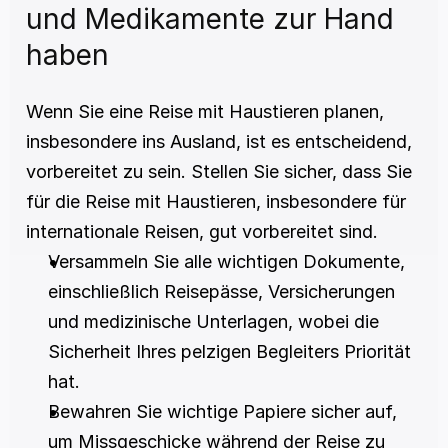
und Medikamente zur Hand 
haben
Wenn Sie eine Reise mit Haustieren planen, 
insbesondere ins Ausland, ist es entscheidend, 
vorbereitet zu sein. Stellen Sie sicher, dass Sie 
für die Reise mit Haustieren, insbesondere für 
internationale Reisen, gut vorbereitet sind.
Versammeln Sie alle wichtigen Dokumente, 
einschließlich Reisepässe, Versicherungen 
und medizinische Unterlagen, wobei die 
Sicherheit Ihres pelzigen Begleiters Priorität 
hat.
Bewahren Sie wichtige Papiere sicher auf, 
um Missgeschicke während der Reise zu 