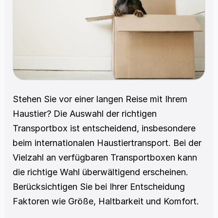
Stehen Sie vor einer langen Reise mit Ihrem 
Haustier? Die Auswahl der richtigen 
Transportbox ist entscheidend, insbesondere 
beim internationalen Haustiertransport. Bei der 
Vielzahl an verfügbaren Transportboxen kann 
die richtige Wahl überwältigend erscheinen. 
Berücksichtigen Sie bei Ihrer Entscheidung 
Faktoren wie Größe, Haltbarkeit und Komfort.