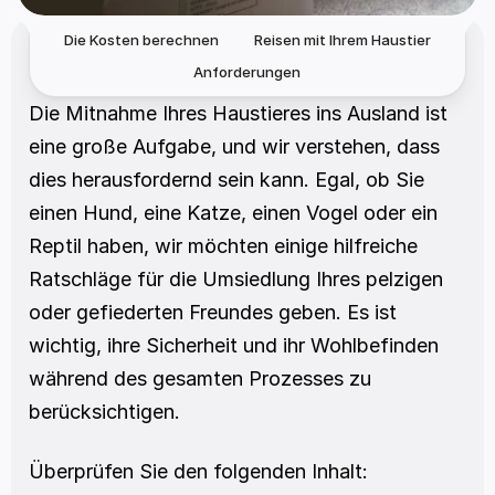
Die Kosten berechnen
Reisen mit Ihrem Haustier
Anforderungen
Die Mitnahme Ihres Haustieres ins Ausland ist 
eine große Aufgabe, und wir verstehen, dass 
dies herausfordernd sein kann. Egal, ob Sie 
einen Hund, eine Katze, einen Vogel oder ein 
Reptil haben, wir möchten einige hilfreiche 
Ratschläge für die Umsiedlung Ihres pelzigen 
oder gefiederten Freundes geben. Es ist 
wichtig, ihre Sicherheit und ihr Wohlbefinden 
während des gesamten Prozesses zu 
berücksichtigen.
Überprüfen Sie den folgenden Inhalt: