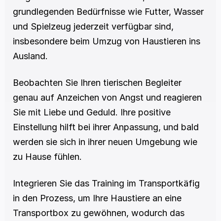
grundlegenden Bedürfnisse wie Futter, Wasser 
und Spielzeug jederzeit verfügbar sind, 
insbesondere beim Umzug von Haustieren ins 
Ausland.
Beobachten Sie Ihren tierischen Begleiter 
genau auf Anzeichen von Angst und reagieren 
Sie mit Liebe und Geduld. Ihre positive 
Einstellung hilft bei ihrer Anpassung, und bald 
werden sie sich in ihrer neuen Umgebung wie 
zu Hause fühlen. 
Integrieren Sie das Training im Transportkäfig 
in den Prozess, um Ihre Haustiere an eine 
Transportbox zu gewöhnen, wodurch das 