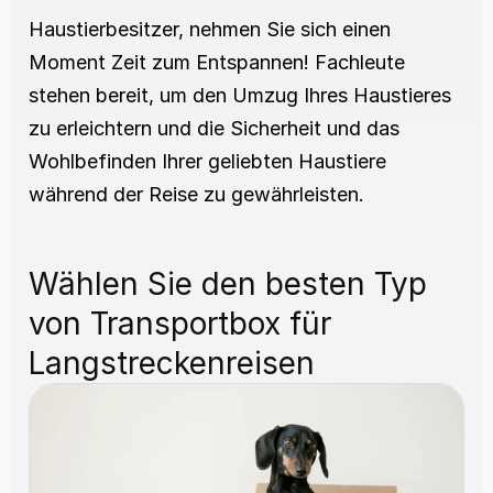
Haustierbesitzer, nehmen Sie sich einen 
Moment Zeit zum Entspannen! Fachleute 
stehen bereit, um den Umzug Ihres Haustieres 
zu erleichtern und die Sicherheit und das 
Wohlbefinden Ihrer geliebten Haustiere 
während der Reise zu gewährleisten.
Wählen Sie den besten Typ 
von Transportbox für 
Langstreckenreisen