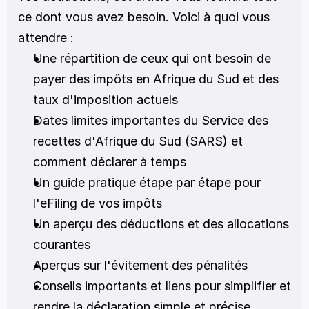
ce dont vous avez besoin. Voici à quoi vous 
attendre :
Une répartition de ceux qui ont besoin de 
payer des impôts en Afrique du Sud et des 
taux d'imposition actuels
Dates limites importantes du Service des 
recettes d'Afrique du Sud (SARS) et 
comment déclarer à temps
Un guide pratique étape par étape pour 
l'eFiling de vos impôts
Un aperçu des déductions et des allocations 
courantes
Aperçus sur l'évitement des pénalités
Conseils importants et liens pour simplifier et 
rendre la déclaration simple et précise