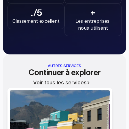
.
/5
+
Classement excellent
Les entreprises 
nous utilisent
AUTRES SERVICES
Continuer à explorer
Voir tous les services