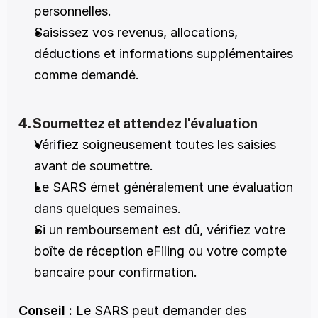
personnelles.
Saisissez vos revenus, allocations, 
déductions et informations supplémentaires 
comme demandé.
4. Soumettez et attendez l'évaluation
Vérifiez soigneusement toutes les saisies 
avant de soumettre.
Le SARS émet généralement une évaluation 
dans quelques semaines.
Si un remboursement est dû, vérifiez votre 
boîte de réception eFiling ou votre compte 
bancaire pour confirmation.
Conseil :
 Le SARS peut demander des 