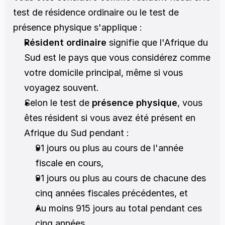
test de résidence ordinaire ou le test de 
présence physique s'applique :
Résident ordinaire
 signifie que l'Afrique du 
Sud est le pays que vous considérez comme 
votre domicile principal, même si vous 
voyagez souvent.
Selon le test de 
présence physique
, vous 
êtes résident si vous avez été présent en 
Afrique du Sud pendant :
91 jours ou plus au cours de l'année 
fiscale en cours,
91 jours ou plus au cours de chacune des 
cinq années fiscales précédentes, et
Au moins 915 jours au total pendant ces 
cinq années.