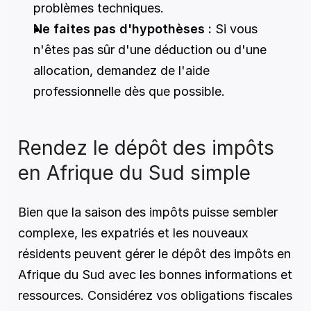
problèmes techniques.
Ne faites pas d'hypothèses :
 Si vous 
n'êtes pas sûr d'une déduction ou d'une 
allocation, demandez de l'aide 
professionnelle dès que possible.
Rendez le dépôt des impôts 
en Afrique du Sud simple
Bien que la saison des impôts puisse sembler 
complexe, les expatriés et les nouveaux 
résidents peuvent gérer le dépôt des impôts en 
Afrique du Sud avec les bonnes informations et 
ressources. Considérez vos obligations fiscales 