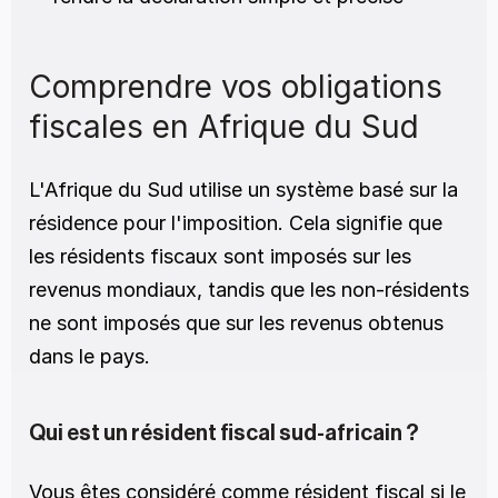
Comprendre vos obligations 
fiscales en Afrique du Sud
L'Afrique du Sud utilise un système basé sur la 
résidence pour l'imposition. Cela signifie que 
les résidents fiscaux sont imposés sur les 
revenus mondiaux, tandis que les non-résidents 
ne sont imposés que sur les revenus obtenus 
dans le pays.
Qui est un résident fiscal sud-africain ?
Vous êtes considéré comme résident fiscal si le 