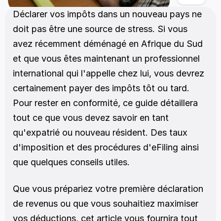
Déclarer vos impôts dans un nouveau pays ne 
doit pas être une source de stress. Si vous 
avez récemment déménagé en Afrique du Sud 
et que vous êtes maintenant un professionnel 
international qui l'appelle chez lui, vous devrez 
certainement payer des impôts tôt ou tard. 
Pour rester en conformité, ce guide détaillera 
tout ce que vous devez savoir en tant 
qu'expatrié ou nouveau résident. Des taux 
d'imposition et des procédures d'eFiling ainsi 
que quelques conseils utiles.
Que vous prépariez votre première déclaration 
de revenus ou que vous souhaitiez maximiser 
vos déductions, cet article vous fournira tout 