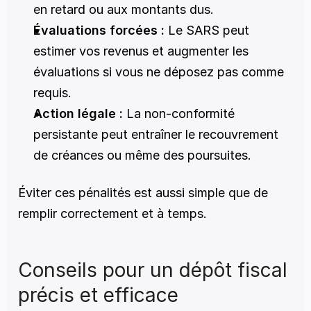
en retard ou aux montants dus.
Évaluations forcées :
 Le SARS peut 
estimer vos revenus et augmenter les 
évaluations si vous ne déposez pas comme 
requis.
Action légale :
 La non-conformité 
persistante peut entraîner le recouvrement 
de créances ou même des poursuites.
Éviter ces pénalités est aussi simple que de 
remplir correctement et à temps.
Conseils pour un dépôt fiscal 
précis et efficace