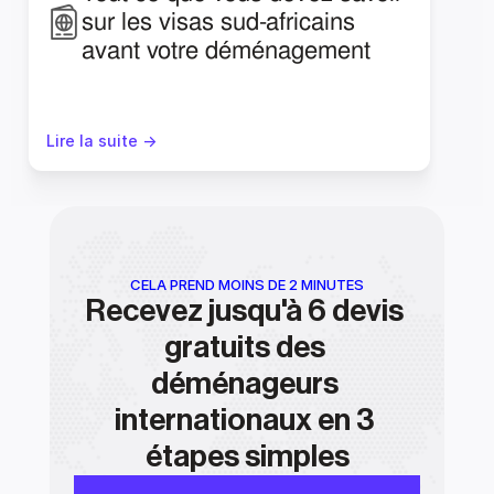
sur les visas sud-africains 
avant votre déménagement
Lire la suite ->
CELA PREND MOINS DE 2 MINUTES
Recevez jusqu'à 6 devis 
gratuits des 
déménageurs 
internationaux en 3 
étapes simples