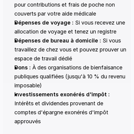
pour contributions et frais de poche non 
couverts par votre aide médicale
Dépenses de voyage :
 Si vous recevez une 
allocation de voyage et tenez un registre
Dépenses de bureau à domicile :
 Si vous 
travaillez de chez vous et pouvez prouver un 
espace de travail dédié
Dons :
 À des organisations de bienfaisance 
publiques qualifiées (jusqu'à 10 % du revenu 
imposable)
Investissements exonérés d'impôt :
Intérêts et dividendes provenant de 
comptes d'épargne exonérés d'impôt 
approuvés