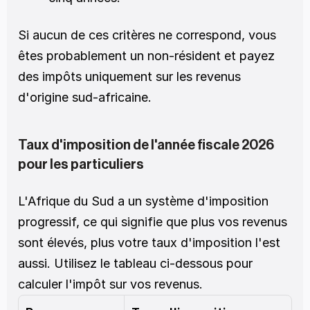
Si aucun de ces critères ne correspond, vous 
êtes probablement un non-résident et payez 
des impôts uniquement sur les revenus 
d'origine sud-africaine.
Taux d'imposition de l'année fiscale 2026 
pour les particuliers
L'Afrique du Sud a un système d'imposition 
progressif, ce qui signifie que plus vos revenus 
sont élevés, plus votre taux d'imposition l'est 
aussi. Utilisez le tableau ci-dessous pour 
calculer l'impôt sur vos revenus.