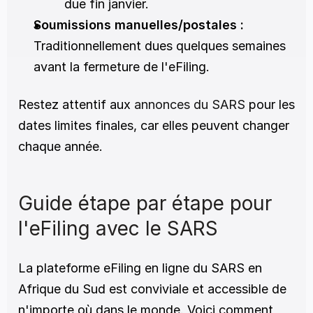
due fin janvier.
Soumissions manuelles/postales :
Traditionnellement dues quelques semaines 
avant la fermeture de l'eFiling.
Restez attentif aux
 annonces du SARS
 pour les 
dates limites finales, car elles peuvent changer 
chaque année.
Guide étape par étape pour 
l'eFiling avec le SARS
La plateforme eFiling en ligne du SARS en 
Afrique du Sud est conviviale et accessible de 
n'importe où dans le monde. Voici comment 