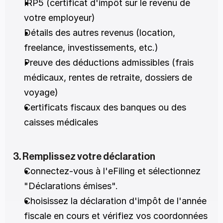
IRP5 (certificat d'impôt sur le revenu de 
votre employeur)
Détails des autres revenus (location, 
freelance, investissements, etc.)
Preuve des déductions admissibles (frais 
médicaux, rentes de retraite, dossiers de 
voyage)
Certificats fiscaux des banques ou des 
caisses médicales
3. Remplissez votre déclaration
Connectez-vous à l'eFiling et sélectionnez 
"Déclarations émises".
Choisissez la déclaration d'impôt de l'année 
fiscale en cours et vérifiez vos coordonnées 