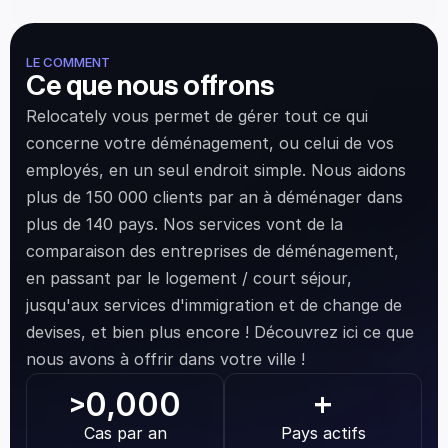
LE COMMENT
Ce que nous offrons
Relocately vous permet de gérer tout ce qui 
concerne votre déménagement, ou celui de vos 
employés, en un seul endroit simple. Nous aidons 
plus de 150 000 clients par an à déménager dans 
plus de 140 pays. Nos services vont de la 
comparaison des entreprises de déménagement, 
en passant par le logement / court séjour, 
jusqu'aux services d'immigration et de change de 
devises, et bien plus encore ! Découvrez ici ce que 
nous avons à offrir dans votre ville !
0,000
>
+
Cas par an
Pays actifs