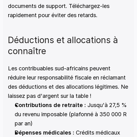
documents de support. Téléchargez-les 
rapidement pour éviter des retards.
Déductions et allocations à 
connaître
Les contribuables sud-africains peuvent 
réduire leur responsabilité fiscale en réclamant 
des déductions et des allocations légitimes. Ne 
laissez pas d'argent sur la table !
Contributions de retraite :
 Jusqu'à 27,5 % 
du revenu imposable (plafonné à 350 000 R 
par an)
Dépenses médicales :
 Crédits médicaux 