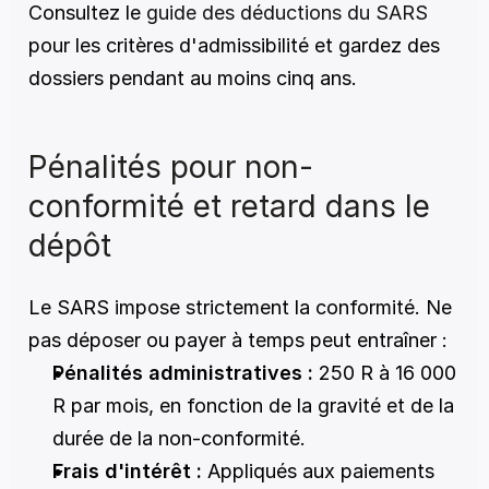
Consultez le
 guide des déductions du SARS
pour les critères d'admissibilité et gardez des 
dossiers pendant au moins cinq ans.
Pénalités pour non-
conformité et retard dans le 
dépôt
Le SARS impose strictement la conformité. Ne 
pas déposer ou payer à temps peut entraîner :
Pénalités administratives :
 250 R à 16 000 
R par mois, en fonction de la gravité et de la 
durée de la non-conformité.
Frais d'intérêt :
 Appliqués aux paiements 