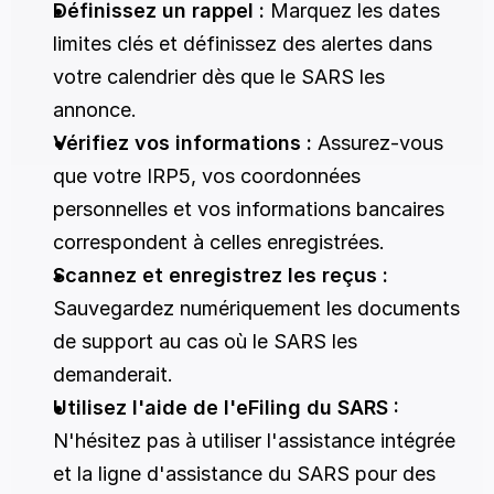
Définissez un rappel :
 Marquez les dates 
limites clés et définissez des alertes dans 
votre calendrier dès que le SARS les 
annonce.
Vérifiez vos informations :
 Assurez-vous 
que votre IRP5, vos coordonnées 
personnelles et vos informations bancaires 
correspondent à celles enregistrées.
Scannez et enregistrez les reçus :
Sauvegardez numériquement les documents 
de support au cas où le SARS les 
demanderait.
Utilisez l'aide de l'eFiling du SARS :
N'hésitez pas à utiliser l'assistance intégrée 
et la ligne d'assistance du SARS pour des 