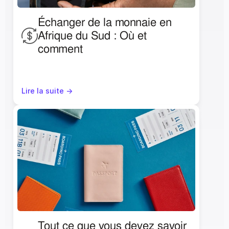
Échanger de la monnaie en 
Afrique du Sud : Où et 
comment
Lire la suite ->
Tout ce que vous devez savoir 