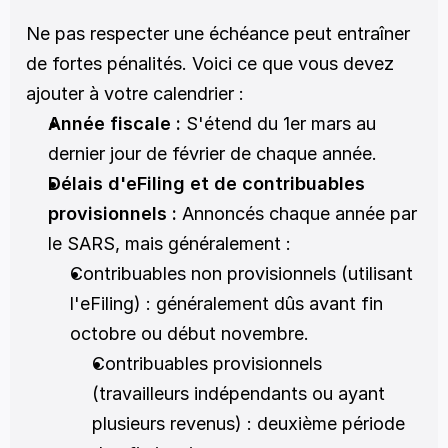
Ne pas respecter une échéance peut entraîner 
de fortes pénalités. Voici ce que vous devez 
ajouter à votre calendrier :
Année fiscale :
 S'étend du 1er mars au 
dernier jour de février de chaque année.
Délais d'eFiling et de contribuables 
provisionnels :
 Annoncés chaque année par 
le SARS, mais généralement :
Contribuables non provisionnels (utilisant 
l'eFiling) : généralement dûs avant fin 
octobre ou début novembre.
Contribuables provisionnels 
(travailleurs indépendants ou ayant 
plusieurs revenus) : deuxième période 