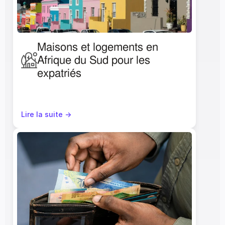
Maisons et logements en 
Afrique du Sud pour les 
expatriés
Lire la suite ->