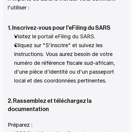
l'utiliser :
1. Inscrivez-vous pour l'eFiling du SARS
Visitez le
 portail eFiling du SARS
.
Cliquez sur "S'inscrire" et suivez les 
instructions. Vous aurez besoin de votre 
numéro de référence fiscale sud-africain, 
d'une pièce d'identité ou d'un passeport 
local et des coordonnées pertinentes.
2. Rassemblez et téléchargez la 
documentation
Préparez :