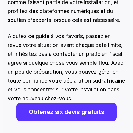
comme faisant partie de votre installation, et 
profitez des plateformes numériques et du 
soutien d'experts lorsque cela est nécessaire.
Ajoutez ce guide à vos favoris, passez en 
revue votre situation avant chaque date limite, 
et n'hésitez pas à contacter un praticien fiscal 
agréé si quelque chose vous semble flou. Avec 
un peu de préparation, vous pouvez gérer en 
toute confiance votre déclaration sud-africaine 
et vous concentrer sur votre installation dans 
votre nouveau chez-vous.
Obtenez six devis gratuits