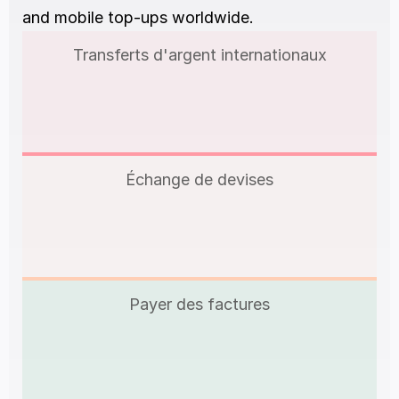
and mobile top-ups worldwide.
Transferts d'argent internationaux
Échange de devises
Payer des factures