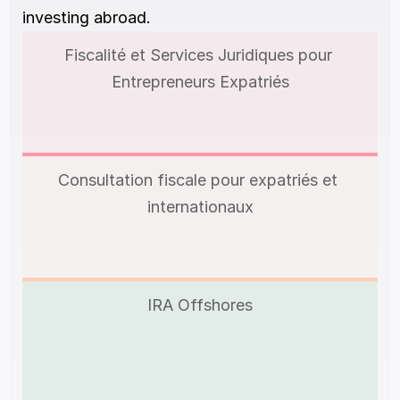
investing abroad.
Fiscalité et Services Juridiques pour 
Entrepreneurs Expatriés
Consultation fiscale pour expatriés et 
internationaux
IRA Offshores