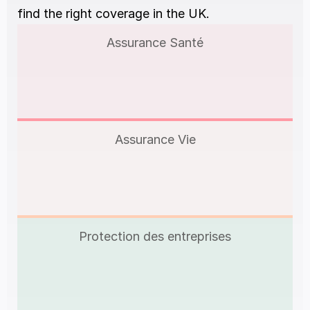
find the right coverage in the UK.
Assurance Santé
Assurance Vie
Protection des entreprises