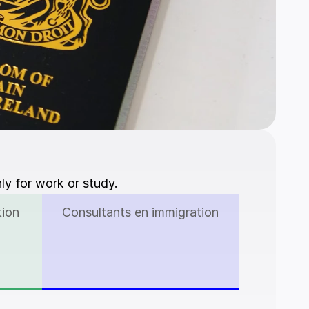
ly for work or study.
tion
Consultants en immigration