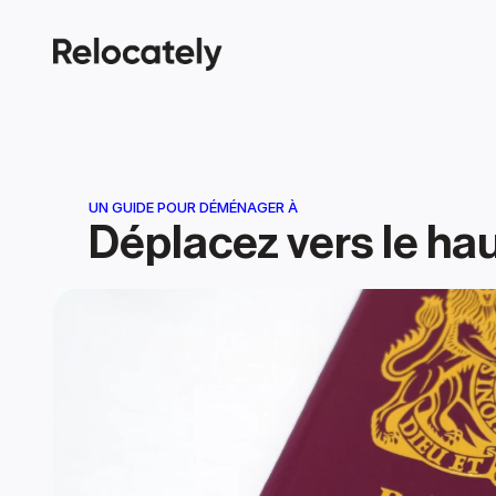
UN GUIDE POUR DÉMÉNAGER À
Déplacez vers le ha