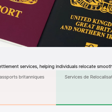
ttlement services, helping individuals relocate smooth
assports britanniques
Services de Relocalisa