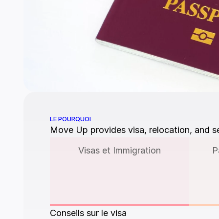
LE POURQUOI
Move Up provides visa, relocation, and se
Visas et Immigration
P
Conseils sur le visa