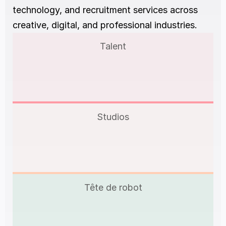
technology, and recruitment services across 
creative, digital, and professional industries.
Talent
Studios
Tête de robot