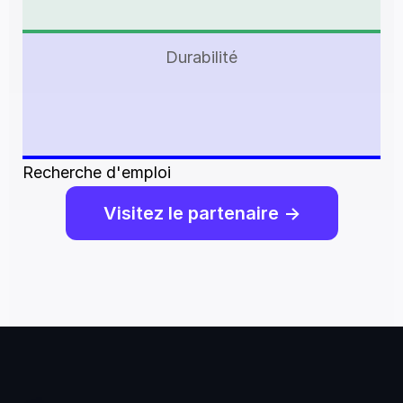
Durabilité
Recherche d'emploi
Visitez le partenaire ->