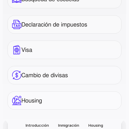
Declaración de impuestos
Visa
Cambio de divisas
Housing
Introducción
Inmigración
Housing