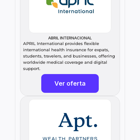
ABRIL INTERNACIONAL
APRIL International provides flexible 
international health insurance for expats, 
students, travelers, and businesses, offering 
worldwide medical coverage and digital 
support.
Ver oferta