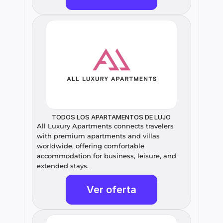
TODOS LOS APARTAMENTOS DE LUJO
All Luxury Apartments connects travelers 
with premium apartments and villas 
worldwide, offering comfortable 
accommodation for business, leisure, and 
extended stays.
Ver oferta