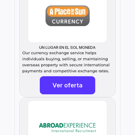
UN LUGAR EN EL SOL MONEDA
Our currency exchange service helps 
individuals buying, selling, or maintaining 
overseas property with secure international 
payments and competitive exchange rates.
Ver oferta