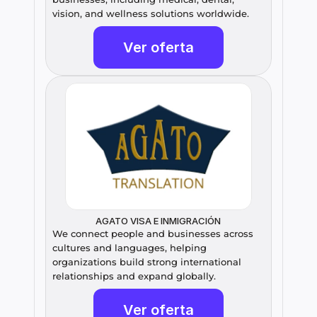
vision, and wellness solutions worldwide.
Ver oferta
AGATO VISA E INMIGRACIÓN
We connect people and businesses across 
cultures and languages, helping 
organizations build strong international 
relationships and expand globally.
Ver oferta