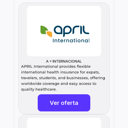
A + INTERNACIONAL
APRIL International provides flexible 
international health insurance for expats, 
travelers, students, and businesses, offering 
worldwide coverage and easy access to 
quality healthcare.
Ver oferta