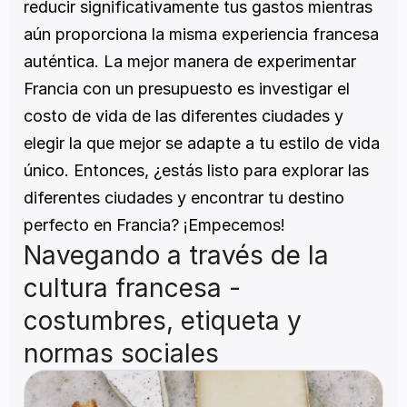
reducir significativamente tus gastos mientras 
aún proporciona la misma experiencia francesa 
auténtica. La mejor manera de experimentar 
Francia con un presupuesto es investigar el 
costo de vida de las diferentes ciudades y 
elegir la que mejor se adapte a tu estilo de vida 
único. Entonces, ¿estás listo para explorar las 
diferentes ciudades y encontrar tu destino 
perfecto en Francia? ¡Empecemos!
Navegando a través de la 
cultura francesa - 
costumbres, etiqueta y 
normas sociales