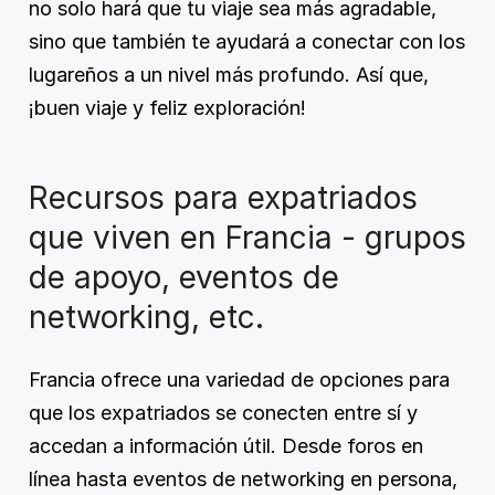
no solo hará que tu viaje sea más agradable, 
sino que también te ayudará a conectar con los 
lugareños a un nivel más profundo. Así que, 
¡buen viaje y feliz exploración!
Recursos para expatriados 
que viven en Francia - grupos 
de apoyo, eventos de 
networking, etc.
Francia ofrece una variedad de opciones para 
que los expatriados se conecten entre sí y 
accedan a información útil. Desde foros en 
línea hasta eventos de networking en persona, 