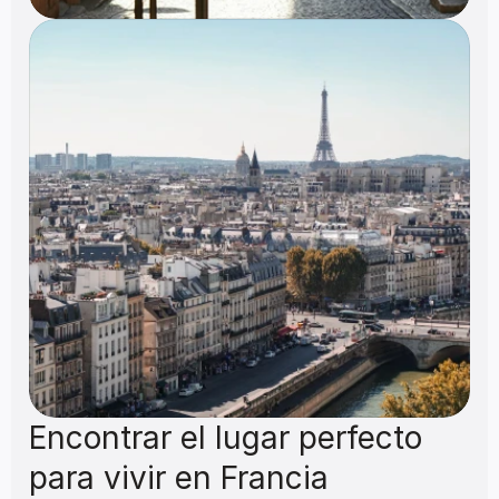
Encontrar el lugar perfecto 
para vivir en Francia 