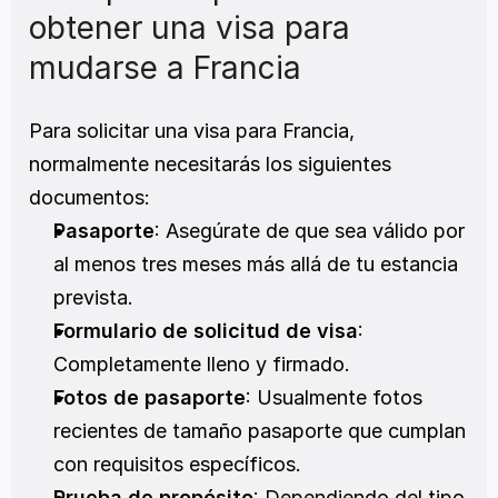
obtener una visa para 
mudarse a Francia
Para solicitar una visa para Francia, 
normalmente necesitarás los siguientes 
documentos:
Pasaporte
: Asegúrate de que sea válido por 
al menos tres meses más allá de tu estancia 
prevista.
Formulario de solicitud de visa
: 
Completamente lleno y firmado.
Fotos de pasaporte
: Usualmente fotos 
recientes de tamaño pasaporte que cumplan 
con requisitos específicos.
Prueba de propósito
: Dependiendo del tipo 