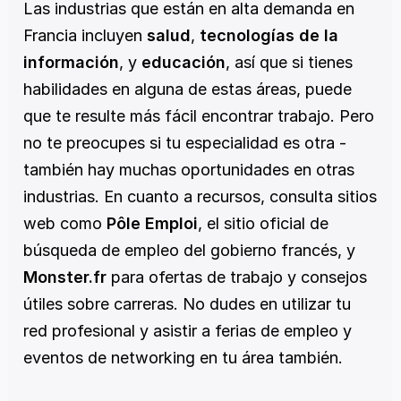
Las industrias que están en alta demanda en 
Francia incluyen 
salud
, 
tecnologías de la 
información
, y 
educación
, así que si tienes 
habilidades en alguna de estas áreas, puede 
que te resulte más fácil encontrar trabajo. Pero 
no te preocupes si tu especialidad es otra - 
también hay muchas oportunidades en otras 
industrias. En cuanto a recursos, consulta sitios 
web como 
Pôle Emploi
, el sitio oficial de 
búsqueda de empleo del gobierno francés, y 
Monster.fr
 para ofertas de trabajo y consejos 
útiles sobre carreras. No dudes en utilizar tu 
red profesional y asistir a ferias de empleo y 
eventos de networking en tu área también. 