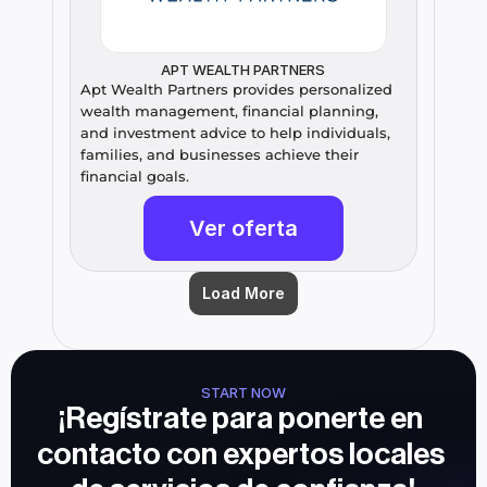
APT WEALTH PARTNERS
Apt Wealth Partners provides personalized 
wealth management, financial planning, 
and investment advice to help individuals, 
families, and businesses achieve their 
financial goals.
Ver oferta
Load More
START NOW
¡Regístrate para ponerte en 
contacto con expertos locales 