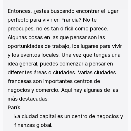
Entonces, ¿estás buscando encontrar el lugar 
perfecto para vivir en Francia? No te 
preocupes, no es tan difícil como parece. 
Algunas cosas en las que pensar son las 
oportunidades de trabajo, los lugares para vivir 
y los eventos locales. Una vez que tengas una 
idea general, puedes comenzar a pensar en 
diferentes áreas o ciudades. Varias ciudades 
francesas son importantes centros de 
negocios y comercio. Aquí hay algunas de las 
más destacadas:
París
:
La ciudad capital es un centro de negocios y 
finanzas global.