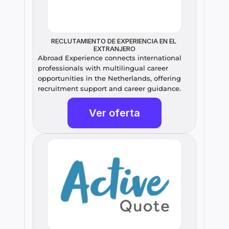
RECLUTAMIENTO DE EXPERIENCIA EN EL 
EXTRANJERO
Abroad Experience connects international 
professionals with multilingual career 
opportunities in the Netherlands, offering 
recruitment support and career guidance.
Ver oferta