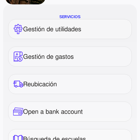
SERVICIOS
Gestión de utilidades
Gestión de gastos
Reubicación
Open a bank account
Búsqueda de escuelas