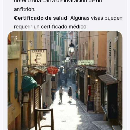
hotel o una carta de invitación de un 
anfitrión.
Certificado de salud
: Algunas visas pueden 
requerir un certificado médico.