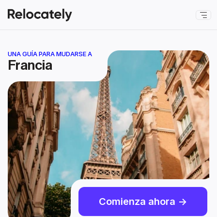
UNA GUÍA PARA MUDARSE A
Francia
Comienza ahora ->