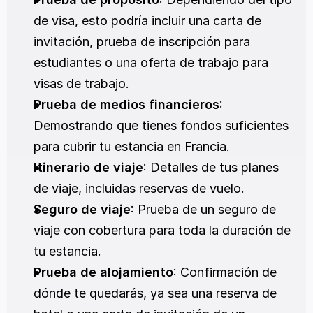
de visa, esto podría incluir una carta de 
invitación, prueba de inscripción para 
estudiantes o una oferta de trabajo para 
visas de trabajo.
Prueba de medios financieros
: 
Demostrando que tienes fondos suficientes 
para cubrir tu estancia en Francia.
Itinerario de viaje
: Detalles de tus planes 
de viaje, incluidas reservas de vuelo.
Seguro de viaje
: Prueba de un seguro de 
viaje con cobertura para toda la duración de 
tu estancia.
Prueba de alojamiento
: Confirmación de 
dónde te quedarás, ya sea una reserva de 