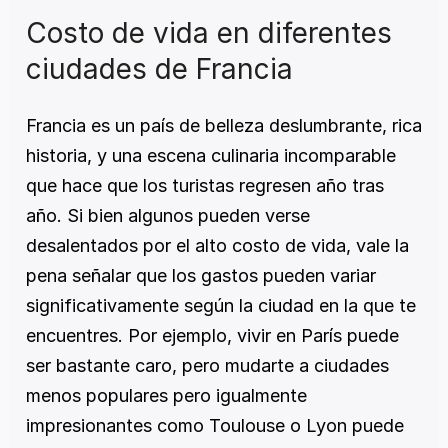
Costo de vida en diferentes 
ciudades de Francia
Francia es un país de belleza deslumbrante, rica 
historia, y una escena culinaria incomparable 
que hace que los turistas regresen año tras 
año. Si bien algunos pueden verse 
desalentados por el alto costo de vida, vale la 
pena señalar que los gastos pueden variar 
significativamente según la ciudad en la que te 
encuentres. Por ejemplo, vivir en París puede 
ser bastante caro, pero mudarte a ciudades 
menos populares pero igualmente 
impresionantes como Toulouse o Lyon puede 