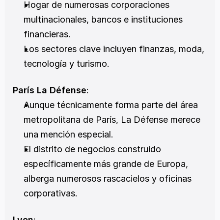
Hogar de numerosas corporaciones 
multinacionales, bancos e instituciones 
financieras.
Los sectores clave incluyen finanzas, moda, 
tecnología y turismo.
París La Défense
:
Aunque técnicamente forma parte del área 
metropolitana de París, La Défense merece 
una mención especial.
El distrito de negocios construido 
específicamente más grande de Europa, 
alberga numerosos rascacielos y oficinas 
corporativas.
Lyon
: