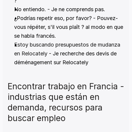
?
No entiendo. - Je ne comprends pas.
¿Podrías repetir eso, por favor? - Pouvez-
vous répéter, s'il vous plaît ? al modo en que 
se habla francés.
Estoy buscando presupuestos de mudanza 
en Relocately
 - Je recherche des devis de 
déménagement sur Relocately
Encontrar trabajo en Francia - 
industrias que están en 
demanda, recursos para 
buscar empleo