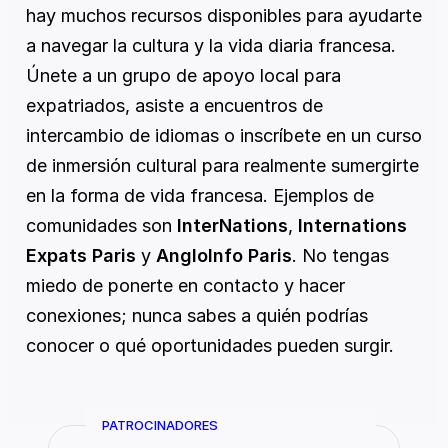
hay muchos recursos disponibles para ayudarte 
a navegar la cultura y la vida diaria francesa. 
Únete a un grupo de apoyo local para 
expatriados, asiste a encuentros de 
intercambio de idiomas o inscríbete en un curso 
de inmersión cultural para realmente sumergirte 
en la forma de vida francesa. Ejemplos de 
comunidades son 
InterNations
, 
Internations 
Expats Paris
 y 
AngloInfo Paris
. No tengas 
miedo de ponerte en contacto y hacer 
conexiones; nunca sabes a quién podrías 
conocer o qué oportunidades pueden surgir.
PATROCINADORES