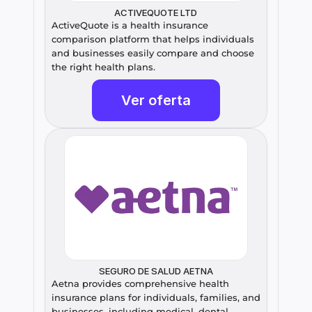
ACTIVEQUOTE LTD
ActiveQuote is a health insurance 
comparison platform that helps individuals 
and businesses easily compare and choose 
the right health plans.
Ver oferta
SEGURO DE SALUD AETNA
Aetna provides comprehensive health 
insurance plans for individuals, families, and 
businesses, including medical, dental, 