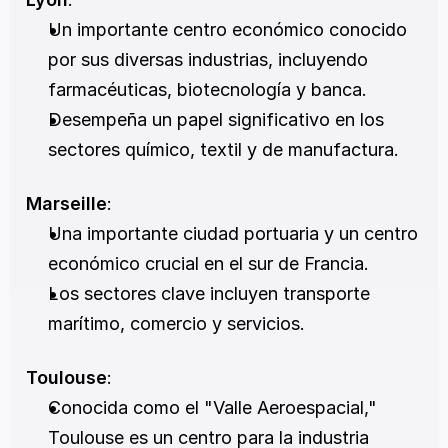
Un importante centro económico conocido 
por sus diversas industrias, incluyendo 
farmacéuticas, biotecnología y banca.
Desempeña un papel significativo en los 
sectores químico, textil y de manufactura.
Marseille
:
Una importante ciudad portuaria y un centro 
económico crucial en el sur de Francia.
Los sectores clave incluyen transporte 
marítimo, comercio y servicios.
Toulouse
:
Conocida como el "Valle Aeroespacial," 
Toulouse es un centro para la industria 