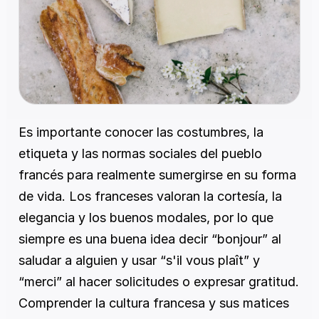
Es importante conocer las costumbres, la 
etiqueta y las normas sociales del pueblo 
francés para realmente sumergirse en su forma 
de vida. Los franceses valoran la cortesía, la 
elegancia y los buenos modales, por lo que 
siempre es una buena idea decir “bonjour” al 
saludar a alguien y usar “s'il vous plaît” y 
“merci” al hacer solicitudes o expresar gratitud. 
Comprender la cultura francesa y sus matices 