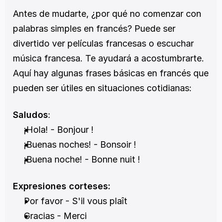
Antes de mudarte, ¿por qué no comenzar con 
palabras simples en francés? Puede ser 
divertido ver películas francesas o escuchar 
música francesa. Te ayudará a acostumbrarte. 
Aquí hay algunas frases básicas en francés que 
pueden ser útiles en situaciones cotidianas:
Saludos
:
¡Hola! - Bonjour !
¡Buenas noches! - Bonsoir !
¡Buena noche! - Bonne nuit !
Expresiones corteses:
Por favor - S'il vous plaît
Gracias - Merci