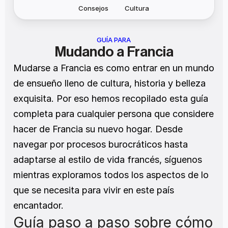
Consejos
Cultura
GUÍA PARA
Mudando a Francia
Mudarse a Francia es como entrar en un mundo 
de ensueño lleno de cultura, historia y belleza 
exquisita. Por eso hemos recopilado esta guía 
completa para cualquier persona que considere 
hacer de Francia su nuevo hogar. Desde 
navegar por procesos burocráticos hasta 
adaptarse al estilo de vida francés, síguenos 
mientras exploramos todos los aspectos de lo 
que se necesita para vivir en este país 
encantador.
Guía paso a paso sobre cómo 