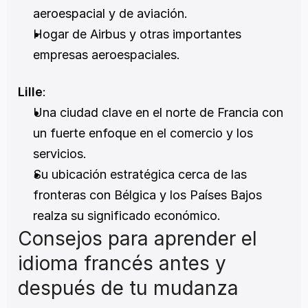
aeroespacial y de aviación.
Hogar de Airbus y otras importantes 
empresas aeroespaciales.
Lille
:
Una ciudad clave en el norte de Francia con 
un fuerte enfoque en el comercio y los 
servicios.
Su ubicación estratégica cerca de las 
fronteras con Bélgica y los Países Bajos 
realza su significado económico.
Consejos para aprender el 
idioma francés antes y 
después de tu mudanza