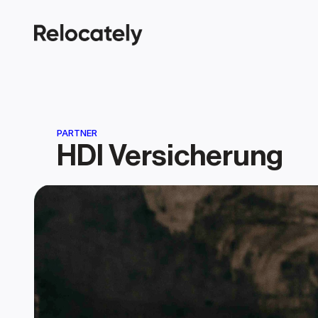
PARTNER
HDI Versicherung