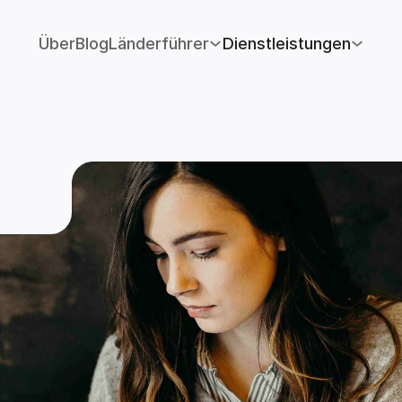
Über
Blog
Länderführer
Dienstleistungen