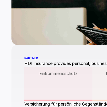
PARTNER
HDI Insurance provides personal, business
Einkommensschutz
Versicherung für persönliche Gegenständ