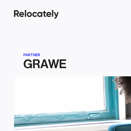
PARTNER
GRAWE