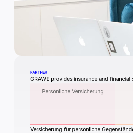
PARTNER
GRAWE provides insurance and financial se
Persönliche Versicherung
Versicherung für persönliche Gegenständ