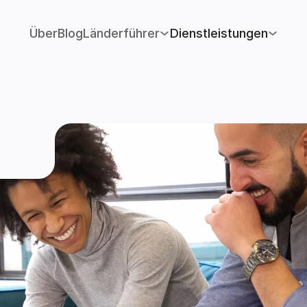
Über
Blog
Länderführer
Dienstleistungen