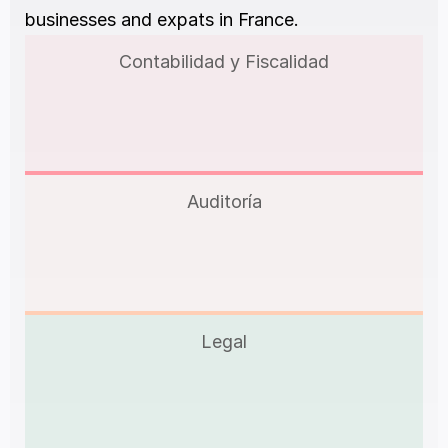
businesses and expats in France.
Contabilidad y Fiscalidad
Auditoría
Legal